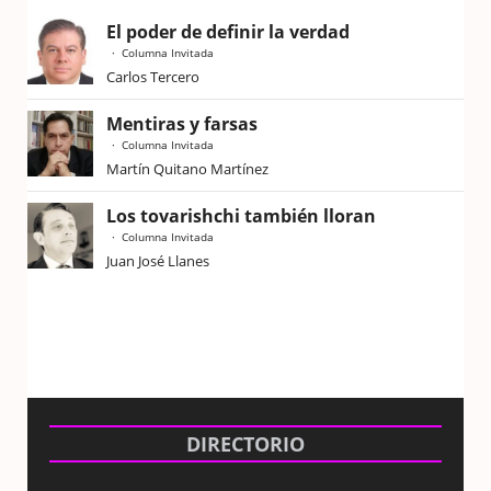
El poder de definir la verdad
Columna Invitada
Carlos Tercero
Mentiras y farsas
Columna Invitada
Martín Quitano Martínez
Los tovarishchi también lloran
Columna Invitada
Juan José Llanes
DIRECTORIO