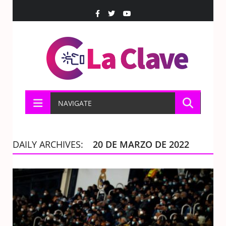
NAVIGATE
DAILY ARCHIVES:
20 DE MARZO DE 2022