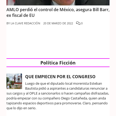
AMLO perdió el control de México, asegura Bill Barr,
ex fiscal de EU
BY
LA CLAVE REDACCIÓN
20 DE MARZO DE 2022
0
Política Ficción
QUE EMPIECEN POR EL CONGRESO
Luego de que el diputado local morenista Esteban
Bautista pidió a aspirantes a candidaturas renunciar a
sus cargos y al OPLE a sancionarlos si hacen campañas disfrazadas,
podría empezar con su compañero Diego Castañeda, quien anda
tapizando espacios deportivos para promoverse. Claro, pensando
que lo dijo en serio.