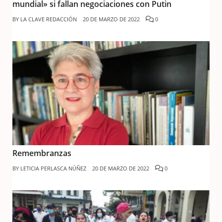
mundial» si fallan negociaciones con Putin
BY
LA CLAVE REDACCIÓN
20 DE MARZO DE 2022
0
Remembranzas
BY
LETICIA PERLASCA NÚÑEZ
20 DE MARZO DE 2022
0