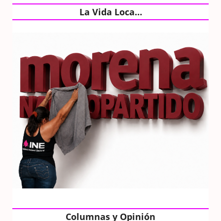
La Vida Loca…
Columnas y Opinión