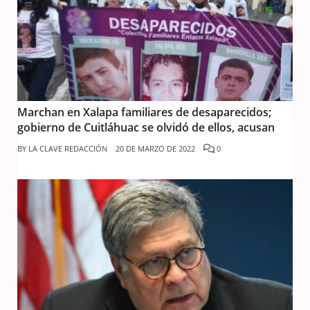
Marchan en Xalapa familiares de desaparecidos;
gobierno de Cuitláhuac se olvidó de ellos, acusan
BY
LA CLAVE REDACCIÓN
20 DE MARZO DE 2022
0