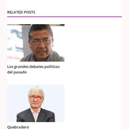
RELATED POSTS
Los grandes debates políticos
del pasado
Quebradero