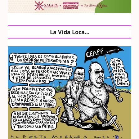
La Vida Loca…