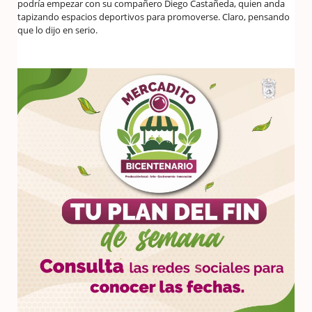
podría empezar con su compañero Diego Castañeda, quien anda
tapizando espacios deportivos para promoverse. Claro, pensando
que lo dijo en serio.