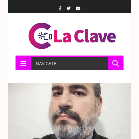
NAVIGATE