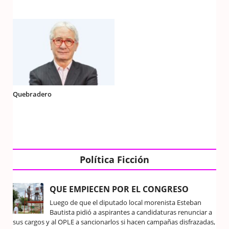
Quebradero
Política Ficción
QUE EMPIECEN POR EL CONGRESO
Luego de que el diputado local morenista Esteban
Bautista pidió a aspirantes a candidaturas renunciar a
sus cargos y al OPLE a sancionarlos si hacen campañas disfrazadas,