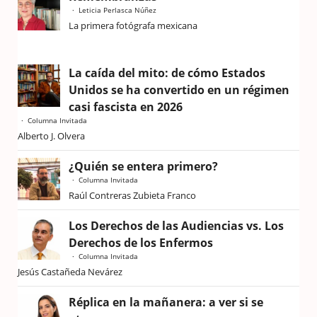
Leticia Perlasca Núñez
La primera fotógrafa mexicana
La caída del mito: de cómo Estados
Unidos se ha convertido en un régimen
casi fascista en 2026
Columna Invitada
Alberto J. Olvera
¿Quién se entera primero?
Columna Invitada
Raúl Contreras Zubieta Franco
Los Derechos de las Audiencias vs. Los
Derechos de los Enfermos
Columna Invitada
Jesús Castañeda Nevárez
Réplica en la mañanera: a ver si se