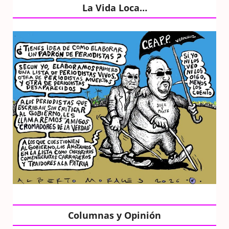
La Vida Loca…
Columnas y Opinión