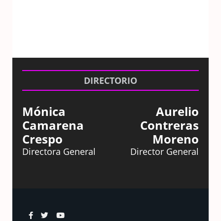
DIRECTORIO
Mónica
Aurelio
Camarena
Contreras
Crespo
Moreno
Directora General
Director General