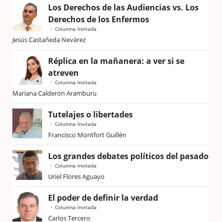
Los Derechos de las Audiencias vs. Los
Derechos de los Enfermos
Columna Invitada
Jesús Castañeda Nevárez
Réplica en la mañanera: a ver si se
atreven
Columna Invitada
Mariana Calderón Aramburu
Tutelajes o libertades
Columna Invitada
Francisco Montfort Guillén
Los grandes debates políticos del pasado
Columna Invitada
Uriel Flores Aguayo
El poder de definir la verdad
Columna Invitada
Carlos Tercero