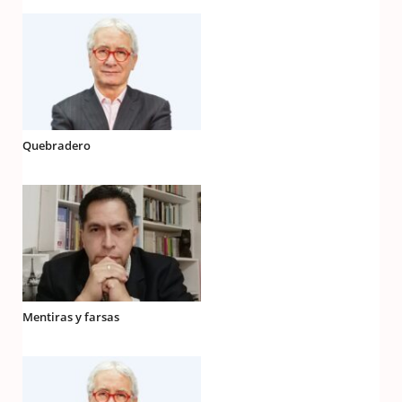
Quebradero
Mentiras y farsas