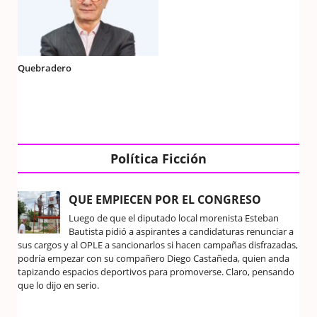
Quebradero
Política Ficción
QUE EMPIECEN POR EL CONGRESO
Luego de que el diputado local morenista Esteban
Bautista pidió a aspirantes a candidaturas renunciar a
sus cargos y al OPLE a sancionarlos si hacen campañas disfrazadas,
podría empezar con su compañero Diego Castañeda, quien anda
tapizando espacios deportivos para promoverse. Claro, pensando
que lo dijo en serio.