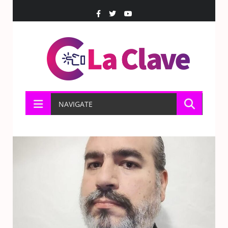
NAVIGATE