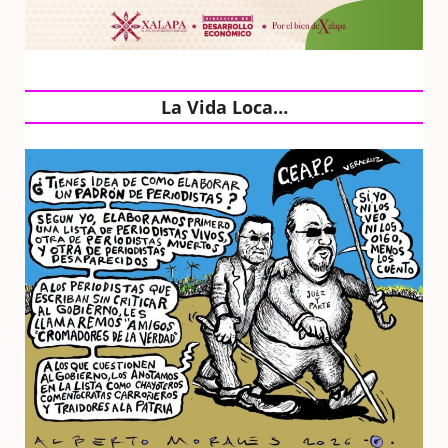
La Vida Loca…