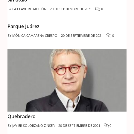
BY
LA CLAVE REDACCIÓN
20 DE SEPTIEMBRE DE 2021
0
Parque Juárez
BY
MÓNICA CAMARENA CRESPO
20 DE SEPTIEMBRE DE 2021
0
Quebradero
BY
JAVIER SOLORZANO ZINSER
20 DE SEPTIEMBRE DE 2021
0