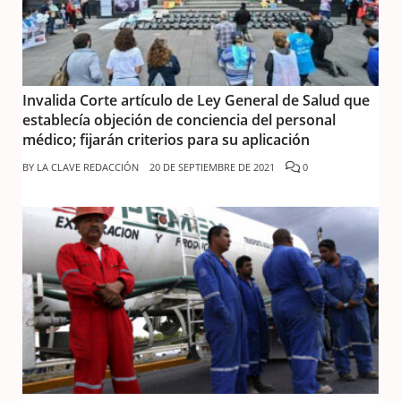
Invalida Corte artículo de Ley General de Salud que
establecía objeción de conciencia del personal
médico; fijarán criterios para su aplicación
BY
LA CLAVE REDACCIÓN
20 DE SEPTIEMBRE DE 2021
0