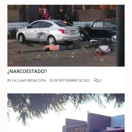
¿NARCOESTADO?
BY
LA CLAVE REDACCIÓN
20 DE SEPTIEMBRE DE 2021
0