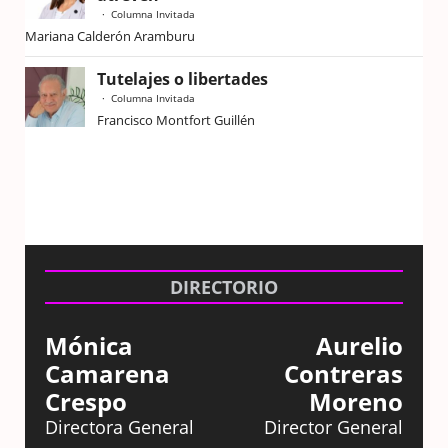
Columna Invitada
Mariana Calderón Aramburu
Tutelajes o libertades
Columna Invitada
Francisco Montfort Guillén
DIRECTORIO
Mónica
Aurelio
Camarena
Contreras
Crespo
Moreno
Directora General
Director General