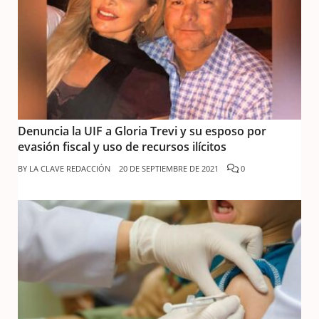
Denuncia la UIF a Gloria Trevi y su esposo por
evasión fiscal y uso de recursos ilícitos
BY
LA CLAVE REDACCIÓN
20 DE SEPTIEMBRE DE 2021
0