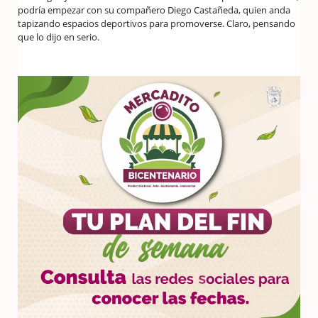
podría empezar con su compañero Diego Castañeda, quien anda
tapizando espacios deportivos para promoverse. Claro, pensando
que lo dijo en serio.