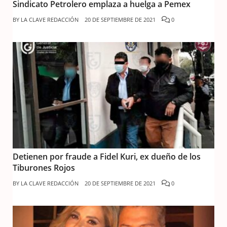
Sindicato Petrolero emplaza a huelga a Pemex
BY
LA CLAVE REDACCIÓN
20 DE SEPTIEMBRE DE 2021
0
Detienen por fraude a Fidel Kuri, ex dueño de los
Tiburones Rojos
BY
LA CLAVE REDACCIÓN
20 DE SEPTIEMBRE DE 2021
0