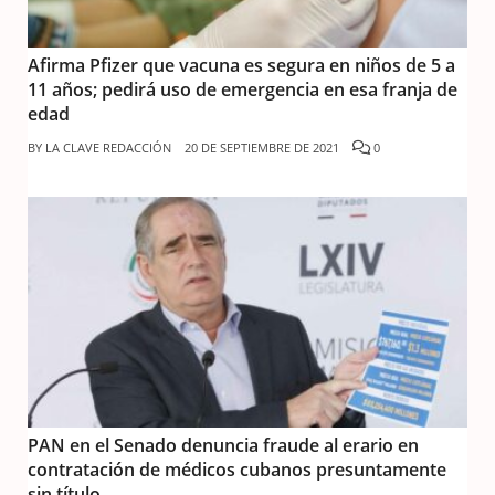
Afirma Pfizer que vacuna es segura en niños de 5 a
11 años; pedirá uso de emergencia en esa franja de
edad
BY
LA CLAVE REDACCIÓN
20 DE SEPTIEMBRE DE 2021
0
PAN en el Senado denuncia fraude al erario en
contratación de médicos cubanos presuntamente
sin título