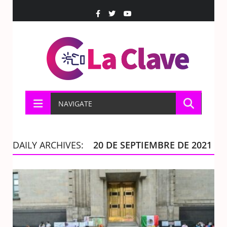
NAVIGATE
DAILY ARCHIVES:
20 DE SEPTIEMBRE DE 2021