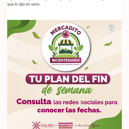
que lo dijo en serio.