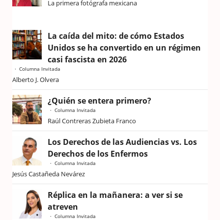
La primera fotógrafa mexicana
La caída del mito: de cómo Estados
Unidos se ha convertido en un régimen
casi fascista en 2026
Columna Invitada
Alberto J. Olvera
¿Quién se entera primero?
Columna Invitada
Raúl Contreras Zubieta Franco
Los Derechos de las Audiencias vs. Los
Derechos de los Enfermos
Columna Invitada
Jesús Castañeda Nevárez
Réplica en la mañanera: a ver si se
atreven
Columna Invitada