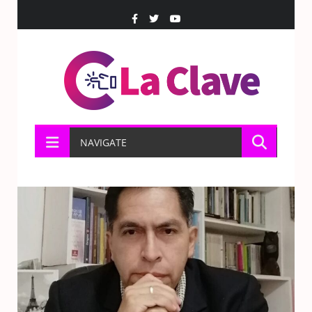
NAVIGATE