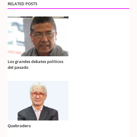
RELATED POSTS
Los grandes debates políticos
del pasado
Quebradero