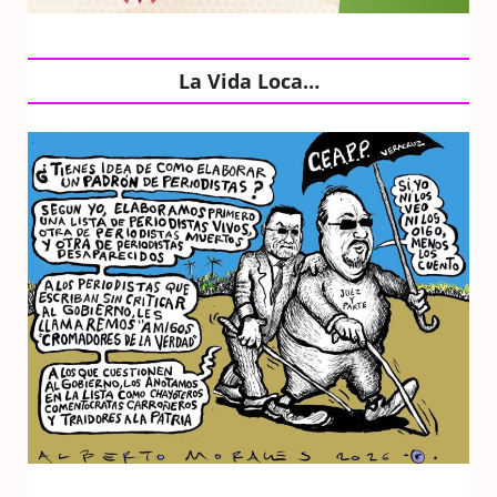
La Vida Loca…