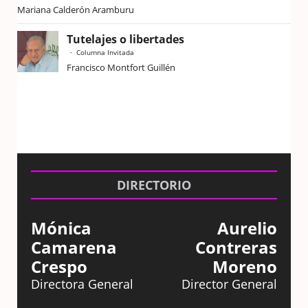
Mariana Calderón Aramburu
Tutelajes o libertades
Columna Invitada
Francisco Montfort Guillén
DIRECTORIO
Mónica
Aurelio
Camarena
Contreras
Crespo
Moreno
Directora General
Director General