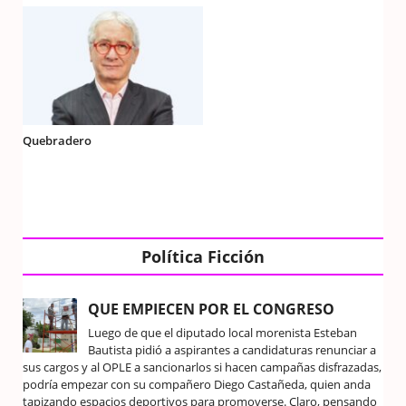
Quebradero
Política Ficción
QUE EMPIECEN POR EL CONGRESO
Luego de que el diputado local morenista Esteban
Bautista pidió a aspirantes a candidaturas renunciar a
sus cargos y al OPLE a sancionarlos si hacen campañas disfrazadas,
podría empezar con su compañero Diego Castañeda, quien anda
tapizando espacios deportivos para promoverse. Claro, pensando