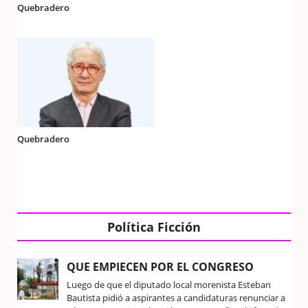
Quebradero
Quebradero
Política Ficción
QUE EMPIECEN POR EL CONGRESO
Luego de que el diputado local morenista Esteban
Bautista pidió a aspirantes a candidaturas renunciar a