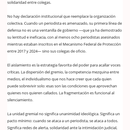
solidaridad entre colegas.
No hay declaración institucional que reemplace la organización
colectiva. Cuando un periodista es amenazado, su primera línea de
defensa no es una ventanilla de gobierno —que ya ha demostrado
su lentitud e ineficacia, con al menos ocho periodistas asesinados
mientras estaban inscritos en el Mecanismo Federal de Protección
entre 2017 y 2024— sino sus colegas de oficio.
El aislamiento es la estrategia favorita del poder para acallar voces
críticas. La dispersión del gremio, la competencia mezquina entre
medios, el individualismo que nos hace creer que cada quien
puede sobrevivir solo: esas son las condiciones que aprovechan
quienes nos quieren callados. La fragmentación es funcional al
silenciamiento.
La unidad gremial no significa unanimidad ideológica. Significa un
pacto mínimo: cuando se ataca a un periodista, se ataca a todos.
Significa redes de alerta, solidaridad ante la intimidación judicial,