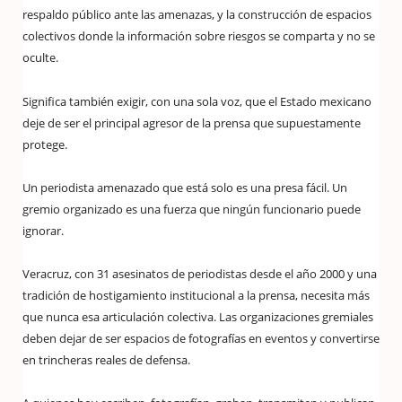
respaldo público ante las amenazas, y la construcción de espacios
colectivos donde la información sobre riesgos se comparta y no se
oculte.
Significa también exigir, con una sola voz, que el Estado mexicano
deje de ser el principal agresor de la prensa que supuestamente
protege.
Un periodista amenazado que está solo es una presa fácil. Un
gremio organizado es una fuerza que ningún funcionario puede
ignorar.
Veracruz, con 31 asesinatos de periodistas desde el año 2000 y una
tradición de hostigamiento institucional a la prensa, necesita más
que nunca esa articulación colectiva. Las organizaciones gremiales
deben dejar de ser espacios de fotografías en eventos y convertirse
en trincheras reales de defensa.