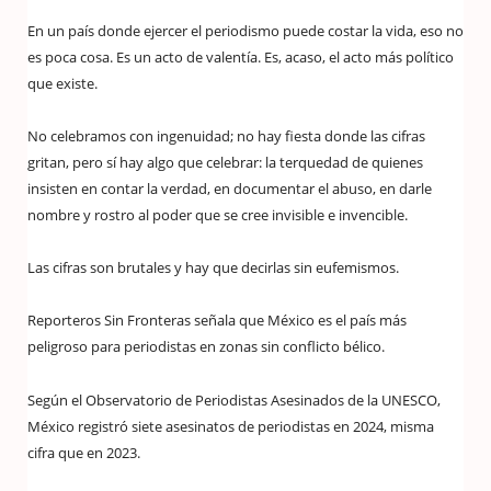
En un país donde ejercer el periodismo puede costar la vida, eso no
es poca cosa. Es un acto de valentía. Es, acaso, el acto más político
que existe.
No celebramos con ingenuidad; no hay fiesta donde las cifras
gritan, pero sí hay algo que celebrar: la terquedad de quienes
insisten en contar la verdad, en documentar el abuso, en darle
nombre y rostro al poder que se cree invisible e invencible.
Las cifras son brutales y hay que decirlas sin eufemismos.
Reporteros Sin Fronteras señala que México es el país más
peligroso para periodistas en zonas sin conflicto bélico.
Según el Observatorio de Periodistas Asesinados de la UNESCO,
México registró siete asesinatos de periodistas en 2024, misma
cifra que en 2023.