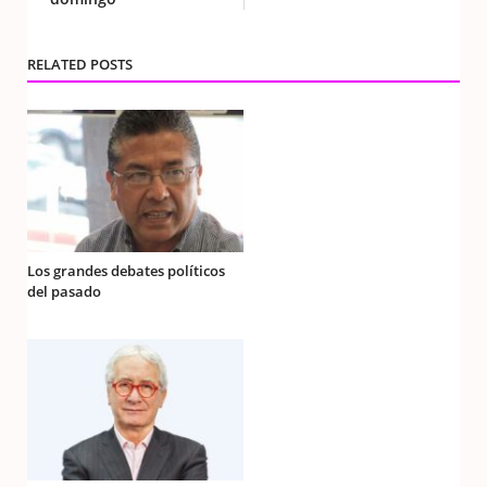
RELATED POSTS
Los grandes debates políticos
del pasado