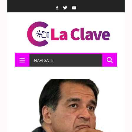
NAVIGATE