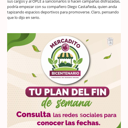
sus cargos y al OPLE a sancionarlos si hacen campañas disfrazadas,
podría empezar con su compañero Diego Castañeda, quien anda
tapizando espacios deportivos para promoverse. Claro, pensando
que lo dijo en serio.