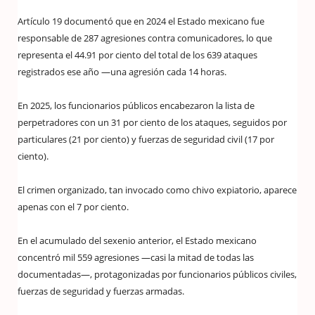
Artículo 19 documentó que en 2024 el Estado mexicano fue
responsable de 287 agresiones contra comunicadores, lo que
representa el 44.91 por ciento del total de los 639 ataques
registrados ese año —una agresión cada 14 horas.
En 2025, los funcionarios públicos encabezaron la lista de
perpetradores con un 31 por ciento de los ataques, seguidos por
particulares (21 por ciento) y fuerzas de seguridad civil (17 por
ciento).
El crimen organizado, tan invocado como chivo expiatorio, aparece
apenas con el 7 por ciento.
En el acumulado del sexenio anterior, el Estado mexicano
concentró mil 559 agresiones —casi la mitad de todas las
documentadas—, protagonizadas por funcionarios públicos civiles,
fuerzas de seguridad y fuerzas armadas.