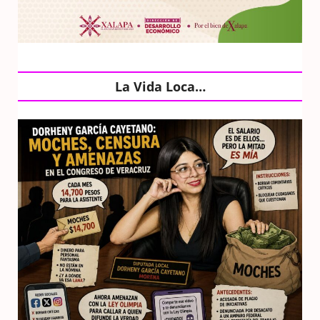
La Vida Loca…