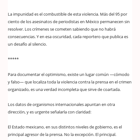
La impunidad es el combustible de esta violencia. Más del 95 por
ciento de los asesinatos de periodistas en México permanecen sin
resolver. Los crímenes se cometen sabiendo que no habrá
consecuencias. Y en esa oscuridad, cada reportero que publica es
un desafío al silencio.
*****
Para documentar el optimismo, existe un lugar común —cómodo
y falso— que localiza toda la violencia contra la prensa en el crimen
organizado, es una verdad incompleta que sirve de coartada.
Los datos de organismos internacionales apuntan en otra
dirección, y es urgente señalarla con claridad:
El Estado mexicano, en sus distintos niveles de gobierno, es el
principal agresor de la prensa. No la excepción. El principal.