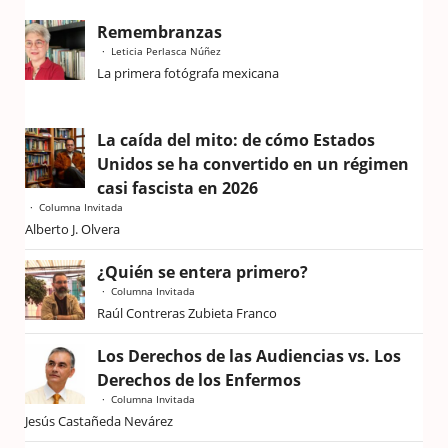
Remembranzas
Leticia Perlasca Núñez
La primera fotógrafa mexicana
La caída del mito: de cómo Estados
Unidos se ha convertido en un régimen
casi fascista en 2026
Columna Invitada
Alberto J. Olvera
¿Quién se entera primero?
Columna Invitada
Raúl Contreras Zubieta Franco
Los Derechos de las Audiencias vs. Los
Derechos de los Enfermos
Columna Invitada
Jesús Castañeda Nevárez