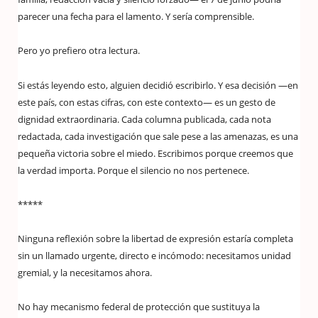
parecer una fecha para el lamento. Y sería comprensible.
Pero yo prefiero otra lectura.
Si estás leyendo esto, alguien decidió escribirlo. Y esa decisión —en
este país, con estas cifras, con este contexto— es un gesto de
dignidad extraordinaria. Cada columna publicada, cada nota
redactada, cada investigación que sale pese a las amenazas, es una
pequeña victoria sobre el miedo. Escribimos porque creemos que
la verdad importa. Porque el silencio no nos pertenece.
*****
Ninguna reflexión sobre la libertad de expresión estaría completa
sin un llamado urgente, directo e incómodo: necesitamos unidad
gremial, y la necesitamos ahora.
No hay mecanismo federal de protección que sustituya la