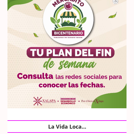
La Vida Loca…