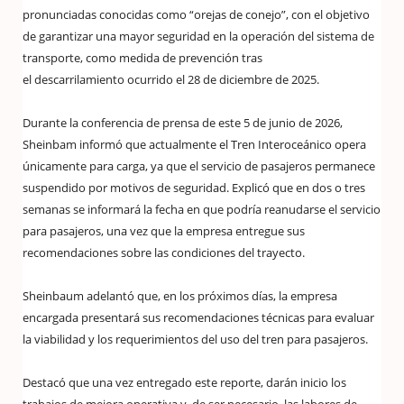
pronunciadas conocidas como “orejas de conejo”, con el objetivo
de garantizar una mayor seguridad en la operación del sistema de
transporte, como medida de prevención tras
el descarrilamiento ocurrido el 28 de diciembre de 2025.
Durante la conferencia de prensa de este 5 de junio de 2026,
Sheinbam informó que actualmente el Tren Interoceánico opera
únicamente para carga, ya que el servicio de pasajeros permanece
suspendido por motivos de seguridad. Explicó que en dos o tres
semanas se informará la fecha en que podría reanudarse el servicio
para pasajeros, una vez que la empresa entregue sus
recomendaciones sobre las condiciones del trayecto.
Sheinbaum adelantó que, en los próximos días, la empresa
encargada presentará sus recomendaciones técnicas para evaluar
la viabilidad y los requerimientos del uso del tren para pasajeros.
Destacó que una vez entregado este reporte, darán inicio los