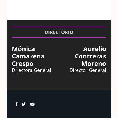
DIRECTORIO
Mónica
Aurelio
Camarena
Contreras
Crespo
Moreno
Directora General
Director General