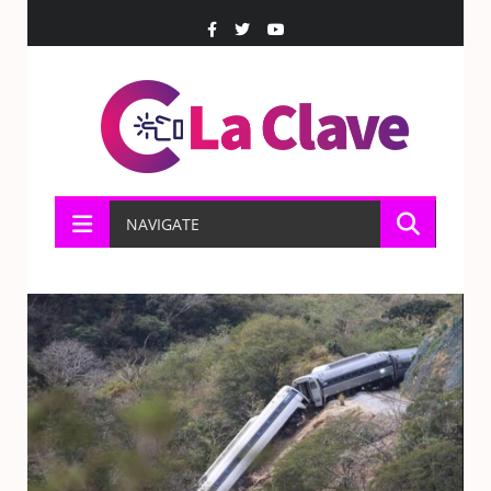
NAVIGATE