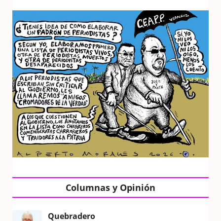
Columnas y Opinión
Quebradero