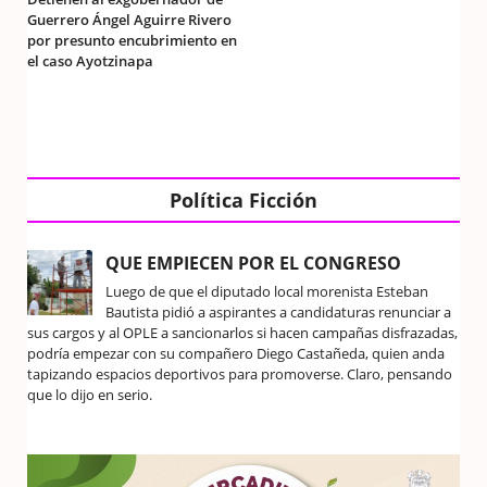
Guerrero Ángel Aguirre Rivero
por presunto encubrimiento en
el caso Ayotzinapa
Política Ficción
QUE EMPIECEN POR EL CONGRESO
Luego de que el diputado local morenista Esteban
Bautista pidió a aspirantes a candidaturas renunciar a
sus cargos y al OPLE a sancionarlos si hacen campañas disfrazadas,
podría empezar con su compañero Diego Castañeda, quien anda
tapizando espacios deportivos para promoverse. Claro, pensando
que lo dijo en serio.