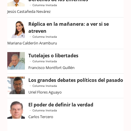
Columna Invitada
Jesús Castañeda Nevárez
Réplica en la mañanera: a ver si se
atreven
Columna Invitada
Mariana Calderón Aramburu
Tutelajes o libertades
Columna Invitada
Francisco Montfort Guillén
Los grandes debates políticos del pasado
Columna Invitada
Uriel Flores Aguayo
El poder de definir la verdad
Columna Invitada
Carlos Tercero