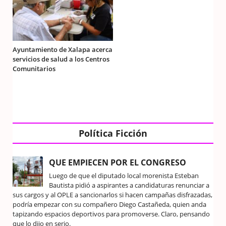
Ayuntamiento de Xalapa acerca
servicios de salud a los Centros
Comunitarios
Política Ficción
QUE EMPIECEN POR EL CONGRESO
Luego de que el diputado local morenista Esteban
Bautista pidió a aspirantes a candidaturas renunciar a
sus cargos y al OPLE a sancionarlos si hacen campañas disfrazadas,
podría empezar con su compañero Diego Castañeda, quien anda
tapizando espacios deportivos para promoverse. Claro, pensando
que lo dijo en serio.