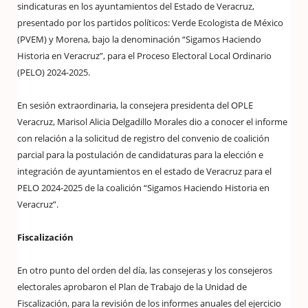
sindicaturas en los ayuntamientos del Estado de Veracruz,
presentado por los partidos políticos: Verde Ecologista de México
(PVEM) y Morena, bajo la denominación “Sigamos Haciendo
Historia en Veracruz”, para el Proceso Electoral Local Ordinario
(PELO) 2024-2025.
En sesión extraordinaria, la consejera presidenta del OPLE
Veracruz, Marisol Alicia Delgadillo Morales dio a conocer el informe
con relación a la solicitud de registro del convenio de coalición
parcial para la postulación de candidaturas para la elección e
integración de ayuntamientos en el estado de Veracruz para el
PELO 2024-2025 de la coalición “Sigamos Haciendo Historia en
Veracruz”.
Fiscalización
En otro punto del orden del día, las consejeras y los consejeros
electorales aprobaron el Plan de Trabajo de la Unidad de
Fiscalización, para la revisión de los informes anuales del ejercicio