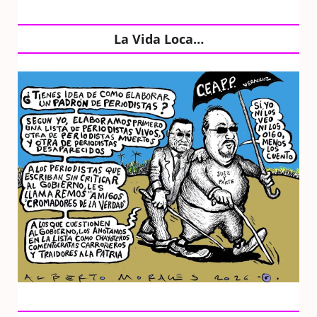
La Vida Loca…