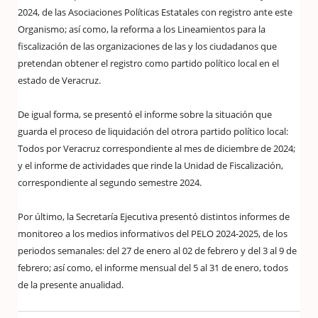
2024, de las Asociaciones Políticas Estatales con registro ante este
Organismo; así como, la reforma a los Lineamientos para la
fiscalización de las organizaciones de las y los ciudadanos que
pretendan obtener el registro como partido político local en el
estado de Veracruz.
De igual forma, se presentó el informe sobre la situación que
guarda el proceso de liquidación del otrora partido político local:
Todos por Veracruz correspondiente al mes de diciembre de 2024;
y el informe de actividades que rinde la Unidad de Fiscalización,
correspondiente al segundo semestre 2024.
Por último, la Secretaría Ejecutiva presentó distintos informes de
monitoreo a los medios informativos del PELO 2024-2025, de los
periodos semanales: del 27 de enero al 02 de febrero y del 3 al 9 de
febrero; así como, el informe mensual del 5 al 31 de enero, todos
de la presente anualidad.