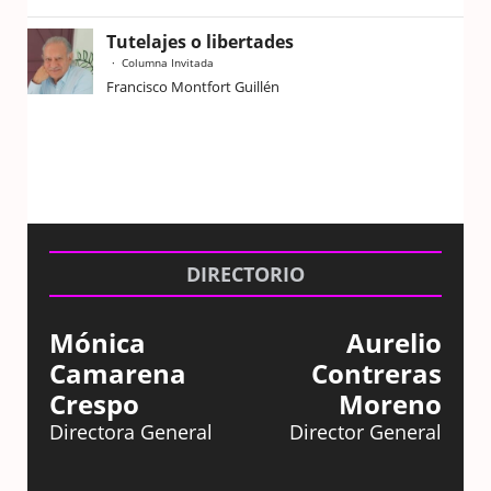
Tutelajes o libertades
Columna Invitada
Francisco Montfort Guillén
DIRECTORIO
Mónica
Aurelio
Camarena
Contreras
Crespo
Moreno
Directora General
Director General