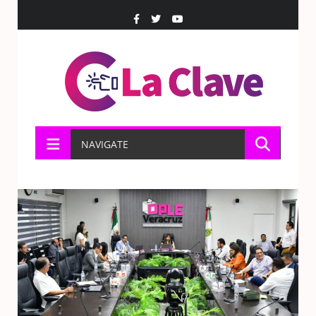
NAVIGATE