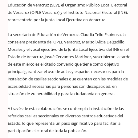
Educación de Veracruz (SEV), el Organismo Público Local Electoral
de Veracruz (OPLE Veracruz) y el Instituto Nacional Electoral (INE),
representado por la Junta Local Ejecutiva en Veracruz.
La secretaria de Educación de Veracruz, Claudia Tello Espinosa, la
consejera presidenta del OPLE Veracruz, Marisol Alicia Delgadillo
Morales y el vocal ejecutivo de la Junta Local Ejecutiva del INE en el
Estado de Veracruz, Josué Cervantes Martínez, suscribieron la tarde
de este miércoles el citado convenio que tiene como objetivo
principal garantizar el uso de aulas y espacios necesarios para la
instalación de casillas seccionales que cuenten con las medidas de
accesibilidad necesarias para personas con discapacidad, en
situación de vulnerabilidad y para la ciudadanía en general.
A través de esta colaboración, se contempla la instalación de las
referidas casillas seccionales en diversos centros educativos del
Estado, lo que representa un paso significativo para facilitar la
participación electoral de toda la población.