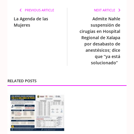
PREVIOUS ARTICLE
NEXT ARTICLE
La Agenda de las
Admite Nahle
Mujeres
suspensión de
cirugías en Hospital
Regional de Xalapa
por desabasto de
anestésicos; dice
que “ya está
solucionado”
RELATED POSTS