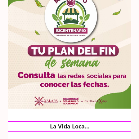
La Vida Loca…