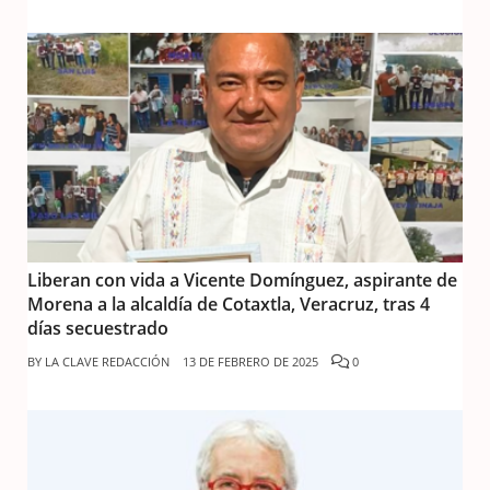
Liberan con vida a Vicente Domínguez, aspirante de
Morena a la alcaldía de Cotaxtla, Veracruz, tras 4
días secuestrado
BY
LA CLAVE REDACCIÓN
13 DE FEBRERO DE 2025
0