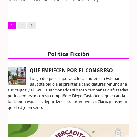
Next
1
2
Política Ficción
QUE EMPIECEN POR EL CONGRESO
Luego de que el diputado local morenista Esteban
Bautista pidió a aspirantes a candidaturas renunciar a
sus cargos y al OPLE a sancionarlos si hacen campañas disfrazadas,
podría empezar con su compañero Diego Castañeda, quien anda
tapizando espacios deportivos para promoverse. Claro, pensando
que lo dijo en serio.