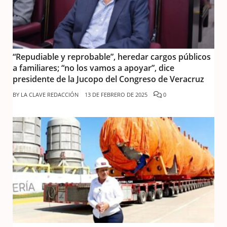
“Repudiable y reprobable”, heredar cargos públicos
a familiares; “no los vamos a apoyar”, dice
presidente de la Jucopo del Congreso de Veracruz
BY
LA CLAVE REDACCIÓN
13 DE FEBRERO DE 2025
0