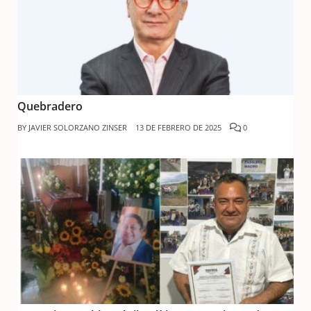
Quebradero
BY
JAVIER SOLORZANO ZINSER
13 DE FEBRERO DE 2025
0