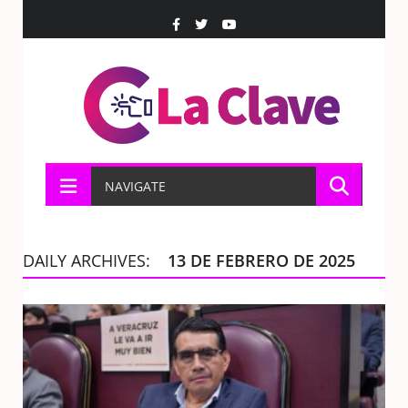
NAVIGATE
DAILY ARCHIVES:
13 DE FEBRERO DE 2025