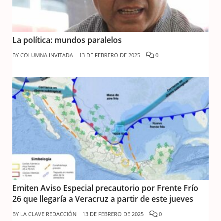
La política: mundos paralelos
BY
COLUMNA INVITADA
13 DE FEBRERO DE 2025
0
Emiten Aviso Especial precautorio por Frente Frío
26 que llegaría a Veracruz a partir de este jueves
BY
LA CLAVE REDACCIÓN
13 DE FEBRERO DE 2025
0