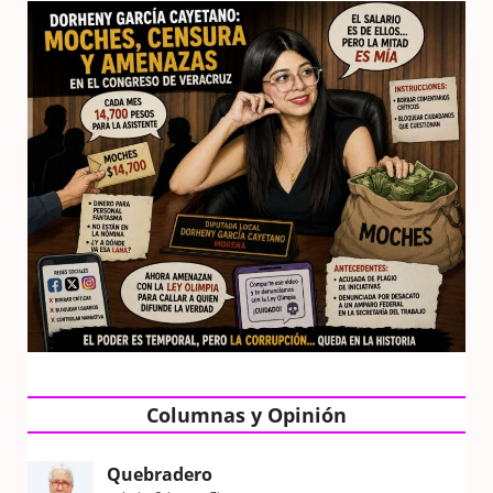
Columnas y Opinión
Quebradero