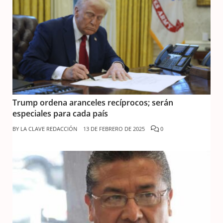
Trump ordena aranceles recíprocos; serán
especiales para cada país
BY
LA CLAVE REDACCIÓN
13 DE FEBRERO DE 2025
0