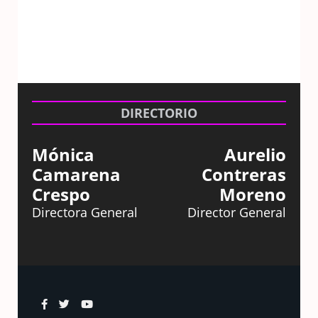
DIRECTORIO
Mónica
Aurelio
Camarena
Contreras
Crespo
Moreno
Directora General
Director General