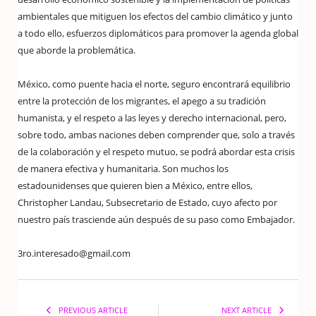
ambientales que mitiguen los efectos del cambio climático y junto
a todo ello, esfuerzos diplomáticos para promover la agenda global
que aborde la problemática.
México, como puente hacia el norte, seguro encontrará equilibrio
entre la protección de los migrantes, el apego a su tradición
humanista, y el respeto a las leyes y derecho internacional, pero,
sobre todo, ambas naciones deben comprender que, solo a través
de la colaboración y el respeto mutuo, se podrá abordar esta crisis
de manera efectiva y humanitaria. Son muchos los
estadounidenses que quieren bien a México, entre ellos,
Christopher Landau, Subsecretario de Estado, cuyo afecto por
nuestro país trasciende aún después de su paso como Embajador.
3ro.interesado@gmail.com
PREVIOUS ARTICLE
NEXT ARTICLE