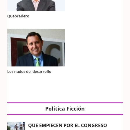
Quebradero
Los nudos del desarrollo
Política Ficción
QUE EMPIECEN POR EL CONGRESO