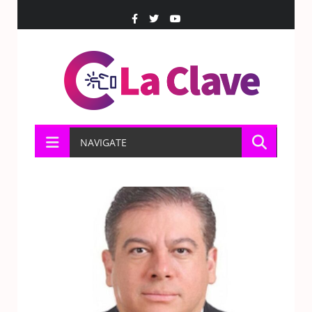
NAVIGATE