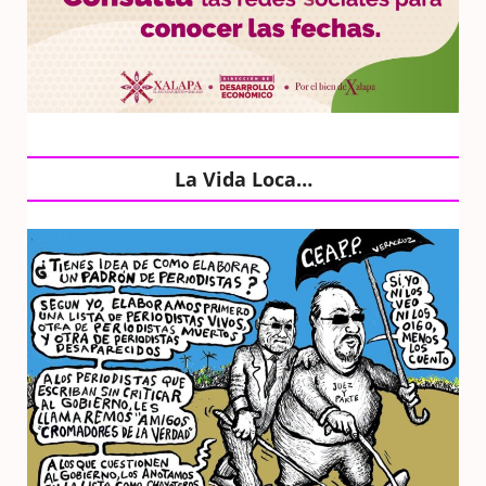
La Vida Loca…