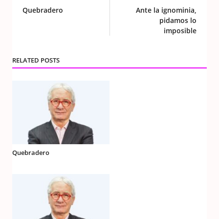
Quebradero
Ante la ignominia,
pidamos lo
imposible
RELATED POSTS
Quebradero