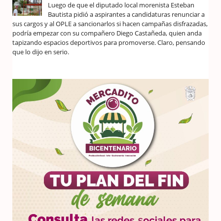
Luego de que el diputado local morenista Esteban
Bautista pidió a aspirantes a candidaturas renunciar a
sus cargos y al OPLE a sancionarlos si hacen campañas disfrazadas,
podría empezar con su compañero Diego Castañeda, quien anda
tapizando espacios deportivos para promoverse. Claro, pensando
que lo dijo en serio.