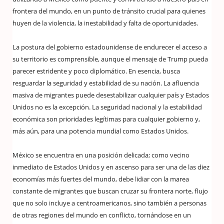
frontera del mundo, en un punto de tránsito crucial para quienes
huyen de la violencia, la inestabilidad y falta de oportunidades.
La postura del gobierno estadounidense de endurecer el acceso a
su territorio es comprensible, aunque el mensaje de Trump pueda
parecer estridente y poco diplomático. En esencia, busca
resguardar la seguridad y estabilidad de su nación. La afluencia
masiva de migrantes puede desestabilizar cualquier país y Estados
Unidos no es la excepción. La seguridad nacional y la estabilidad
económica son prioridades legítimas para cualquier gobierno y,
más aún, para una potencia mundial como Estados Unidos.
México se encuentra en una posición delicada; como vecino
inmediato de Estados Unidos y en ascenso para ser una de las diez
economías más fuertes del mundo, debe lidiar con la marea
constante de migrantes que buscan cruzar su frontera norte, flujo
que no solo incluye a centroamericanos, sino también a personas
de otras regiones del mundo en conflicto, tornándose en un