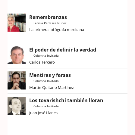
Remembranzas
Leticia Perlasca Núñez
La primera fotógrafa mexicana
El poder de definir la verdad
Columna Invitada
Carlos Tercero
Mentiras y farsas
Columna Invitada
Martín Quitano Martínez
Los tovarishchi también lloran
Columna Invitada
Juan José Llanes