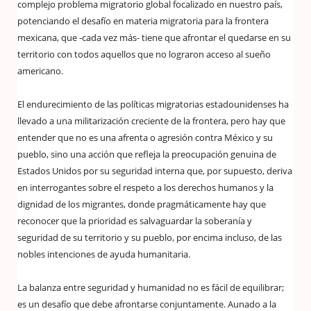
complejo problema migratorio global focalizado en nuestro país,
potenciando el desafío en materia migratoria para la frontera
mexicana, que -cada vez más- tiene que afrontar el quedarse en su
territorio con todos aquellos que no lograron acceso al sueño
americano.
El endurecimiento de las políticas migratorias estadounidenses ha
llevado a una militarización creciente de la frontera, pero hay que
entender que no es una afrenta o agresión contra México y su
pueblo, sino una acción que refleja la preocupación genuina de
Estados Unidos por su seguridad interna que, por supuesto, deriva
en interrogantes sobre el respeto a los derechos humanos y la
dignidad de los migrantes, donde pragmáticamente hay que
reconocer que la prioridad es salvaguardar la soberanía y
seguridad de su territorio y su pueblo, por encima incluso, de las
nobles intenciones de ayuda humanitaria.
La balanza entre seguridad y humanidad no es fácil de equilibrar;
es un desafío que debe afrontarse conjuntamente. Aunado a la