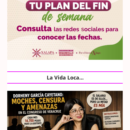
La Vida Loca…