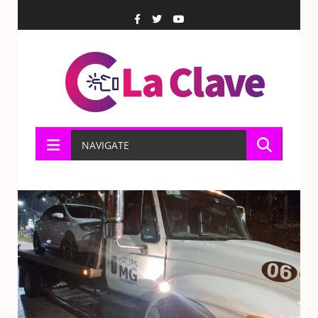
NAVIGATE