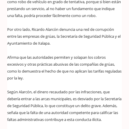
como robo de vehículo en grado de tentativa, porque si bien están
prestando un servicio, al no haber un fundamento que indique
una falta, podría proceder fácilmente como un robo.
Por otro lado, Ricardo Alarcón denuncia una red de corrupción
entre las empresas de grúas, la Secretaría de Seguridad Pública y el
Ayuntamiento de Xalapa.
Afirma que las autoridades permiten y solapan los cobros
excesivos y otras prácticas abusivas de las compañías de grúas,
como lo demuestra el hecho de que no aplican las tarifas reguladas
por la ley.
Según Alarcón, el dinero recaudado por las infracciones, que
debería entrar a las arcas municipales, es desviado por la Secretaría
de Seguridad Pública, lo que constituye un delito grave. Además,
señala que la falta de una autoridad competente para calificar las
faltas administrativas contribuye a esta conducta ilícita.