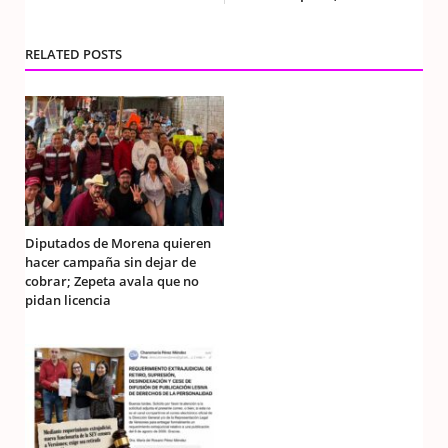
RELATED POSTS
Diputados de Morena quieren
hacer campaña sin dejar de
cobrar; Zepeta avala que no
pidan licencia