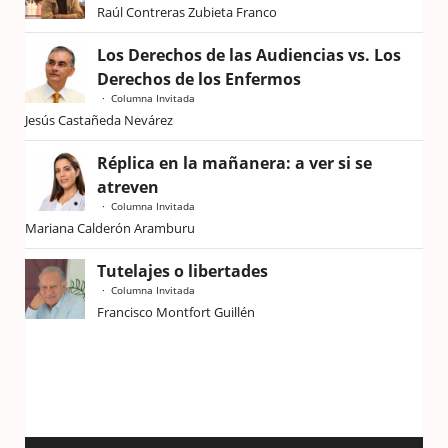
Raúl Contreras Zubieta Franco
Los Derechos de las Audiencias vs. Los
Derechos de los Enfermos
Columna Invitada
Jesús Castañeda Nevárez
Réplica en la mañanera: a ver si se
atreven
Columna Invitada
Mariana Calderón Aramburu
Tutelajes o libertades
Columna Invitada
Francisco Montfort Guillén