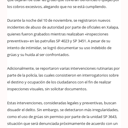
los cobros excesivos, alegando que no se está cumpliendo.
Durante la noche del 10 de noviembre, se registraron nuevos
incidentes de abuso de autoridad por parte de oficiales en Xalapa,
quienes fueron grabados mientras realizaban «inspecciones
preventivas» en las patrullas SP 4023 y SP 3451. A pesar de su
intento de intimidar, se logró documentar su uso indebido de
grúas y su huida al ser confrontados.
Adicionalmente, se reportaron varias intervenciones rutinarias por
parte de la policía, las cuales consistieron en interrogatorios sobre
el destino y ocupación de los ciudadanos con el fin de realizar
inspecciones visuales, sin solicitar documentos.
Estas intervenciones, consideradas legales y preventivas, buscan
disuadir el delito. Sin embargo, se detectaron más irregularidades,
como el uso de grúas sin permiso por parte de la unidad SP 3643,
situación que será denunciada próximamente de acuerdo con un