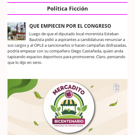
Política Ficción
QUE EMPIECEN POR EL CONGRESO
Luego de que el diputado local morenista Esteban
Bautista pidió a aspirantes a candidaturas renunciar a
sus cargos y al OPLE a sancionarlos si hacen campañas disfrazadas,
podría empezar con su compañero Diego Castañeda, quien anda
tapizando espacios deportivos para promoverse. Claro, pensando
que lo dijo en serio.