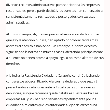
diversos recursos administrativos para sancionar a las empresas
responsables, pero a partir de 2024, los trámites han comenzado a
ser sistemáticamente rechazados o postergados con excusas
administrativas.
Al mismo tiempo, algunas empresas, al verse acorraladas por las
quejas y la atención pública, han optado por cobrar tarifas más
acordes al decreto establecido. Sin embargo, el cobro excesivo
sigue siendo la norma en muchos casos, afectando principalmente
a quienes no tienen acceso a apoyo legal o no están al tanto de sus
derechos.
A la fecha, la Resistencia Ciudadana Xalapeña continúa luchando
contra estos abusos. Ricardo Alarcón ha declarado que seguirá
presentándose cada lunes ante la Fiscalía para sumar nuevas
denuncias, aunque reconoce que la batalla es cuesta arriba. Las
empresas MG y M2 han sido señaladas repetidamente por los
ciudadanos, mientras que las autoridades, lejos de ofrecer una