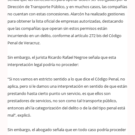
Dirección de Transporte Público, y en muchos casos, las compañías
no cuentan con estas concesiones. Alarcón ha realizado gestiones
para obtener la lista oficial de empresas autorizadas, destacando
que las compañías que operan sin estos permisos están
incurriendo en un delito, conforme al artículo 272 bis del Código
Penal de Veracruz.
Sin embargo, el jurista Ricardo Rafael Negroe señala que esta
interpretación legal podría no proceder:
“Si nos vamos en estricto sentido a lo que dice el Código Penal, no
aplica, pero si le damos una interpretación en sentido de que están
prestando hasta cierto punto un servicio, es que ellos son
prestadores de servicios, no son como tal transporte público,
entonces ahí la categorización del delito o de la del tipo penal está
mal”, explicó.
Sin embargo, el abogado señala que en todo caso podría proceder