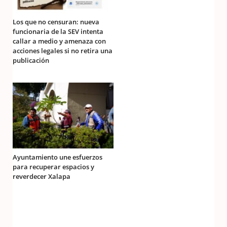
Los que no censuran: nueva
funcionaria de la SEV intenta
callar a medio y amenaza con
acciones legales si no retira una
publicación
Ayuntamiento une esfuerzos
para recuperar espacios y
reverdecer Xalapa