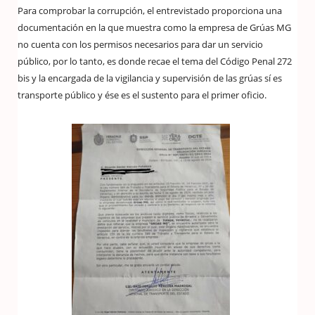
Para comprobar la corrupción, el entrevistado proporciona una
documentación en la que muestra como la empresa de Grúas MG
no cuenta con los permisos necesarios para dar un servicio
público, por lo tanto, es donde recae el tema del Código Penal 272
bis y la encargada de la vigilancia y supervisión de las grúas sí es
transporte público y ése es el sustento para el primer oficio.