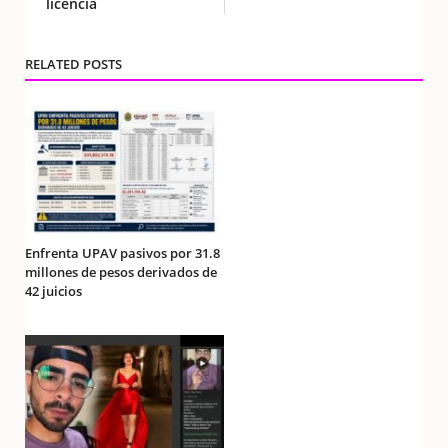
licencia
RELATED POSTS
Enfrenta UPAV pasivos por 31.8
millones de pesos derivados de
42 juicios