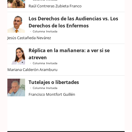
Raúl Contreras Zubieta Franco
Los Derechos de las Audiencias vs. Los
Derechos de los Enfermos
Columna Invitada
Jesús Castañeda Nevárez
Réplica en la mañanera: a ver si se
atreven
Columna Invitada
Mariana Calderón Aramburu
Tutelajes o libertades
Columna Invitada
Francisco Montfort Guillén