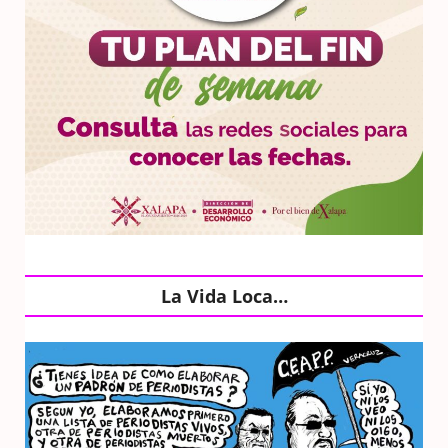
La Vida Loca…