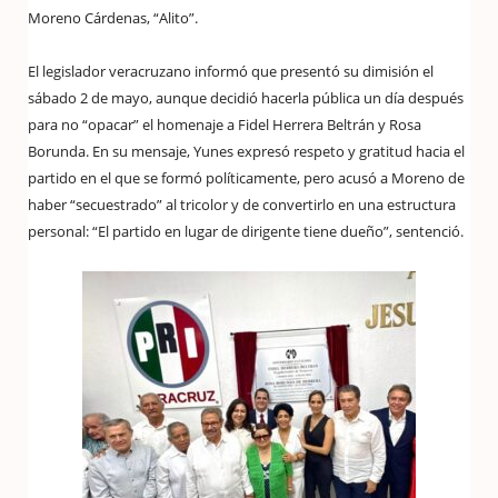
Moreno Cárdenas, “Alito”.
El legislador veracruzano informó que presentó su dimisión el
sábado 2 de mayo, aunque decidió hacerla pública un día después
para no “opacar” el homenaje a Fidel Herrera Beltrán y Rosa
Borunda. En su mensaje, Yunes expresó respeto y gratitud hacia el
partido en el que se formó políticamente, pero acusó a Moreno de
haber “secuestrado” al tricolor y de convertirlo en una estructura
personal: “El partido en lugar de dirigente tiene dueño”, sentenció.