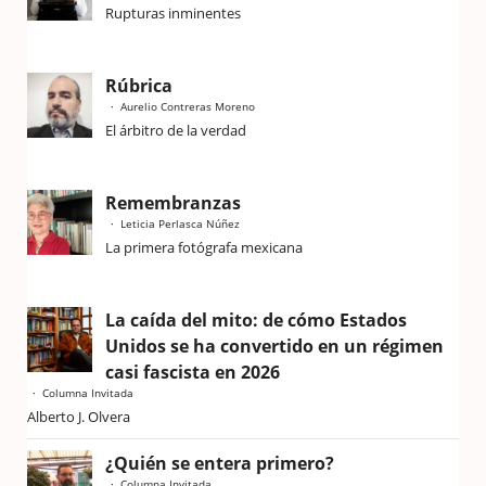
Rupturas inminentes
Rúbrica
Aurelio Contreras Moreno
El árbitro de la verdad
Remembranzas
Leticia Perlasca Núñez
La primera fotógrafa mexicana
La caída del mito: de cómo Estados
Unidos se ha convertido en un régimen
casi fascista en 2026
Columna Invitada
Alberto J. Olvera
¿Quién se entera primero?
Columna Invitada