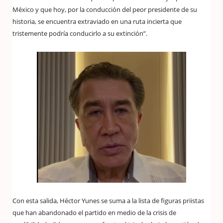
México y que hoy, por la conducción del peor presidente de su
historia, se encuentra extraviado en una ruta incierta que
tristemente podría conducirlo a su extinción”.
Con esta salida, Héctor Yunes se suma a la lista de figuras priistas
que han abandonado el partido en medio de la crisis de