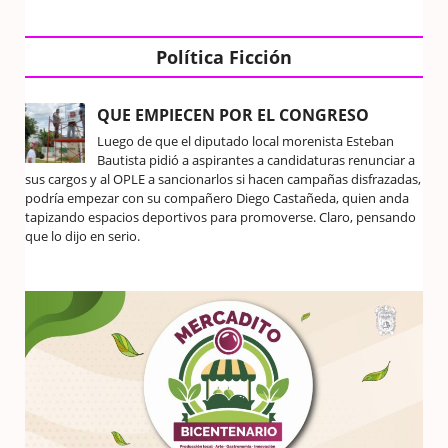
Política Ficción
QUE EMPIECEN POR EL CONGRESO
Luego de que el diputado local morenista Esteban
Bautista pidió a aspirantes a candidaturas renunciar a
sus cargos y al OPLE a sancionarlos si hacen campañas disfrazadas,
podría empezar con su compañero Diego Castañeda, quien anda
tapizando espacios deportivos para promoverse. Claro, pensando
que lo dijo en serio.