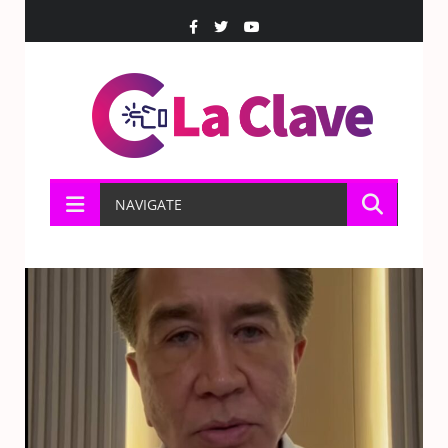
NAVIGATE