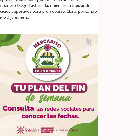
mpañero Diego Castañeda, quien anda tapizando
pacios deportivos para promoverse. Claro, pensando
 lo dijo en serio.