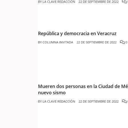
BY
LA CLAVE REDACCIÓN
22 DE SEPTIEMBRE DE 2022
República y democracia en Veracruz
BY
COLUMNA INVITADA
22 DE SEPTIEMBRE DE 2022
0
Mueren dos personas en la Ciudad de Mé
nuevo sismo
BY
LA CLAVE REDACCIÓN
22 DE SEPTIEMBRE DE 2022