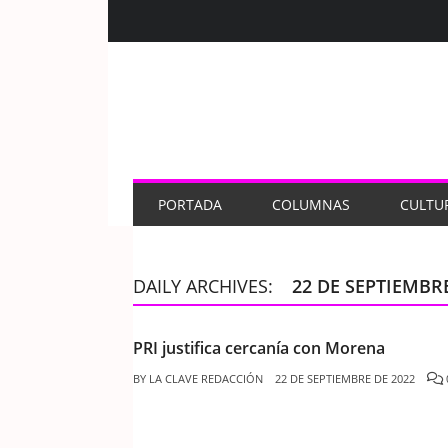
PORTADA
COLUMNAS
CULTU
DAILY ARCHIVES:
22 DE SEPTIEMBRE
PRI justifica cercanía con Morena
BY
LA CLAVE REDACCIÓN
22 DE SEPTIEMBRE DE 2022