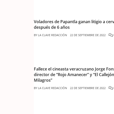
Voladores de Papantla ganan litigio a cer
después de 6 años
BY
LA CLAVE REDACCIÓN
22 DE SEPTIEMBRE DE 2022
Fallece el cineasta veracruzano Jorge Fon
director de “Rojo Amanecer” y “El Callejón
Milagros”
BY
LA CLAVE REDACCIÓN
22 DE SEPTIEMBRE DE 2022