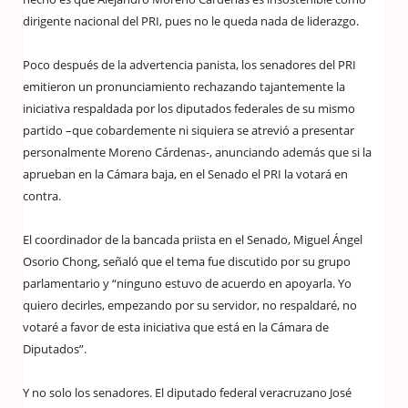
dirigente nacional del PRI, pues no le queda nada de liderazgo.
Poco después de la advertencia panista, los senadores del PRI
emitieron un pronunciamiento rechazando tajantemente la
iniciativa respaldada por los diputados federales de su mismo
partido –que cobardemente ni siquiera se atrevió a presentar
personalmente Moreno Cárdenas-, anunciando además que si la
aprueban en la Cámara baja, en el Senado el PRI la votará en
contra.
El coordinador de la bancada priista en el Senado, Miguel Ángel
Osorio Chong, señaló que el tema fue discutido por su grupo
parlamentario y “ninguno estuvo de acuerdo en apoyarla. Yo
quiero decirles, empezando por su servidor, no respaldaré, no
votaré a favor de esta iniciativa que está en la Cámara de
Diputados”.
Y no solo los senadores. El diputado federal veracruzano José