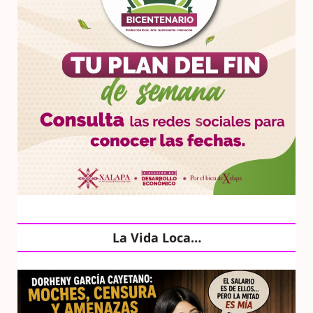
La Vida Loca…