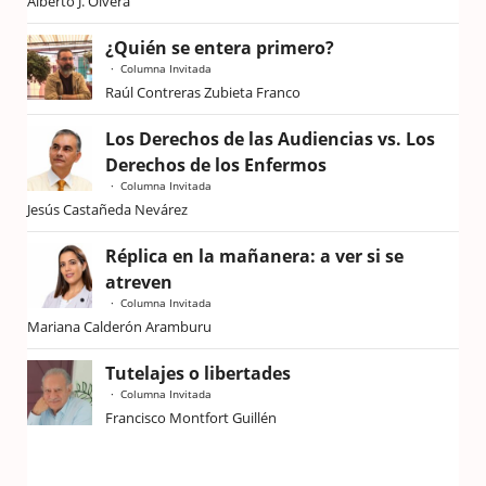
Alberto J. Olvera
¿Quién se entera primero?
Columna Invitada
Raúl Contreras Zubieta Franco
Los Derechos de las Audiencias vs. Los
Derechos de los Enfermos
Columna Invitada
Jesús Castañeda Nevárez
Réplica en la mañanera: a ver si se
atreven
Columna Invitada
Mariana Calderón Aramburu
Tutelajes o libertades
Columna Invitada
Francisco Montfort Guillén