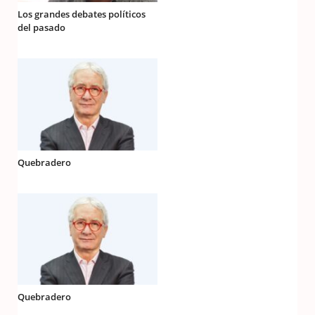
Los grandes debates políticos
del pasado
Quebradero
Quebradero