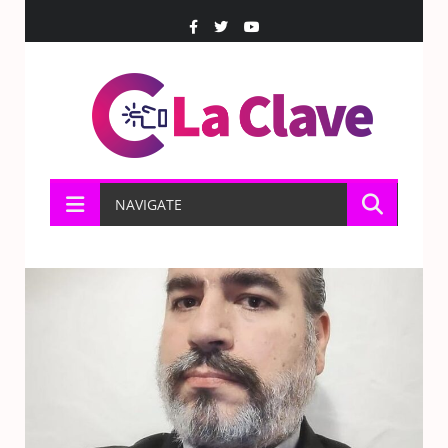
NAVIGATE