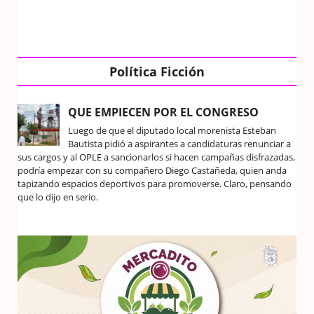
Política Ficción
QUE EMPIECEN POR EL CONGRESO
Luego de que el diputado local morenista Esteban
Bautista pidió a aspirantes a candidaturas renunciar a
sus cargos y al OPLE a sancionarlos si hacen campañas disfrazadas,
podría empezar con su compañero Diego Castañeda, quien anda
tapizando espacios deportivos para promoverse. Claro, pensando
que lo dijo en serio.