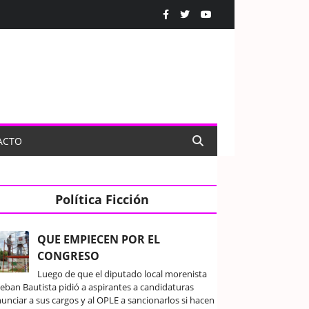
ACTO
Política Ficción
QUE EMPIECEN POR EL
CONGRESO
Luego de que el diputado local morenista
teban Bautista pidió a aspirantes a candidaturas
unciar a sus cargos y al OPLE a sancionarlos si hacen