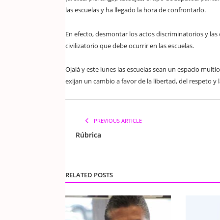
las escuelas y ha llegado la hora de confrontarlo.
En efecto, desmontar los actos discriminatorios y la
civilizatorio que debe ocurrir en las escuelas.
Ojalá y este lunes las escuelas sean un espacio multic
exijan un cambio a favor de la libertad, del respeto y 
PREVIOUS ARTICLE
Rúbrica
RELATED POSTS