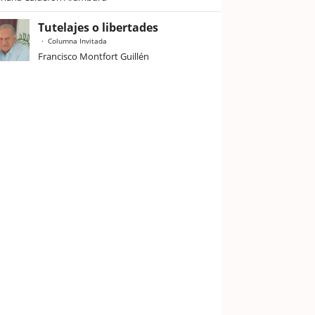
Tutelajes o libertades
Columna Invitada
Francisco Montfort Guillén