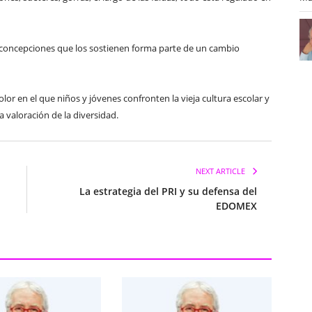
s concepciones que los sostienen forma parte de un cambio
olor en el que niños y jóvenes confronten la vieja cultura escolar y
la valoración de la diversidad.
NEXT ARTICLE
La estrategia del PRI y su defensa del
EDOMEX