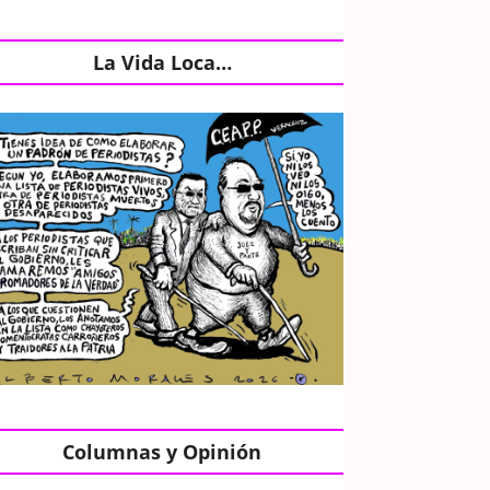
La Vida Loca…
Columnas y Opinión