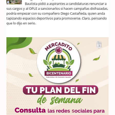
Bautista pidió a aspirantes a candidaturas renunciar a
sus cargos y al OPLE a sancionarlos si hacen campañas disfrazadas,
podría empezar con su compañero Diego Castañeda, quien anda
tapizando espacios deportivos para promoverse. Claro, pensando
que lo dijo en serio.