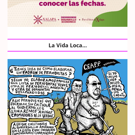
La Vida Loca…