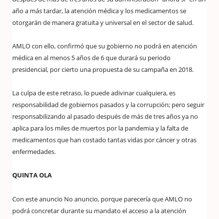
año a más tardar, la atención médica y los medicamentos se
otorgarán de manera gratuita y universal en el sector de salud.
AMLO con ello, confirmó que su gobierno no podrá en atención
médica en al menos 5 años de 6 que durará su periodo
presidencial, por cierto una propuesta de su campaña en 2018.
La culpa de este retraso, lo puede adivinar cualquiera, es
responsabilidad de gobiernos pasados y la corrupción; pero seguir
responsabilizando al pasado después de más de tres años ya no
aplica para los miles de muertos por la pandemia y la falta de
medicamentos que han costado tantas vidas por cáncer y otras
enfermedades.
QUINTA OLA
Con este anuncio No anuncio, porque parecería que AMLO no
podrá concretar durante su mandato el acceso a la atención