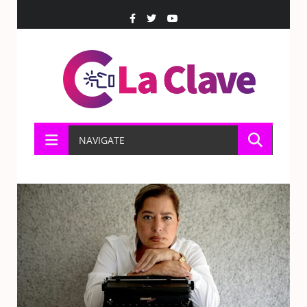
NAVIGATE