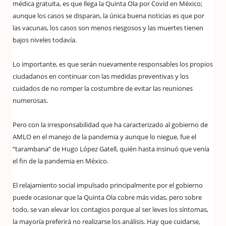
médica gratuita, es que llega la Quinta Ola por Covid en México;
aunque los casos se disparan, la única buena noticias es que por
las vacunas, los casos son menos riesgosos y las muertes tienen
bajos niveles todavía.
Lo importante, es que serán nuevamente responsables los propios
ciudadanos en continuar con las medidas preventivas y los
cuidados de no romper la costumbre de evitar las reuniones
numerosas.
Pero con la irresponsabilidad que ha caracterizado al gobierno de
AMLO en el manejo de la pandemia y aunque lo niegue, fue el
“tarambana” de Hugo López Gatell, quién hasta insinuó que venía
el fin de la pandemia en México.
El relajamiento social impulsado principalmente por el gobierno
puede ocasionar que la Quinta Ola cobre más vidas, pero sobre
todo, se van elevar los contagios porque al ser leves los síntomas,
la mayoría preferirá no realizarse los análisis. Hay que cuidarse,