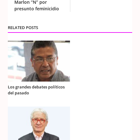
Marlon “N” por
presunto feminicidio
RELATED POSTS
Los grandes debates políticos
del pasado