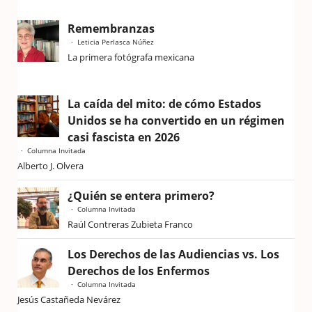
Remembranzas
Leticia Perlasca Núñez
La primera fotógrafa mexicana
La caída del mito: de cómo Estados
Unidos se ha convertido en un régimen
casi fascista en 2026
Columna Invitada
Alberto J. Olvera
¿Quién se entera primero?
Columna Invitada
Raúl Contreras Zubieta Franco
Los Derechos de las Audiencias vs. Los
Derechos de los Enfermos
Columna Invitada
Jesús Castañeda Nevárez