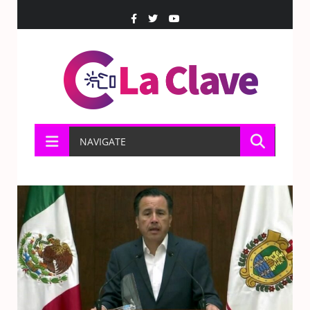
NAVIGATE