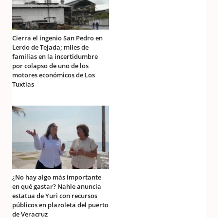
Cierra el ingenio San Pedro en
Lerdo de Tejada; miles de
familias en la incertidumbre
por colapso de uno de los
motores económicos de Los
Tuxtlas
¿No hay algo más importante
en qué gastar? Nahle anuncia
estatua de Yuri con recursos
públicos en plazoleta del puerto
de Veracruz