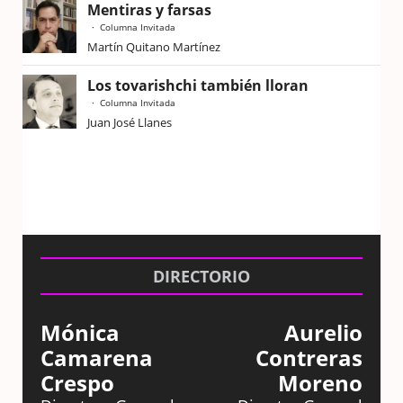
Mentiras y farsas
Columna Invitada
Martín Quitano Martínez
Los tovarishchi también lloran
Columna Invitada
Juan José Llanes
DIRECTORIO
Mónica
Aurelio
Camarena
Contreras
Crespo
Moreno