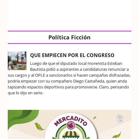
Política Ficción
QUE EMPIECEN POR EL CONGRESO
Luego de que el diputado local morenista Esteban
Bautista pidió a aspirantes a candidaturas renunciar a
sus cargos y al OPLE a sancionarlos si hacen campañas disfrazadas,
podría empezar con su compañero Diego Castañeda, quien anda
tapizando espacios deportivos para promoverse. Claro, pensando
que lo dijo en serio.