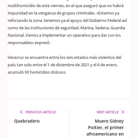
multihomicidio de este viernes, en el que aseguró que no habrá
impunidad en la venganza de grupos criminales. «Estamos ya
reforzando la zona, tenemos ya el apoyo del Gobierno Federal así
como de las instituciones de seguridad, Marina, Sedena, Guardia
Nacional. Vamos a implementar un operativo para dar con los
responsables» expresó.
Veracruz se encuentra entre los seis estados más violentos del
país; tan solo entre el 1 de diciembre de 2021 y el 6 de enero,
acumuló 93 homicidios dolosos.
PREVIOUS ARTICLE
NEXT ARTICLE
Quebradero
Muere Sidney
Poitier, el primer
afroamericano en