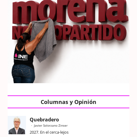
Columnas y Opinión
Quebradero
Javier Solorzano Zinser
2027. En el cerca-lejos