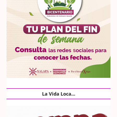
La Vida Loca…