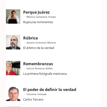
Parque Juárez
Mónica Camarena Crespo
Rupturas inminentes
Rúbrica
Aurelio Contreras Moreno
El árbitro de la verdad
Remembranzas
Leticia Perlasca Núñez
La primera fotógrafa mexicana
El poder de definir la verdad
Columna Invitada
Carlos Tercero