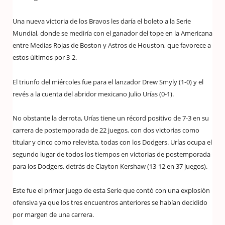
Una nueva victoria de los Bravos les daría el boleto a la Serie
Mundial, donde se mediría con el ganador del tope en la Americana
entre Medias Rojas de Boston y Astros de Houston, que favorece a
estos últimos por 3-2.
El triunfo del miércoles fue para el lanzador Drew Smyly (1-0) y el
revés a la cuenta del abridor mexicano Julio Urías (0-1).
No obstante la derrota, Urías tiene un récord positivo de 7-3 en su
carrera de postemporada de 22 juegos, con dos victorias como
titular y cinco como relevista, todas con los Dodgers. Urías ocupa el
segundo lugar de todos los tiempos en victorias de postemporada
para los Dodgers, detrás de Clayton Kershaw (13-12 en 37 juegos).
Este fue el primer juego de esta Serie que contó con una explosión
ofensiva ya que los tres encuentros anteriores se habían decidido
por margen de una carrera.