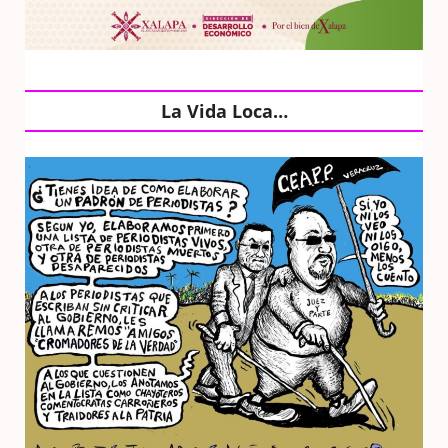
La Vida Loca…