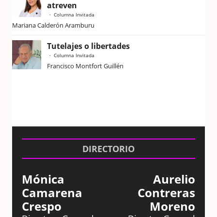
atreven
Columna Invitada
Mariana Calderón Aramburu
Tutelajes o libertades
Columna Invitada
Francisco Montfort Guillén
DIRECTORIO
Mónica
Aurelio
Camarena
Contreras
Crespo
Moreno