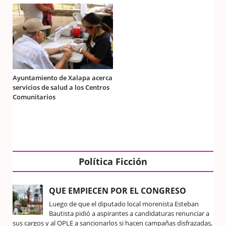
Ayuntamiento de Xalapa acerca
servicios de salud a los Centros
Comunitarios
Política Ficción
QUE EMPIECEN POR EL CONGRESO
Luego de que el diputado local morenista Esteban
Bautista pidió a aspirantes a candidaturas renunciar a
sus cargos y al OPLE a sancionarlos si hacen campañas disfrazadas,