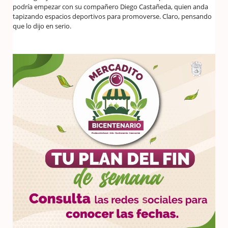
podría empezar con su compañero Diego Castañeda, quien anda
tapizando espacios deportivos para promoverse. Claro, pensando
que lo dijo en serio.