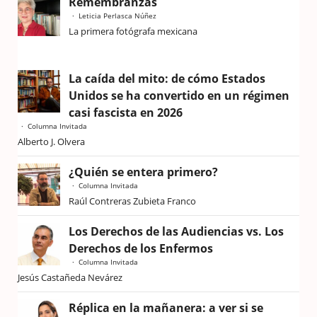
Remembranzas
Leticia Perlasca Núñez
La primera fotógrafa mexicana
La caída del mito: de cómo Estados
Unidos se ha convertido en un régimen
casi fascista en 2026
Columna Invitada
Alberto J. Olvera
¿Quién se entera primero?
Columna Invitada
Raúl Contreras Zubieta Franco
Los Derechos de las Audiencias vs. Los
Derechos de los Enfermos
Columna Invitada
Jesús Castañeda Nevárez
Réplica en la mañanera: a ver si se