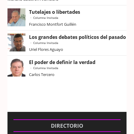
Tutelajes o libertades
Columna Invitada
Francisco Montfort Guillén
Los grandes debates políticos del pasado
Columna Invitada
Uriel Flores Aguayo
El poder de definir la verdad
Columna Invitada
Carlos Tercero
DIRECTORIO