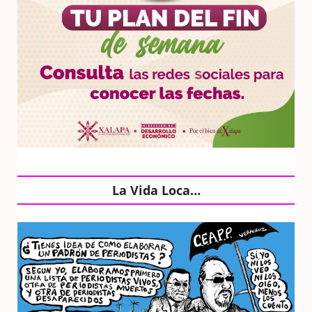
La Vida Loca…