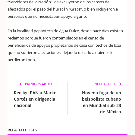
“Servidores de la Nación” los excluyeron de los censos de
afectados por el paso del huracán “Grace”, o bien incluyeron a
personas que no necesitaban apoyo alguno.
En la localidad papanteca de Agua Dulce, desde hace días existen
reclamos porque fueron contemplados en el censo de
beneficiarios de apoyos propietarios de casa con techos de loza
que no sufrieron afectaciones, dejando de lado a quienes lo
perdieron todo.
PREVIOUS ARTICLE
NEXT ARTICLE
Reelige PAN a Marko
Novena fuga de un
Cortés en dirigencia
beisbolista cubano
nacional
en Mundial sub-23
de México
RELATED POSTS