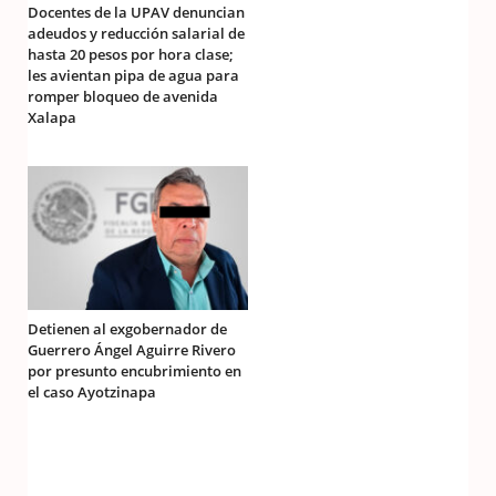
Docentes de la UPAV denuncian
adeudos y reducción salarial de
hasta 20 pesos por hora clase;
les avientan pipa de agua para
romper bloqueo de avenida
Xalapa
Detienen al exgobernador de
Guerrero Ángel Aguirre Rivero
por presunto encubrimiento en
el caso Ayotzinapa