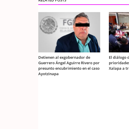
Detienen al exgobernador de
El diálogo 
Guerrero Ángel Aguirre Rivero por
prioridades
presunto encubrimiento en el caso
Xalapa a tr
Ayotzinapa