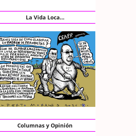
La Vida Loca…
Columnas y Opinión