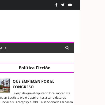
ACTO
Política Ficción
QUE EMPIECEN POR EL
CONGRESO
Luego de que el diputado local morenista
teban Bautista pidió a aspirantes a candidaturas
unciar a sus cargos y al OPLE a sancionarlos si hacen