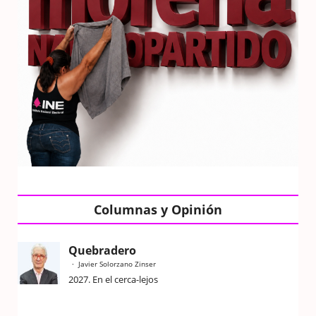
Columnas y Opinión
Quebradero
Javier Solorzano Zinser
2027. En el cerca-lejos