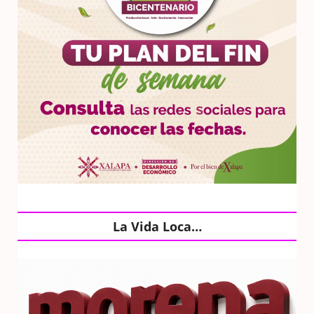
La Vida Loca…