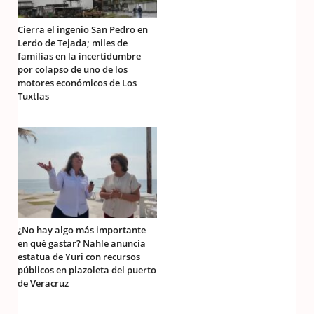
Cierra el ingenio San Pedro en
Lerdo de Tejada; miles de
familias en la incertidumbre
por colapso de uno de los
motores económicos de Los
Tuxtlas
¿No hay algo más importante
en qué gastar? Nahle anuncia
estatua de Yuri con recursos
públicos en plazoleta del puerto
de Veracruz