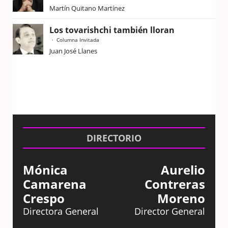
Martín Quitano Martínez
Los tovarishchi también lloran
Columna Invitada
Juan José Llanes
DIRECTORIO
Mónica
Aurelio
Camarena
Contreras
Crespo
Moreno
Directora General
Director General