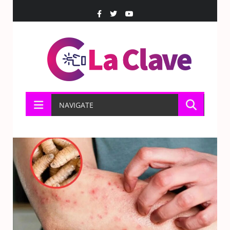
NAVIGATE