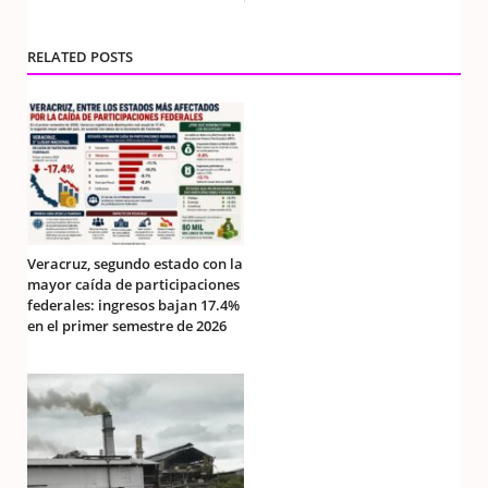
RELATED POSTS
Veracruz, segundo estado con la
mayor caída de participaciones
federales: ingresos bajan 17.4%
en el primer semestre de 2026