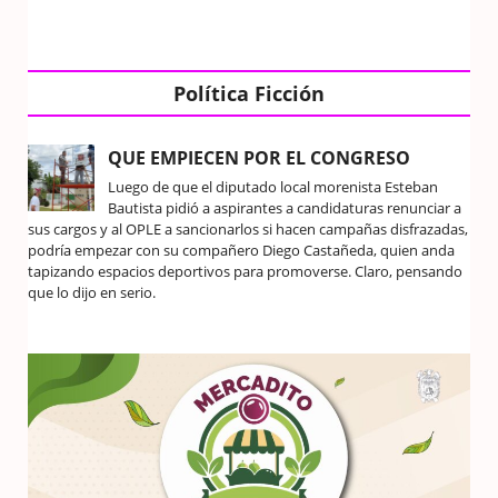
Política Ficción
QUE EMPIECEN POR EL CONGRESO
Luego de que el diputado local morenista Esteban
Bautista pidió a aspirantes a candidaturas renunciar a
sus cargos y al OPLE a sancionarlos si hacen campañas disfrazadas,
podría empezar con su compañero Diego Castañeda, quien anda
tapizando espacios deportivos para promoverse. Claro, pensando
que lo dijo en serio.