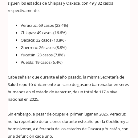
siguen los estados de Chiapas y Oaxaca, con 49 y 32 casos
respectivamente.
Veracruz: 69 casos (23.4%)
Chiapas: 49 casos (16.6%)
Oaxaca: 32 casos (10.8%)
Guerrero: 26 casos (8.8%)
Yucatán: 23 casos (7.8%)
Puebla: 19 casos (6.4%)
Cabe señalar que durante el año pasado, la misma Secretaría de
Salud reportó únicamente un caso de gusano barrenador en seres
humanos en el estado de Veracruz, de un total de 117 a nivel
nacional en 2025.
Sin embargo, a pesar de ocupar el primer lugar en 2026, Veracruz
no ha reportado defunciones durante este año por la Cochliomyia
hominivorax, a diferencia de los estados de Oaxaca y Yucatán, con
una defunción cada uno.