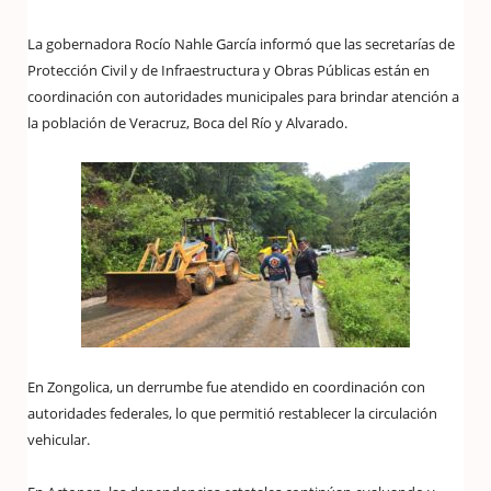
La gobernadora Rocío Nahle García informó que las secretarías de
Protección Civil y de Infraestructura y Obras Públicas están en
coordinación con autoridades municipales para brindar atención a
la población de Veracruz, Boca del Río y Alvarado.
En Zongolica, un derrumbe fue atendido en coordinación con
autoridades federales, lo que permitió restablecer la circulación
vehicular.