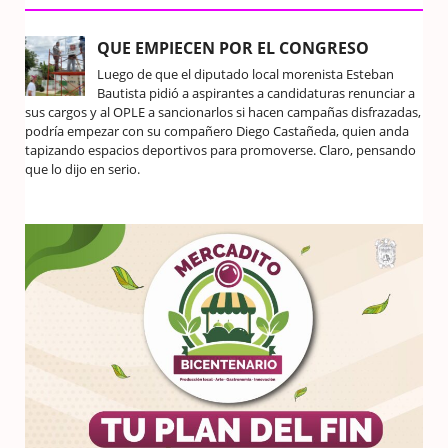
QUE EMPIECEN POR EL CONGRESO
Luego de que el diputado local morenista Esteban
Bautista pidió a aspirantes a candidaturas renunciar a
sus cargos y al OPLE a sancionarlos si hacen campañas disfrazadas,
podría empezar con su compañero Diego Castañeda, quien anda
tapizando espacios deportivos para promoverse. Claro, pensando
que lo dijo en serio.