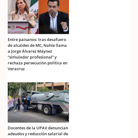
Entre paisanos: tras desafuero
de alcaldes de MC, Nahle llama
a Jorge Álvarez Máynez
“simulador profesional” y
rechaza persecución política en
Veracruz
Docentes de la UPAV denuncian
adeudos y reducción salarial de