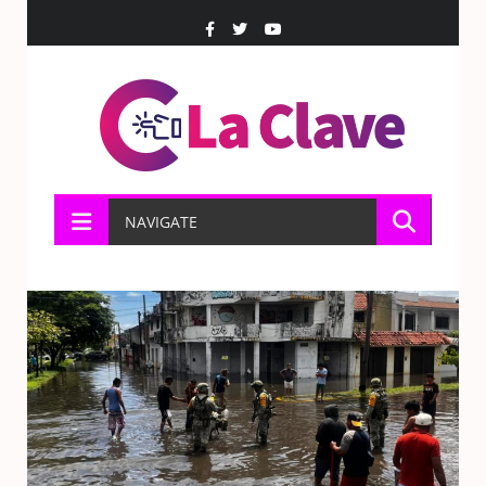
NAVIGATE