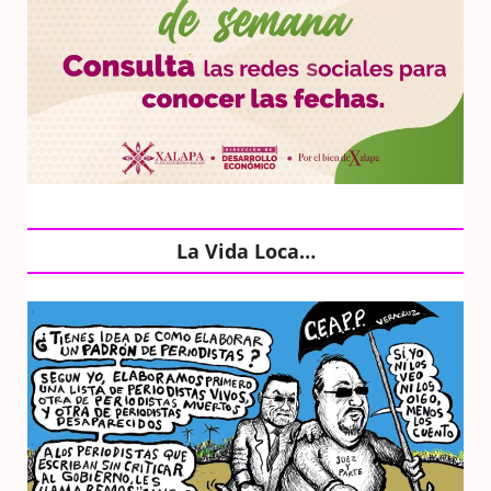
La Vida Loca…