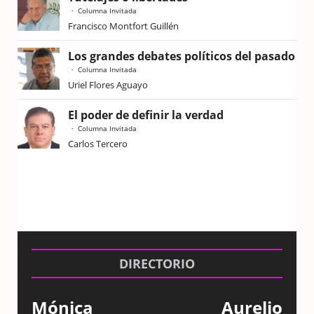
Columna Invitada
Francisco Montfort Guillén
Los grandes debates políticos del pasado
Columna Invitada
Uriel Flores Aguayo
El poder de definir la verdad
Columna Invitada
Carlos Tercero
DIRECTORIO
Mónica
Aurelio