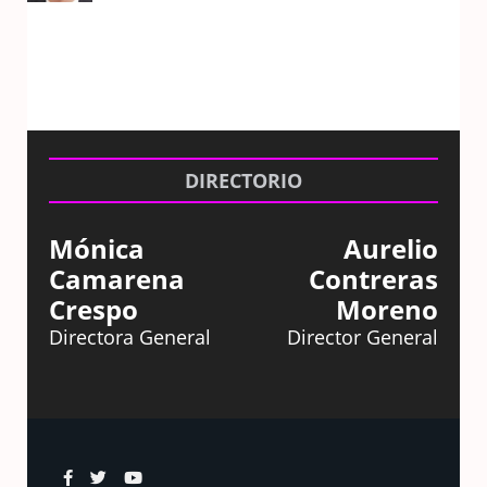
DIRECTORIO
Mónica
Aurelio
Camarena
Contreras
Crespo
Moreno
Directora General
Director General