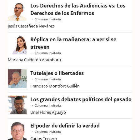
Los Derechos de las Audiencias vs. Los
Derechos de los Enfermos
Columna Invitada
Jesús Castañeda Nevárez
Réplica en la mañanera: a ver si se
atreven
Columna Invitada
Mariana Calderón Aramburu
Tutelajes o libertades
Columna Invitada
Francisco Montfort Guillén
Los grandes debates políticos del pasado
Columna Invitada
Uriel Flores Aguayo
El poder de definir la verdad
Columna Invitada
Carlos Tercero