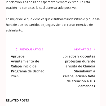
la selección. Las dosis de esperanza siempre existen. En esta
ocasión no son altas, lo cual tiene su lado positivo.
Lo mejor de lo que viene es que el futbol es indescifrable, y que a la
hora de que los partidos se juegan, viene el curso intensivo de
sufrimiento.
PREVIOUS ARTICLE
NEXT ARTICLE
Aprueba
Jubilados y docentes
Ayuntamiento de
protestan durante
Xalapa inicio del
la visita de Claudia
Programa de Bacheo
Sheinbaum a
2026
Xalapa; acusan falta
de atención a sus
demandas
RELATED POSTS