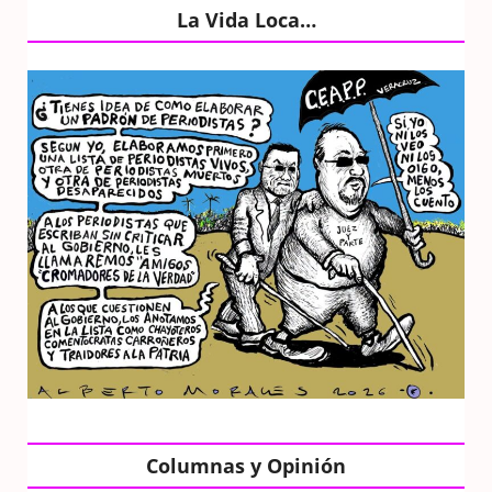
La Vida Loca…
Columnas y Opinión