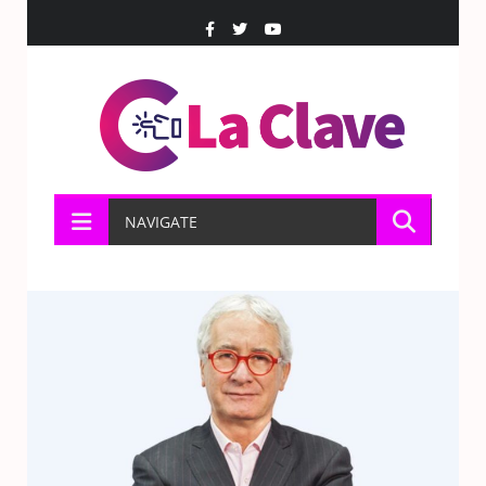
NAVIGATE