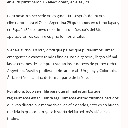
en el 70 participaron 16 selecciones y en el 86, 24.
Para nosotros ser sede no es garantía. Después del 70 nos
eliminaron para el 74, en Argentina 78 quedamos en último lugar y
en España 82 de nuevo nos eliminaron. Después del 86,
aparecieron los cachirules y no fuimos a Italia.
Viene el futbol. Es muy difícil que países que pudiéramos llamar
emergentes alcancen rondas finales. Por lo general, llegan al final
las selecciones de siempre. Estarán los europeos de primer orden;
Argentina, Brasil, y pudieran brincar por ahí Uruguay y Colombia.
África está en camino de formar parte de la élite.
Por ahora, todo se enfila para que al final estén los que
regularmente están. Habrá seguramente extraordinarios partidos
que van directo a la memoria de los aficionados, esto es en buena
medida lo que construye la historia del futbol, más allá de los
títulos.