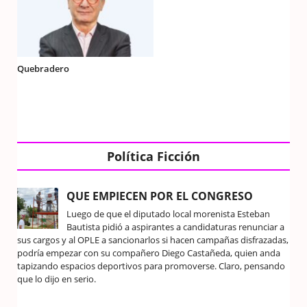
Quebradero
Política Ficción
QUE EMPIECEN POR EL CONGRESO
Luego de que el diputado local morenista Esteban
Bautista pidió a aspirantes a candidaturas renunciar a
sus cargos y al OPLE a sancionarlos si hacen campañas disfrazadas,
podría empezar con su compañero Diego Castañeda, quien anda
tapizando espacios deportivos para promoverse. Claro, pensando
que lo dijo en serio.