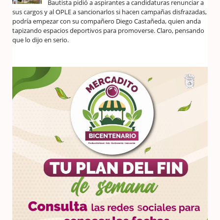
Bautista pidió a aspirantes a candidaturas renunciar a
sus cargos y al OPLE a sancionarlos si hacen campañas disfrazadas,
podría empezar con su compañero Diego Castañeda, quien anda
tapizando espacios deportivos para promoverse. Claro, pensando
que lo dijo en serio.