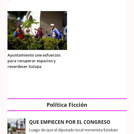
Ayuntamiento une esfuerzos
para recuperar espacios y
reverdecer Xalapa
Política Ficción
QUE EMPIECEN POR EL CONGRESO
Luego de que el diputado local morenista Esteban