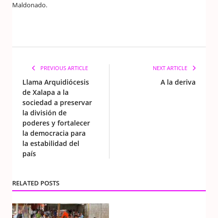
Maldonado.
PREVIOUS ARTICLE
NEXT ARTICLE
Llama Arquidiócesis
A la deriva
de Xalapa a la
sociedad a preservar
la división de
poderes y fortalecer
la democracia para
la estabilidad del
país
RELATED POSTS