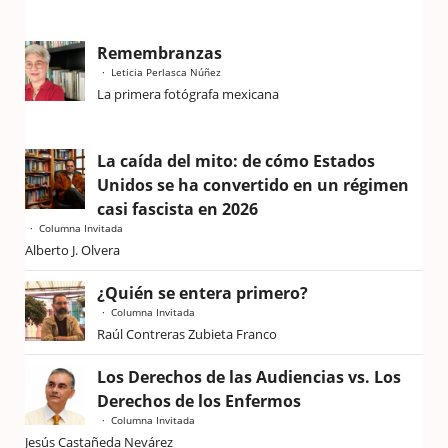
Remembranzas
Leticia Perlasca Núñez
La primera fotógrafa mexicana
La caída del mito: de cómo Estados
Unidos se ha convertido en un régimen
casi fascista en 2026
Columna Invitada
Alberto J. Olvera
¿Quién se entera primero?
Columna Invitada
Raúl Contreras Zubieta Franco
Los Derechos de las Audiencias vs. Los
Derechos de los Enfermos
Columna Invitada
Jesús Castañeda Nevárez