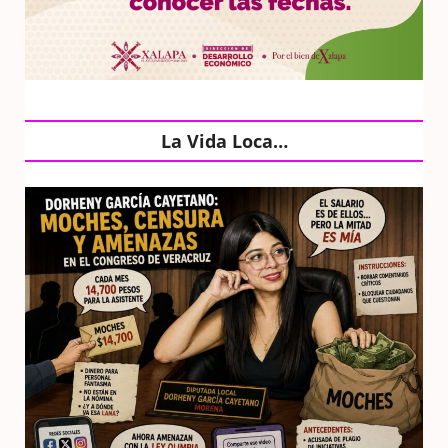
La Vida Loca…