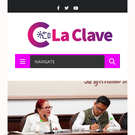
NAVIGATE