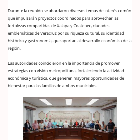
Durante la reunión se abordaron diversos temas de interés común
que impulsarán proyectos coordinados para aprovechar las
fortalezas compartidas de Xalapa y Coatepec, ciudades
emblemáticas de Veracruz por su riqueza cultural, su identidad
histórica y gastronomía, que aportan al desarrollo económico de la
región.
Las autoridades coincidieron en la importancia de promover
estrategias con visión metropolitana, fortaleciendo la actividad
económica y turística, que generen mayores oportunidades de
bienestar para las familias de ambos municipios.