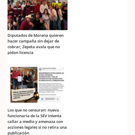
Diputados de Morena quieren
hacer campaña sin dejar de
cobrar; Zepeta avala que no
pidan licencia
Los que no censuran: nueva
funcionaria de la SEV intenta
callar a medio y amenaza con
acciones legales si no retira una
publicación