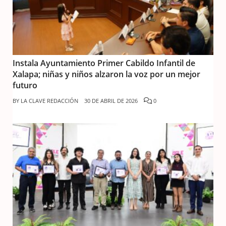
Instala Ayuntamiento Primer Cabildo Infantil de
Xalapa; niñas y niños alzaron la voz por un mejor
futuro
BY
LA CLAVE REDACCIÓN
30 DE ABRIL DE 2026
0