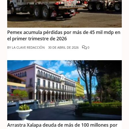
Pemex acumula pérdidas por más de 45 mil mdp en
el primer trimestre de 2026
BY
LA CLAVE REDACCIÓN
30 DE ABRIL DE 2026
0
Arrastra Xalapa deuda de más de 100 millones por