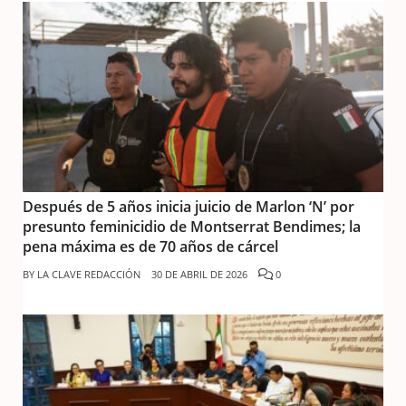
Después de 5 años inicia juicio de Marlon ‘N’ por
presunto feminicidio de Montserrat Bendimes; la
pena máxima es de 70 años de cárcel
BY
LA CLAVE REDACCIÓN
30 DE ABRIL DE 2026
0