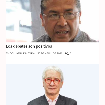
Los debates son positivos
BY
COLUMNA INVITADA
30 DE ABRIL DE 2026
0