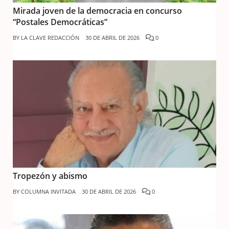
Mirada joven de la democracia en concurso
“Postales Democráticas”
BY
LA CLAVE REDACCIÓN
30 DE ABRIL DE 2026
0
Tropezón y abismo
BY
COLUMNA INVITADA
30 DE ABRIL DE 2026
0