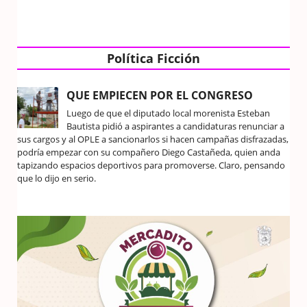
Política Ficción
QUE EMPIECEN POR EL CONGRESO
Luego de que el diputado local morenista Esteban
Bautista pidió a aspirantes a candidaturas renunciar a
sus cargos y al OPLE a sancionarlos si hacen campañas disfrazadas,
podría empezar con su compañero Diego Castañeda, quien anda
tapizando espacios deportivos para promoverse. Claro, pensando
que lo dijo en serio.