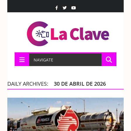
NAVIGATE
DAILY ARCHIVES:
30 DE ABRIL DE 2026