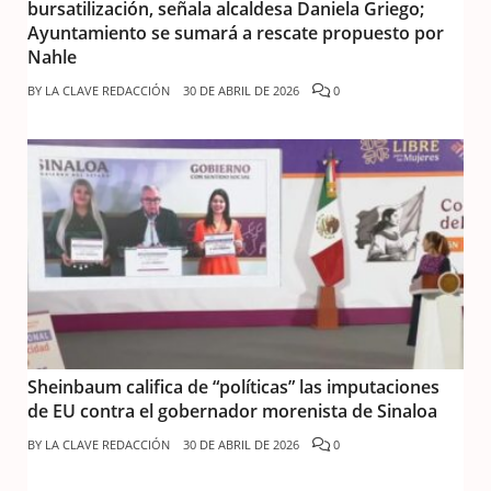
bursatilización, señala alcaldesa Daniela Griego;
Ayuntamiento se sumará a rescate propuesto por
Nahle
BY
LA CLAVE REDACCIÓN
30 DE ABRIL DE 2026
0
Sheinbaum califica de “políticas” las imputaciones
de EU contra el gobernador morenista de Sinaloa
BY
LA CLAVE REDACCIÓN
30 DE ABRIL DE 2026
0