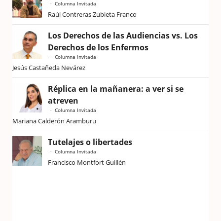
Columna Invitada
Raúl Contreras Zubieta Franco
Los Derechos de las Audiencias vs. Los
Derechos de los Enfermos
Columna Invitada
Jesús Castañeda Nevárez
Réplica en la mañanera: a ver si se
atreven
Columna Invitada
Mariana Calderón Aramburu
Tutelajes o libertades
Columna Invitada
Francisco Montfort Guillén