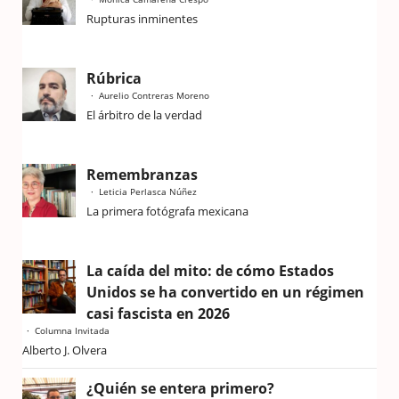
Rupturas inminentes
Rúbrica
Aurelio Contreras Moreno
El árbitro de la verdad
Remembranzas
Leticia Perlasca Núñez
La primera fotógrafa mexicana
La caída del mito: de cómo Estados
Unidos se ha convertido en un régimen
casi fascista en 2026
Columna Invitada
Alberto J. Olvera
¿Quién se entera primero?