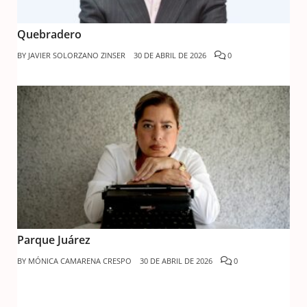
Quebradero
BY
JAVIER SOLORZANO ZINSER
30 DE ABRIL DE 2026
0
Parque Juárez
BY
MÓNICA CAMARENA CRESPO
30 DE ABRIL DE 2026
0