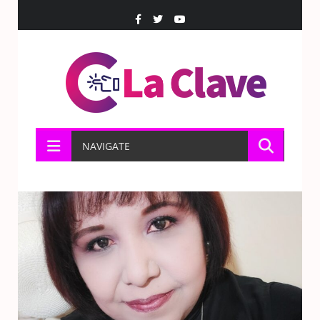
NAVIGATE