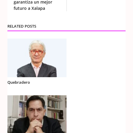
garantiza un mejor
futuro a Xalapa
RELATED POSTS
Quebradero