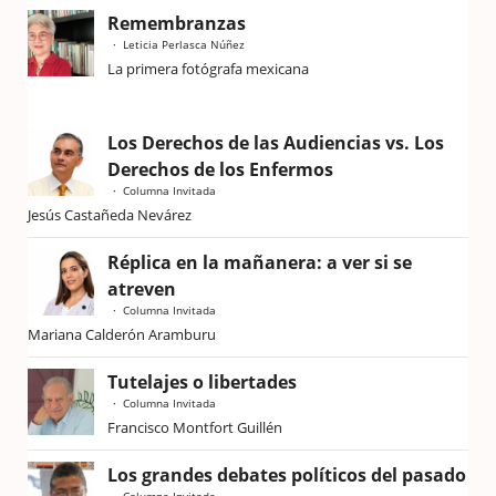
Remembranzas
Leticia Perlasca Núñez
La primera fotógrafa mexicana
Los Derechos de las Audiencias vs. Los
Derechos de los Enfermos
Columna Invitada
Jesús Castañeda Nevárez
Réplica en la mañanera: a ver si se
atreven
Columna Invitada
Mariana Calderón Aramburu
Tutelajes o libertades
Columna Invitada
Francisco Montfort Guillén
Los grandes debates políticos del pasado