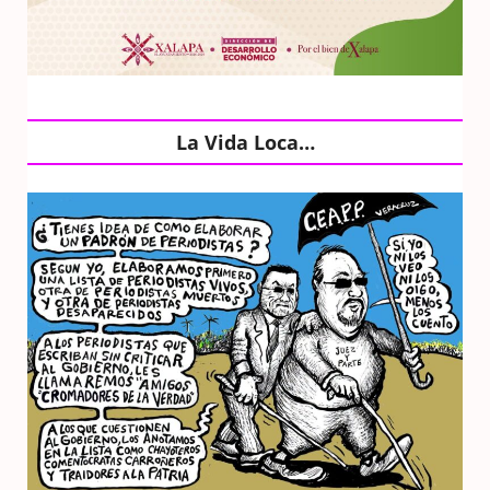
La Vida Loca…