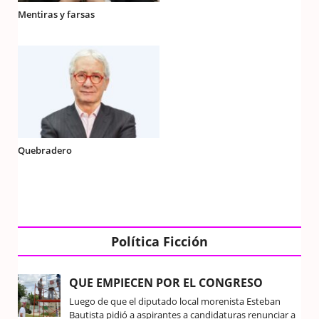
Mentiras y farsas
Quebradero
Política Ficción
QUE EMPIECEN POR EL CONGRESO
Luego de que el diputado local morenista Esteban
Bautista pidió a aspirantes a candidaturas renunciar a