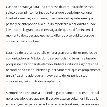
Cuando se trabaja para una empresa de comunicación se está
sujeto a cumplir con la línea editorial que puede implicar una
libertad a medias, así sin más, pues siempre hay intereses que
pesan y se anteponen a lo que un reportero o periodista puede
llevar como la gran nota o investigación que se difumina en el
momento de saber que eso no se difunde o se publica porque
convenio mata contenido.
Esta ha sido la eterna batalla en una gran parte de los medios de
comunicación en México donde el periodismo termina alineado
porque no hay poder de elección. Publicas, difundes, ignoras o se
te condiciona esa “publicidad gubernamental” que es propiamente
un disfraz simulado que la mayor parte de los periodistas
conocemos, más no todos aceptamos.
Siempre he dicho que la publicidad gubernamental o institucional
no es pecado, claro que no. El pecado está en soltar los hilos de la
ética y dignidad para vivir sólo de replicar boletines, declaraciones,