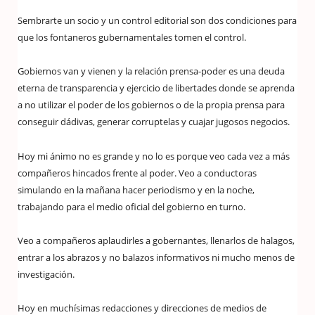
Sembrarte un socio y un control editorial son dos condiciones para
que los fontaneros gubernamentales tomen el control.
Gobiernos van y vienen y la relación prensa-poder es una deuda
eterna de transparencia y ejercicio de libertades donde se aprenda
a no utilizar el poder de los gobiernos o de la propia prensa para
conseguir dádivas, generar corruptelas y cuajar jugosos negocios.
Hoy mi ánimo no es grande y no lo es porque veo cada vez a más
compañeros hincados frente al poder. Veo a conductoras
simulando en la mañana hacer periodismo y en la noche,
trabajando para el medio oficial del gobierno en turno.
Veo a compañeros aplaudirles a gobernantes, llenarlos de halagos,
entrar a los abrazos y no balazos informativos ni mucho menos de
investigación.
Hoy en muchísimas redacciones y direcciones de medios de