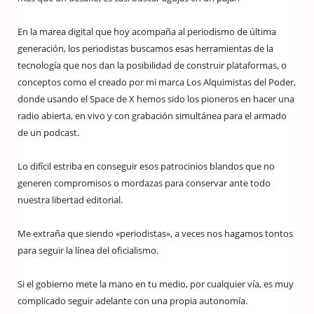
En la marea digital que hoy acompaña al periodismo de última
generación, los periodistas buscamos esas herramientas de la
tecnología que nos dan la posibilidad de construir plataformas, o
conceptos como el creado por mi marca Los Alquimistas del Poder,
donde usando el Space de X hemos sido los pioneros en hacer una
radio abierta, en vivo y con grabación simultánea para el armado
de un podcast.
Lo difícil estriba en conseguir esos patrocinios blandos que no
generen compromisos o mordazas para conservar ante todo
nuestra libertad editorial.
Me extraña que siendo «periodistas», a veces nos hagamos tontos
para seguir la línea del oficialismo.
Si el gobierno mete la mano en tu medio, por cualquier vía, es muy
complicado seguir adelante con una propia autonomía.