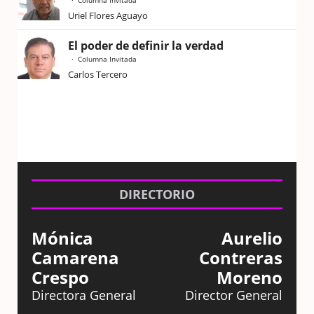
Columna Invitada
Uriel Flores Aguayo
El poder de definir la verdad
Columna Invitada
Carlos Tercero
DIRECTORIO
Mónica
Aurelio
Camarena
Contreras
Crespo
Moreno
Directora General
Director General