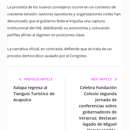
La protesta de los nuevos consejeros ocurre en un contexto de
creciente tensión: sectores opositores y organizaciones civiles han
denunciado que el gobierno federal impulsa una captura
institucional del INE, debilitando su autonomía y colocando
perfiles afines al régimen en posiciones clave.
La narrativa oficial, en contraste, defiende que se trata de un
proceso democrático avalado por el Congreso.
PREVIOUS ARTICLE
NEXT ARTICLE
Xalapa regresa al
Celebra Fundación
Tianguis Turístico de
Colosio segunda
Acapulco
jornada de
conferencias sobre
gobernadores de
Veracruz; destacan
legado de Miguel