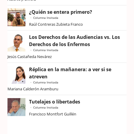
¿Quién se entera primero?
Columna Invitada
Raúl Contreras Zubieta Franco
Los Derechos de las Audiencias vs. Los
Derechos de los Enfermos
Columna Invitada
Jesús Castañeda Nevárez
Réplica en la mañanera: a ver si se
atreven
Columna Invitada
Mariana Calderón Aramburu
Tutelajes o libertades
Columna Invitada
Francisco Montfort Guillén