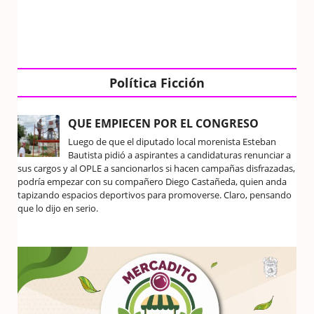
Política Ficción
QUE EMPIECEN POR EL CONGRESO
Luego de que el diputado local morenista Esteban
Bautista pidió a aspirantes a candidaturas renunciar a
sus cargos y al OPLE a sancionarlos si hacen campañas disfrazadas,
podría empezar con su compañero Diego Castañeda, quien anda
tapizando espacios deportivos para promoverse. Claro, pensando
que lo dijo en serio.