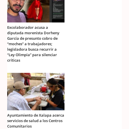
Excolaborador acusa a
diputada morenista Dorheny
García de presunto cobro de
“moches” a trabajadores;
legisladora busca recurrir a
“Ley Olimpia” para silenciar
críticas
Ayuntamiento de Xalapa acerca
servicios de salud a los Centros
Comunitarios