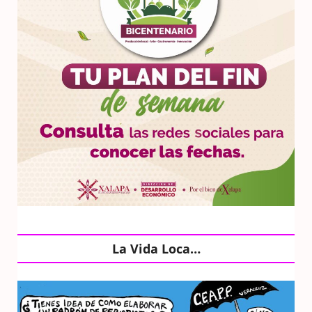
La Vida Loca…