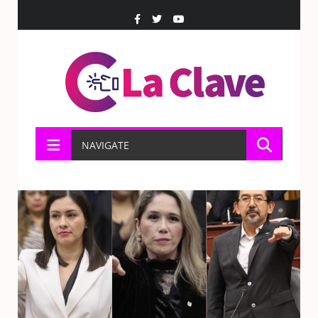
NAVIGATE