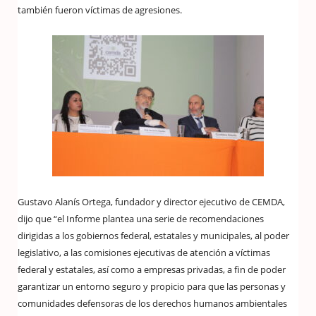
también fueron víctimas de agresiones.
Gustavo Alanís Ortega, fundador y director ejecutivo de CEMDA,
dijo que “el Informe plantea una serie de recomendaciones
dirigidas a los gobiernos federal, estatales y municipales, al poder
legislativo, a las comisiones ejecutivas de atención a víctimas
federal y estatales, así como a empresas privadas, a fin de poder
garantizar un entorno seguro y propicio para que las personas y
comunidades defensoras de los derechos humanos ambientales