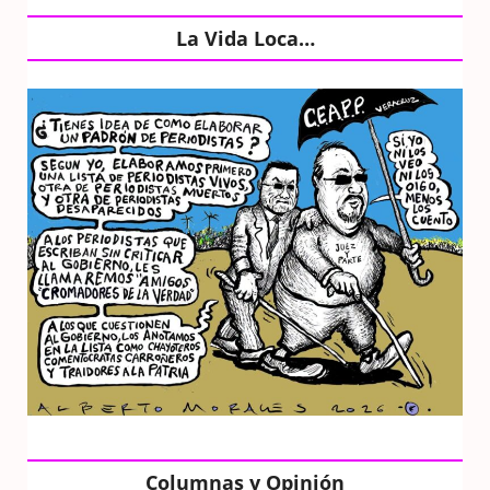
La Vida Loca…
Columnas y Opinión