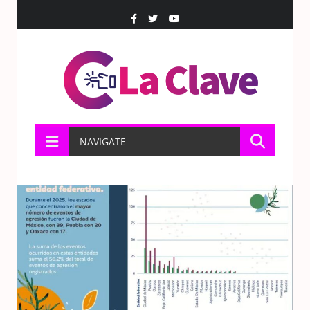
NAVIGATE