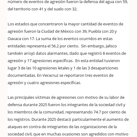
número de eventos de agresión fueron la defensa del agua con 59,
del territorio con 41 y del suelo con 32.
Los estados que concentraron la mayor cantidad de eventos de
agresión fueron la Ciudad de México con 39, Puebla con 20 y
Oaxaca con 17. La suma de los eventos ocurridos en estas
entidades representa el 56.2 por ciento. Sin embargo, Jalisco
también arrojó datos alarmantes, dado que registró 8 eventos de
agresión y 17 agresiones específicas. En esta entidad tuvieron
lugar 3 de las 10 agresiones letales y 1 de las 3 desapariciones
documentadas. En Veracruz se reportaron tres eventos de
agresión y cuatro agresiones específicas.
Las principales víctimas de agresiones con motivo de su labor de
defensa durante 2025 fueron los integrantes de la sociedad civil y
los miembros de la comunidad, representando 74.7 por ciento de
los registros. Durante 2025 destacó particularmente el aumento de
ataques en contra de integrantes de las organizaciones de la
sociedad civil, que en muchas ocasiones son agredidos con motivo