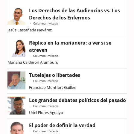
Los Derechos de las Audiencias vs. Los
Derechos de los Enfermos
Columna Invitada
Jesús Castañeda Nevárez
Réplica en la mañanera: a ver si se
atreven
Columna Invitada
Mariana Calderón Aramburu
Tutelajes o libertades
Columna Invitada
Francisco Montfort Guillén
Los grandes debates políticos del pasado
Columna Invitada
Uriel Flores Aguayo
El poder de definir la verdad
Columna Invitada