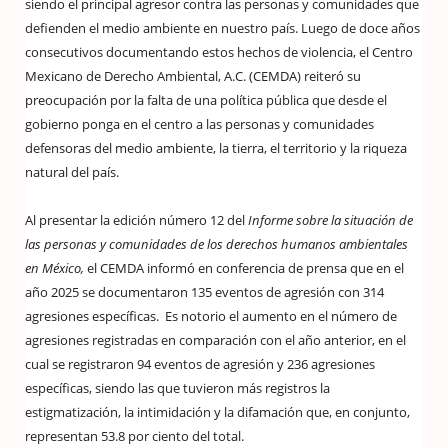
siendo el principal agresor contra las personas y comunidades que
defienden el medio ambiente en nuestro país. Luego de doce años
consecutivos documentando estos hechos de violencia, el Centro
Mexicano de Derecho Ambiental, A.C. (CEMDA) reiteró su
preocupación por la falta de una política pública que desde el
gobierno ponga en el centro a las personas y comunidades
defensoras del medio ambiente, la tierra, el territorio y la riqueza
natural del país.
Al presentar la edición número 12 del
Informe sobre la situación de
las personas y comunidades de los derechos humanos ambientales
en México,
el CEMDA informó en conferencia de prensa que en el
año 2025 se documentaron 135 eventos de agresión con 314
agresiones específicas. Es notorio el aumento en el número de
agresiones registradas en comparación con el año anterior, en el
cual se registraron 94 eventos de agresión y 236 agresiones
específicas, siendo las que tuvieron más registros la
estigmatización, la intimidación y la difamación que, en conjunto,
representan 53.8 por ciento del total.