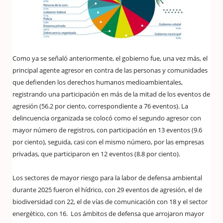
Como ya se señaló anteriormente, el gobierno fue, una vez más, el
principal agente agresor en contra de las personas y comunidades
que defienden los derechos humanos medioambientales,
registrando una participación en más de la mitad de los eventos de
agresión (56.2 por ciento, correspondiente a 76 eventos). La
delincuencia organizada se colocó como el segundo agresor con
mayor número de registros, con participación en 13 eventos (9.6
por ciento), seguida, casi con el mismo número, por las empresas
privadas, que participaron en 12 eventos (8.8 por ciento).
Los sectores de mayor riesgo para la labor de defensa ambiental
durante 2025 fueron el hídrico, con 29 eventos de agresión, el de
biodiversidad con 22, el de vías de comunicación con 18 y el sector
energético, con 16. Los ámbitos de defensa que arrojaron mayor