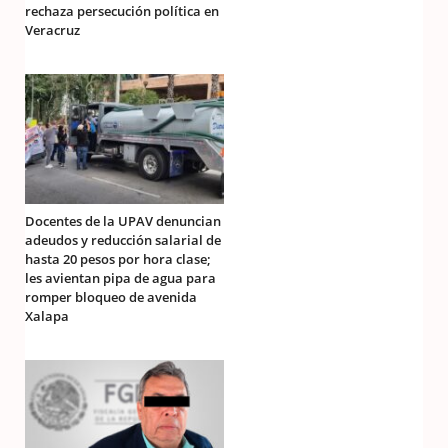
rechaza persecución política en
Veracruz
Docentes de la UPAV denuncian
adeudos y reducción salarial de
hasta 20 pesos por hora clase;
les avientan pipa de agua para
romper bloqueo de avenida
Xalapa