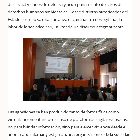
de sus actividades de defensa y acompañamiento de casos de
derechos humanos ambientales. Desde distintas autoridades del
Estado se impulsa una narrativa encaminada a deslegitimar la
labor de la sociedad civil, utilizando un discurso estigmatizante.
Las agresiones se han producido tanto de forma física como
virtual, incrementándose el uso de plataformas digitales creadas,
no para brindar información, sino para ejercer violencia desde el
anonimato, difamar y estigmatizar a organizaciones de la sociedad