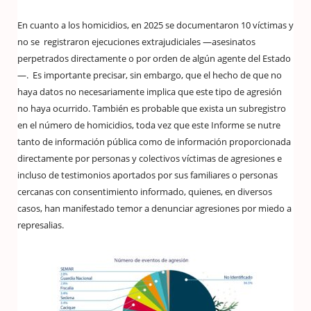
En cuanto a los homicidios, en 2025 se documentaron 10 víctimas y
no se registraron ejecuciones extrajudiciales —asesinatos
perpetrados directamente o por orden de algún agente del Estado
—. Es importante precisar, sin embargo, que el hecho de que no
haya datos no necesariamente implica que este tipo de agresión
no haya ocurrido. También es probable que exista un subregistro
en el número de homicidios, toda vez que este Informe se nutre
tanto de información pública como de información proporcionada
directamente por personas y colectivos víctimas de agresiones e
incluso de testimonios aportados por sus familiares o personas
cercanas con consentimiento informado, quienes, en diversos
casos, han manifestado temor a denunciar agresiones por miedo a
represalias.