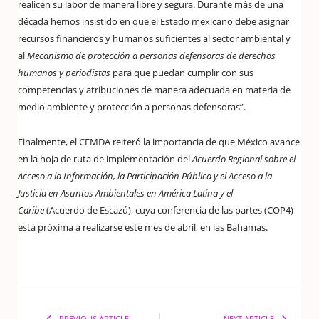
realicen su labor de manera libre y segura. Durante más de una
década hemos insistido en que el Estado mexicano debe asignar
recursos financieros y humanos suficientes al sector ambiental y
al
Mecanismo de protección a personas defensoras de derechos
humanos y periodistas
para que puedan cumplir con sus
competencias y atribuciones de manera adecuada en materia de
medio ambiente y protección a personas defensoras”.
Finalmente, el CEMDA reiteró la importancia de que México avance
en la hoja de ruta de implementación del
Acuerdo Regional sobre el
Acceso a la Información, la Participación Pública y el Acceso a la
Justicia en Asuntos Ambientales en América Latina y el
Caribe
(Acuerdo de Escazú), cuya conferencia de las partes (COP4)
está próxima a realizarse este mes de abril, en las Bahamas.
PREVIOUS ARTICLE
NEXT ARTICLE