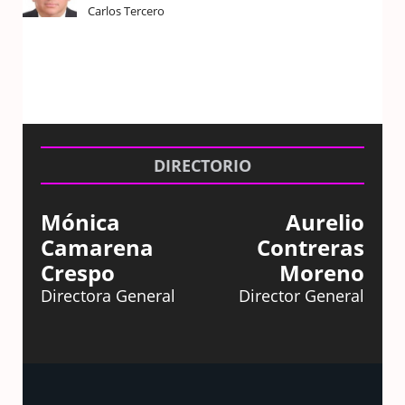
Carlos Tercero
DIRECTORIO
Mónica
Aurelio
Camarena
Contreras
Crespo
Moreno
Directora General
Director General