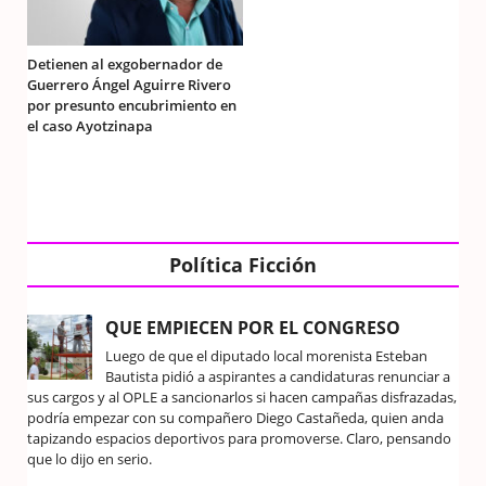
Detienen al exgobernador de
Guerrero Ángel Aguirre Rivero
por presunto encubrimiento en
el caso Ayotzinapa
Política Ficción
QUE EMPIECEN POR EL CONGRESO
Luego de que el diputado local morenista Esteban
Bautista pidió a aspirantes a candidaturas renunciar a
sus cargos y al OPLE a sancionarlos si hacen campañas disfrazadas,
podría empezar con su compañero Diego Castañeda, quien anda
tapizando espacios deportivos para promoverse. Claro, pensando
que lo dijo en serio.