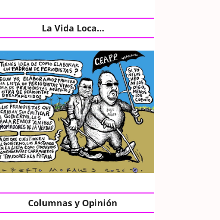
La Vida Loca…
Columnas y Opinión