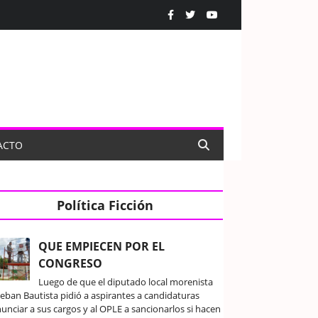
ACTO
Política Ficción
QUE EMPIECEN POR EL
CONGRESO
Luego de que el diputado local morenista
teban Bautista pidió a aspirantes a candidaturas
unciar a sus cargos y al OPLE a sancionarlos si hacen