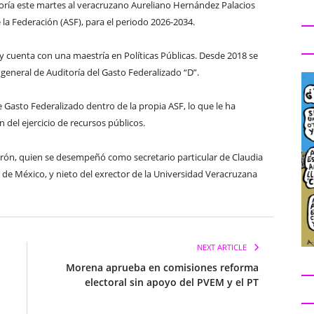
ría este martes al veracruzano Aureliano Hernández Palacios
 la Federación (ASF), para el periodo 2026-2034.
y cuenta con una maestría en Políticas Públicas. Desde 2018 se
eneral de Auditoría del Gasto Federalizado “D”.
asto Federalizado dentro de la propia ASF, lo que le ha
n del ejercicio de recursos públicos.
rón, quien se desempeñó como secretario particular de Claudia
de México, y nieto del exrector de la Universidad Veracruzana
NEXT ARTICLE
Morena aprueba en comisiones reforma
electoral sin apoyo del PVEM y el PT