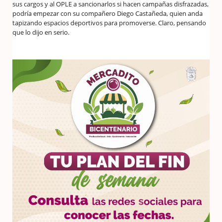
sus cargos y al OPLE a sancionarlos si hacen campañas disfrazadas,
podría empezar con su compañero Diego Castañeda, quien anda
tapizando espacios deportivos para promoverse. Claro, pensando
que lo dijo en serio.