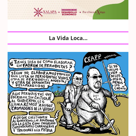
La Vida Loca…