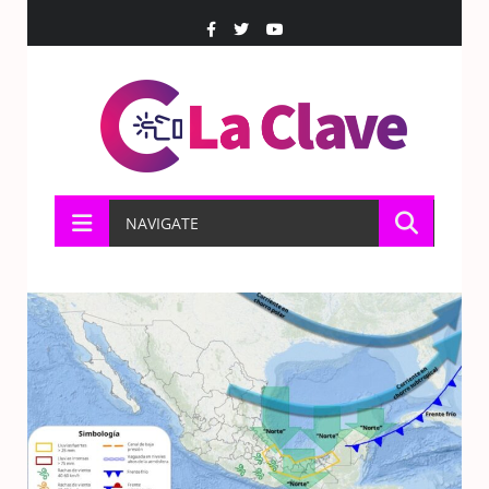
NAVIGATE