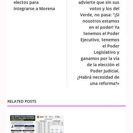
electos para
advierte que sin sus
integrarse a Morena
votos y los del
Verde, no pasa: “¡Si
nosotros estamos
en el poder! Ya
tenemos el Poder
Ejecutivo, tenemos
el Poder
Legislativo y
ganamos por la vía
de la elección el
Poder Judicial.
¿Habrá necesidad de
una reforma?»
RELATED POSTS