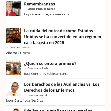
Remembranzas
Leticia Perlasca Núñez
La primera fotógrafa mexicana
La caída del mito: de cómo Estados
Unidos se ha convertido en un régimen
casi fascista en 2026
Columna Invitada
Alberto J. Olvera
¿Quién se entera primero?
Columna Invitada
Raúl Contreras Zubieta Franco
Los Derechos de las Audiencias vs. Los
Derechos de los Enfermos
Columna Invitada
Jesús Castañeda Nevárez