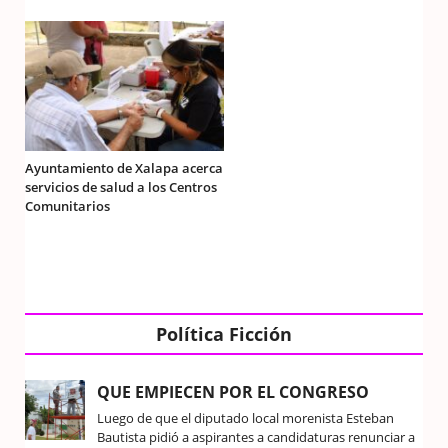
Ayuntamiento de Xalapa acerca
servicios de salud a los Centros
Comunitarios
Política Ficción
QUE EMPIECEN POR EL CONGRESO
Luego de que el diputado local morenista Esteban
Bautista pidió a aspirantes a candidaturas renunciar a