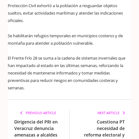
Protección Civil exhortó a la población a resguardar objetos
sueltos, evitar actividades marítimas y atender las indicaciones
oficiales.
Se habilitarán refugios temporales en municipios costeros y de
montaña para atender a población vulnerable.
El Frente Frío 28 se suma a la cadena de sistemas invernales que
han impactado al estado en las últimas semanas, reforzando la
necesidad de mantenerse informados y tomar medidas
preventivas para reducir riesgos en comunidades costeras y
serranas.
PREVIOUS ARTICLE
NEXT ARTICLE
Dirigencia del PRI en
Cuestiona PT
Veracruz denuncia
necesidad de
amenazas a alcaldes
reforma electoral y