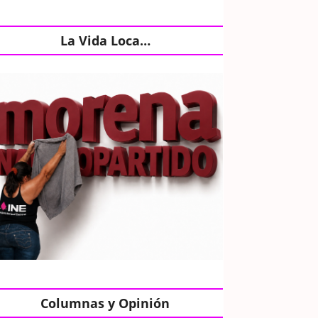
La Vida Loca…
Columnas y Opinión