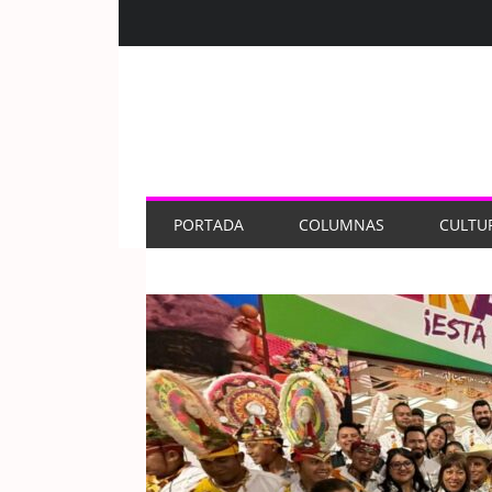
PORTADA
COLUMNAS
CULTU