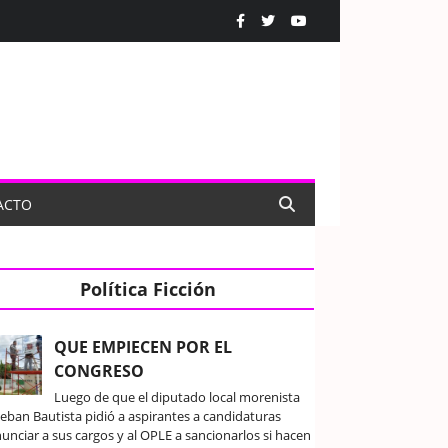
ACTO
Política Ficción
QUE EMPIECEN POR EL
CONGRESO
Luego de que el diputado local morenista
teban Bautista pidió a aspirantes a candidaturas
unciar a sus cargos y al OPLE a sancionarlos si hacen