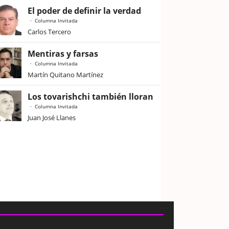
El poder de definir la verdad
Columna Invitada
Carlos Tercero
Mentiras y farsas
Columna Invitada
Martín Quitano Martínez
Los tovarishchi también lloran
Columna Invitada
Juan José Llanes