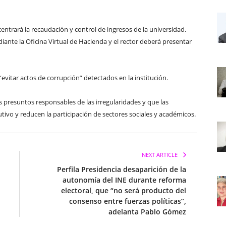
centrará la recaudación y control de ingresos de la universidad.
nte la Oficina Virtual de Hacienda y el rector deberá presentar
y “evitar actos de corrupción” detectados en la institución.
s presuntos responsables de las irregularidades y que las
tivo y reducen la participación de sectores sociales y académicos.
NEXT ARTICLE
Perfila Presidencia desaparición de la
autonomía del INE durante reforma
electoral, que “no será producto del
consenso entre fuerzas políticas”,
adelanta Pablo Gómez