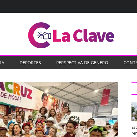
RA
DEPORTES
PERSPECTIVA DE GENERO
CONT
Es
ren