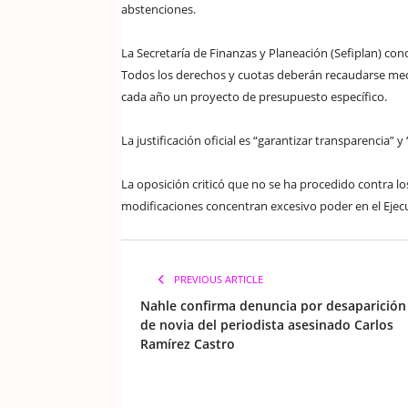
abstenciones.
La Secretaría de Finanzas y Planeación (Sefiplan) con
Todos los derechos y cuotas deberán recaudarse media
cada año un proyecto de presupuesto específico.
La justificación oficial es “garantizar transparencia” 
La oposición criticó que no se ha procedido contra lo
modificaciones concentran excesivo poder en el Ejecu
PREVIOUS ARTICLE
Nahle confirma denuncia por desaparición
de novia del periodista asesinado Carlos
Ramírez Castro