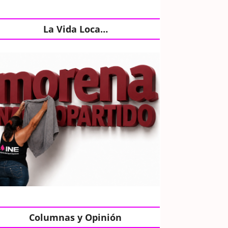
La Vida Loca…
Columnas y Opinión