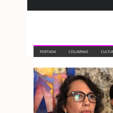
PORTADA
COLUMNAS
CULTU