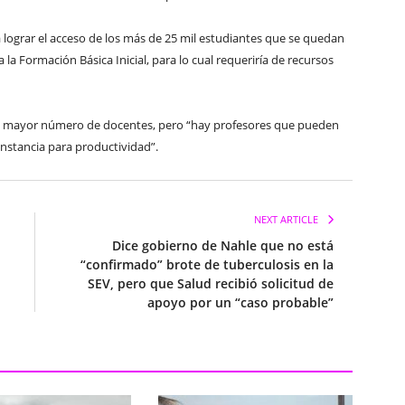
 lograr el acceso de los más de 25 mil estudiantes que se quedan
 la Formación Básica Inicial, para lo cual requeriría de recursos
de mayor número de docentes, pero “hay profesores que pueden
onstancia para productividad”.
NEXT ARTICLE
Dice gobierno de Nahle que no está
“confirmado” brote de tuberculosis en la
SEV, pero que Salud recibió solicitud de
apoyo por un “caso probable”