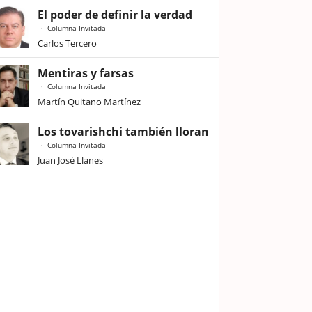
El poder de definir la verdad
Columna Invitada
Carlos Tercero
Mentiras y farsas
Columna Invitada
Martín Quitano Martínez
Los tovarishchi también lloran
Columna Invitada
Juan José Llanes