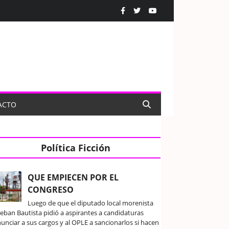
ACTO
Política Ficción
QUE EMPIECEN POR EL
CONGRESO
Luego de que el diputado local morenista
teban Bautista pidió a aspirantes a candidaturas
unciar a sus cargos y al OPLE a sancionarlos si hacen