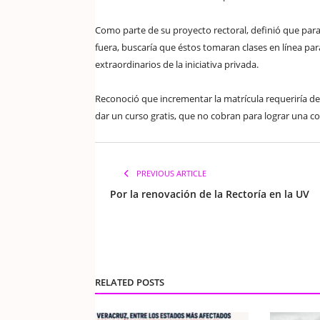
Como parte de su proyecto rectoral, definió que para
fuera, buscaría que éstos tomaran clases en línea para
extraordinarios de la iniciativa privada.
Reconoció que incrementar la matrícula requeriría 
dar un curso gratis, que no cobran para lograr una c
PREVIOUS ARTICLE
Por la renovación de la Rectoría en la UV
RELATED POSTS