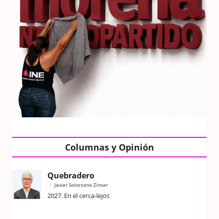
Columnas y Opinión
Quebradero
Javier Solorzano Zinser
2027. En el cerca-lejos