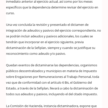
inmediato anterior al ejercicio actual, así como por los meses
específicos que la dependencia determine revisar del ejercicio en
curso.
Una vez concluida la revisión y presentado el dictamen de
integración de adeudos y pasivos del ejercicio correspondiente, no
se podrán incluir adeudos y pasivos adicionales, los cuales se
tendrán que incorporar en el ejercicio siguiente, previa
dictaminación de la Sefiplan, siempre y cuando se justifique su
reconocimiento como adeudo y/o pasivo.
Quedan exentos de dictaminarse las dependencias, organismos
públicos descentralizados y municipios en materia de Impuesto
sobre Erogaciones por Remuneraciones al Trabajo Personal, toda
vez que de conformidad con el artículo 6 Bis, el Gobierno del
Estado, a través de la Sefiplan, llevará a cabo la dictaminación de
todos sus adeudos y pasivos, incluyendo el del citado impuesto.
La Comisión de Hacienda, instancia dictaminadora, expone que