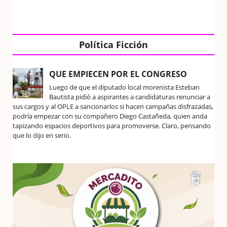
Política Ficción
QUE EMPIECEN POR EL CONGRESO
Luego de que el diputado local morenista Esteban
Bautista pidió a aspirantes a candidaturas renunciar a
sus cargos y al OPLE a sancionarlos si hacen campañas disfrazadas,
podría empezar con su compañero Diego Castañeda, quien anda
tapizando espacios deportivos para promoverse. Claro, pensando
que lo dijo en serio.