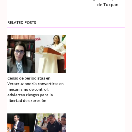
de Tuxpan
RELATED POSTS
Censo de periodistas en
Veracruz podría convertirse en
mecanismo de control;
advierten riesgos para la
libertad de expresión