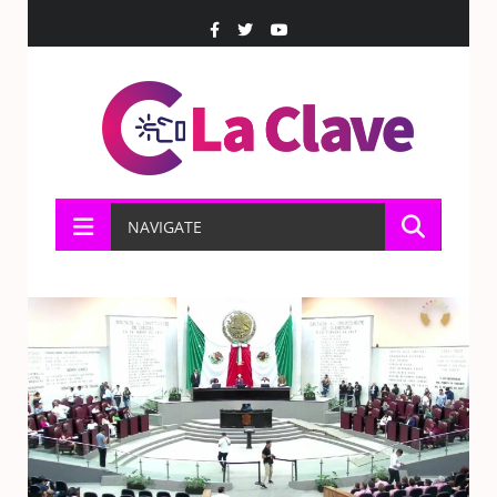
NAVIGATE