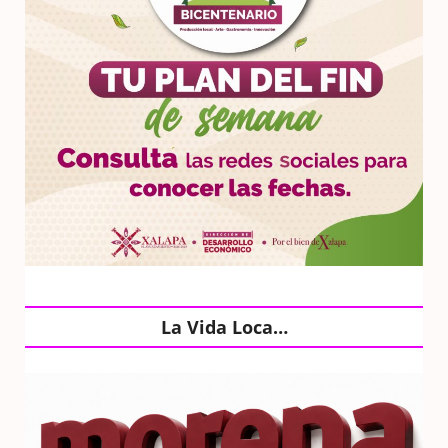
La Vida Loca…