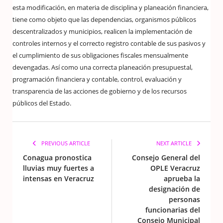
esta modificación, en materia de disciplina y planeación financiera,
tiene como objeto que las dependencias, organismos públicos
descentralizados y municipios, realicen la implementación de
controles internos y el correcto registro contable de sus pasivos y
el cumplimiento de sus obligaciones fiscales mensualmente
devengadas. Así como una correcta planeación presupuestal,
programación financiera y contable, control, evaluación y
transparencia de las acciones de gobierno y de los recursos
públicos del Estado.
PREVIOUS ARTICLE
NEXT ARTICLE
Conagua pronostica
Consejo General del
lluvias muy fuertes a
OPLE Veracruz
intensas en Veracruz
aprueba la
designación de
personas
funcionarias del
Consejo Municipal