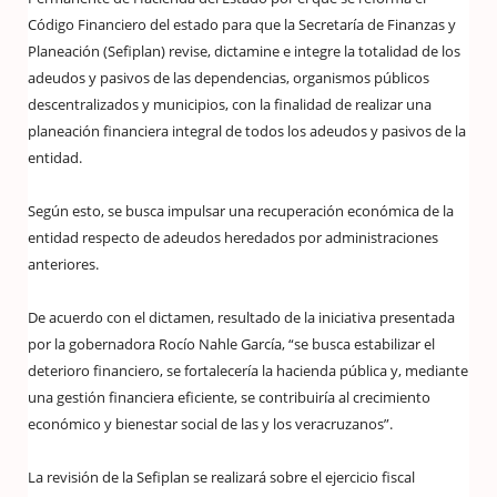
Código Financiero del estado para que la Secretaría de Finanzas y
Planeación (Sefiplan) revise, dictamine e integre la totalidad de los
adeudos y pasivos de las dependencias, organismos públicos
descentralizados y municipios, con la finalidad de realizar una
planeación financiera integral de todos los adeudos y pasivos de la
entidad.
Según esto, se busca impulsar una recuperación económica de la
entidad respecto de adeudos heredados por administraciones
anteriores.
De acuerdo con el dictamen, resultado de la iniciativa presentada
por la gobernadora Rocío Nahle García, “se busca estabilizar el
deterioro financiero, se fortalecería la hacienda pública y, mediante
una gestión financiera eficiente, se contribuiría al crecimiento
económico y bienestar social de las y los veracruzanos”.
La revisión de la Sefiplan se realizará sobre el ejercicio fiscal