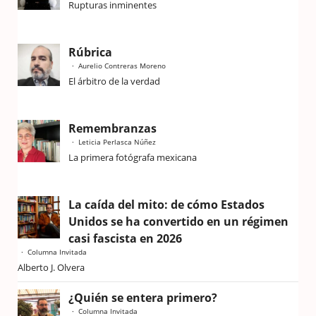
Rupturas inminentes
Rúbrica
Aurelio Contreras Moreno
El árbitro de la verdad
Remembranzas
Leticia Perlasca Núñez
La primera fotógrafa mexicana
La caída del mito: de cómo Estados
Unidos se ha convertido en un régimen
casi fascista en 2026
Columna Invitada
Alberto J. Olvera
¿Quién se entera primero?
Columna Invitada