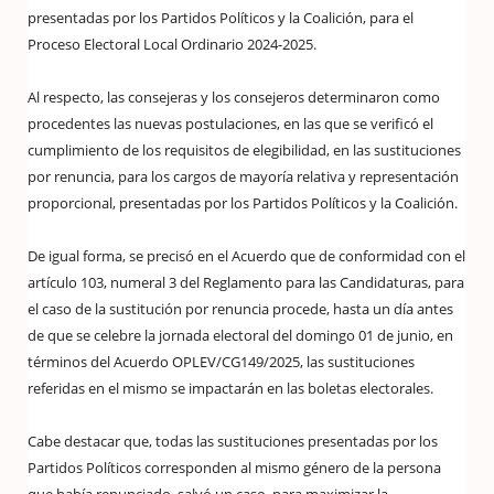
presentadas por los Partidos Políticos y la Coalición, para el
Proceso Electoral Local Ordinario 2024-2025.
Al respecto, las consejeras y los consejeros determinaron como
procedentes las nuevas postulaciones, en las que se verificó el
cumplimiento de los requisitos de elegibilidad, en las sustituciones
por renuncia, para los cargos de mayoría relativa y representación
proporcional, presentadas por los Partidos Políticos y la Coalición.
De igual forma, se precisó en el Acuerdo que de conformidad con el
artículo 103, numeral 3 del Reglamento para las Candidaturas, para
el caso de la sustitución por renuncia procede, hasta un día antes
de que se celebre la jornada electoral del domingo 01 de junio, en
términos del Acuerdo OPLEV/CG149/2025, las sustituciones
referidas en el mismo se impactarán en las boletas electorales.
Cabe destacar que, todas las sustituciones presentadas por los
Partidos Políticos corresponden al mismo género de la persona