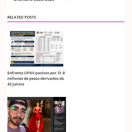
RELATED POSTS
Enfrenta UPAV pasivos por 31.8
millones de pesos derivados de
42 juicios