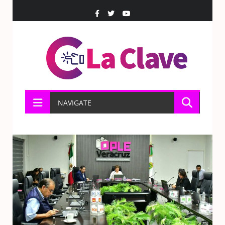
NAVIGATE