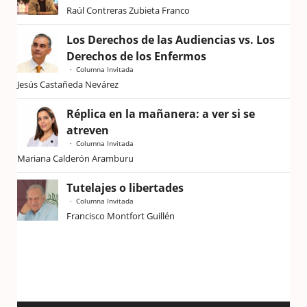
Raúl Contreras Zubieta Franco
Los Derechos de las Audiencias vs. Los
Derechos de los Enfermos
Columna Invitada
Jesús Castañeda Nevárez
Réplica en la mañanera: a ver si se
atreven
Columna Invitada
Mariana Calderón Aramburu
Tutelajes o libertades
Columna Invitada
Francisco Montfort Guillén