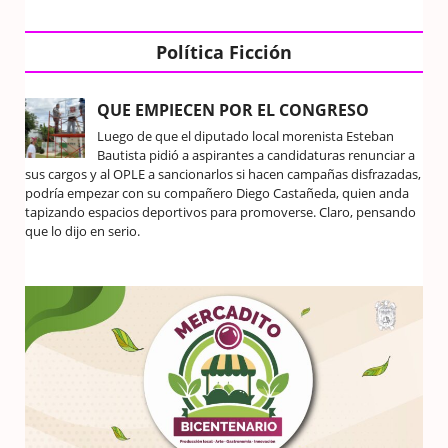
Política Ficción
QUE EMPIECEN POR EL CONGRESO
Luego de que el diputado local morenista Esteban
Bautista pidió a aspirantes a candidaturas renunciar a
sus cargos y al OPLE a sancionarlos si hacen campañas disfrazadas,
podría empezar con su compañero Diego Castañeda, quien anda
tapizando espacios deportivos para promoverse. Claro, pensando
que lo dijo en serio.