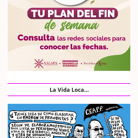
La Vida Loca…