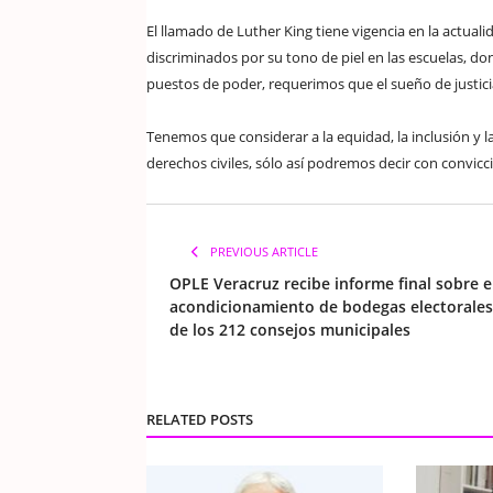
El llamado de Luther King tiene vigencia en la actua
discriminados por su tono de piel en las escuelas, 
puestos de poder, requerimos que el sueño de justicia
Tenemos que considerar a la equidad, la inclusión y 
derechos civiles, sólo así podremos decir con convic
PREVIOUS ARTICLE
OPLE Veracruz recibe informe final sobre e
acondicionamiento de bodegas electorales
de los 212 consejos municipales
RELATED POSTS