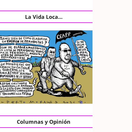
La Vida Loca…
Columnas y Opinión