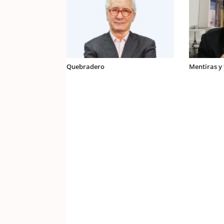
Quebradero
Mentiras y