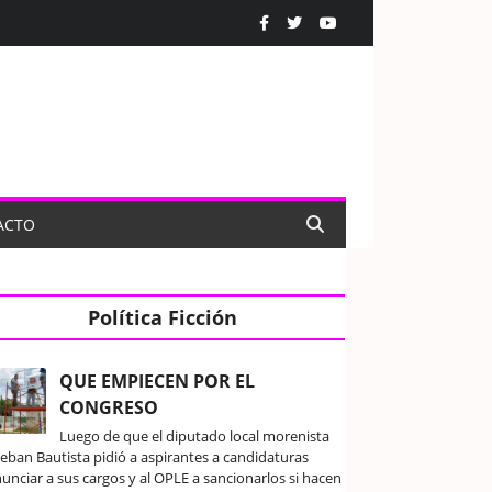
ACTO
Política Ficción
QUE EMPIECEN POR EL
CONGRESO
Luego de que el diputado local morenista
teban Bautista pidió a aspirantes a candidaturas
unciar a sus cargos y al OPLE a sancionarlos si hacen