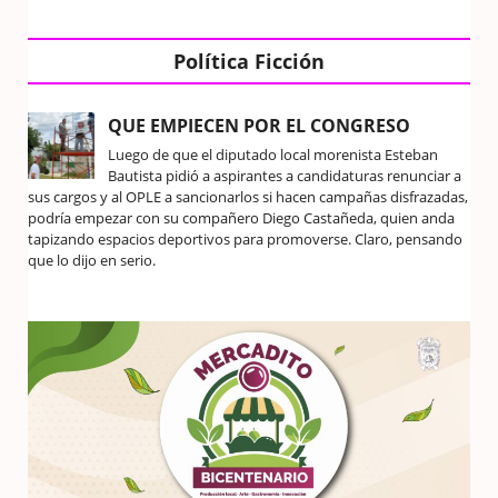
Política Ficción
QUE EMPIECEN POR EL CONGRESO
Luego de que el diputado local morenista Esteban
Bautista pidió a aspirantes a candidaturas renunciar a
sus cargos y al OPLE a sancionarlos si hacen campañas disfrazadas,
podría empezar con su compañero Diego Castañeda, quien anda
tapizando espacios deportivos para promoverse. Claro, pensando
que lo dijo en serio.