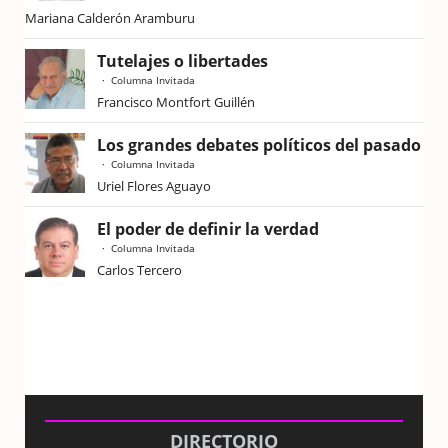
Mariana Calderón Aramburu
Tutelajes o libertades
Columna Invitada
Francisco Montfort Guillén
Los grandes debates políticos del pasado
Columna Invitada
Uriel Flores Aguayo
El poder de definir la verdad
Columna Invitada
Carlos Tercero
DIRECTORIO