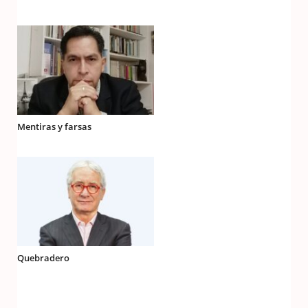
Mentiras y farsas
Quebradero