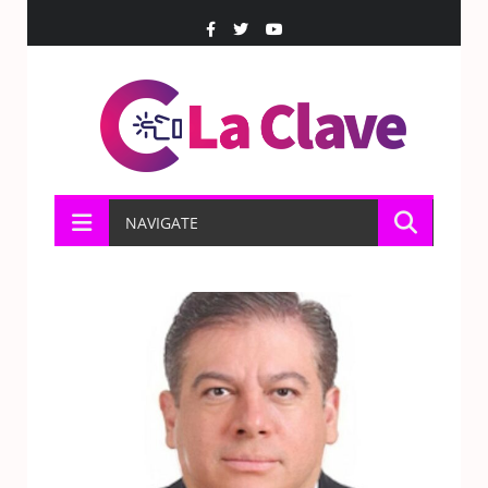
NAVIGATE