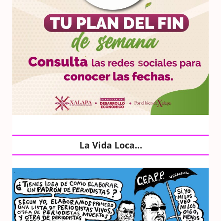
La Vida Loca…