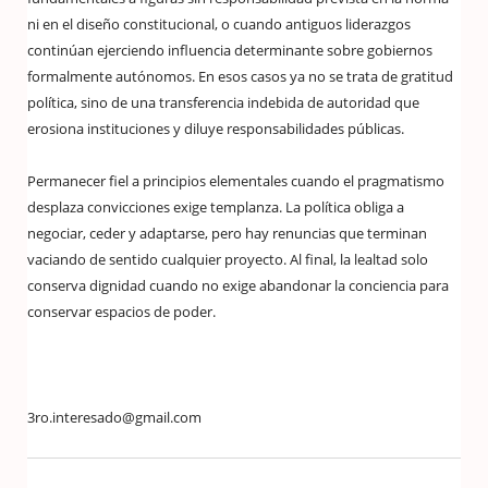
ni en el diseño constitucional, o cuando antiguos liderazgos
continúan ejerciendo influencia determinante sobre gobiernos
formalmente autónomos. En esos casos ya no se trata de gratitud
política, sino de una transferencia indebida de autoridad que
erosiona instituciones y diluye responsabilidades públicas.
Permanecer fiel a principios elementales cuando el pragmatismo
desplaza convicciones exige templanza. La política obliga a
negociar, ceder y adaptarse, pero hay renuncias que terminan
vaciando de sentido cualquier proyecto. Al final, la lealtad solo
conserva dignidad cuando no exige abandonar la conciencia para
conservar espacios de poder.
3ro.interesado@gmail.com