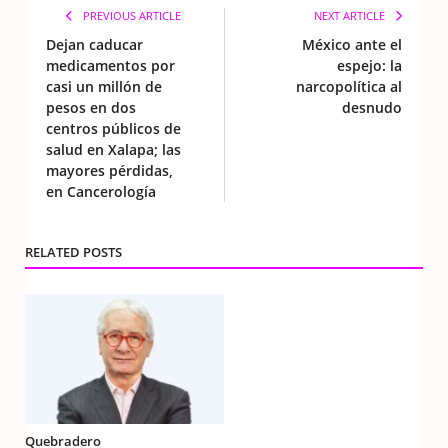
PREVIOUS ARTICLE
NEXT ARTICLE
Dejan caducar
México ante el
medicamentos por
espejo: la
casi un millón de
narcopolítica al
pesos en dos
desnudo
centros públicos de
salud en Xalapa; las
mayores pérdidas,
en Cancerología
RELATED POSTS
Quebradero