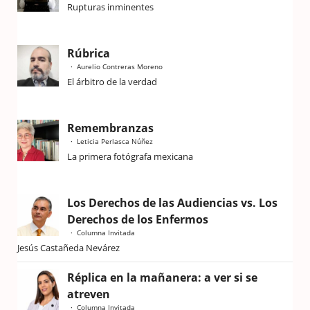
Rupturas inminentes
Rúbrica
Aurelio Contreras Moreno
El árbitro de la verdad
Remembranzas
Leticia Perlasca Núñez
La primera fotógrafa mexicana
Los Derechos de las Audiencias vs. Los
Derechos de los Enfermos
Columna Invitada
Jesús Castañeda Nevárez
Réplica en la mañanera: a ver si se
atreven
Columna Invitada