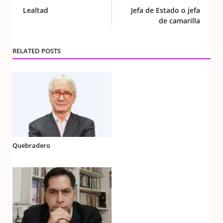
Lealtad
Jefa de Estado o jefa
de camarilla
RELATED POSTS
Quebradero