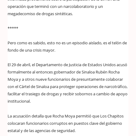
operación que terminó con un narcolaboratorio y un
megadecomiso de drogas sintéticas.
*****
Pero como es sabido, esto no es un episodio aislado, es el telón de
fondo de una crisis mayor.
El 29 de abril, el Departamento de Justicia de Estados Unidos acusó
formalmente al entonces gobernador de Sinaloa Rubén Rocha
Moya y a otros nueve funcionarios de presuntamente colaborar
con el Cártel de Sinaloa para proteger operaciones de narcotráfico,
facilitar el trasiego de drogas y recibir sobornos a cambio de apoyo
institucional.
La acusación detalla que Rocha Moya permitió que Los Chapitos
colocaran funcionarios corruptos en puestos clave del gobierno
estatal y de las agencias de seguridad.