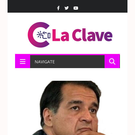
NAVIGATE