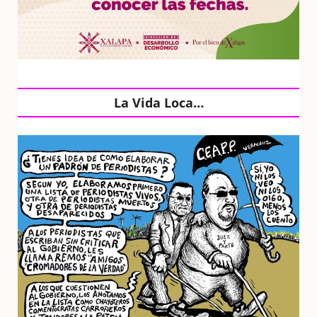
La Vida Loca…