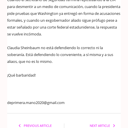
para desmentir a un medio de comunicación, cuando la presidenta
pide pruebas que Washington ya entregó en forma de acusaciones
formales, y cuando un exgobernador aliado sigue prófugo pese a
estar señalado por una corte federal estadunidense, la respuesta
se vuelve incómoda.
Claudia Sheinbaum no está defendiendo lo correcto ni la
soberanía. Está defendiendo lo conveniente, a sí misma y a sus
aliaos, que no es lo mismo.
¡Qué barbaridad!
deprimera.mano2020@gmail.com
PREVIOUS ARTICLE
NEXT ARTICLE