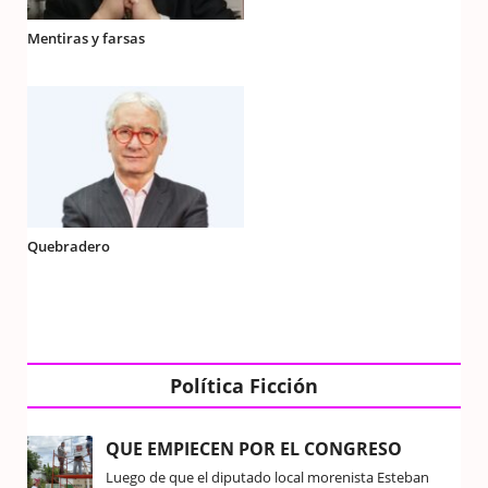
Mentiras y farsas
Quebradero
Política Ficción
QUE EMPIECEN POR EL CONGRESO
Luego de que el diputado local morenista Esteban