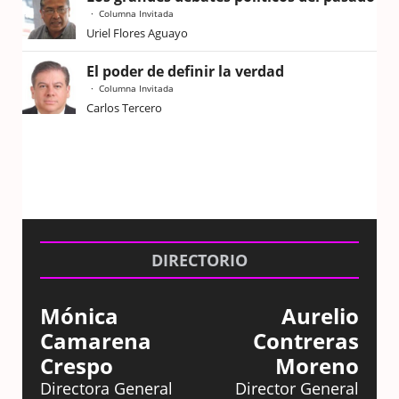
Columna Invitada
Uriel Flores Aguayo
El poder de definir la verdad
Columna Invitada
Carlos Tercero
DIRECTORIO
Mónica
Aurelio
Camarena
Contreras
Crespo
Moreno
Directora General
Director General