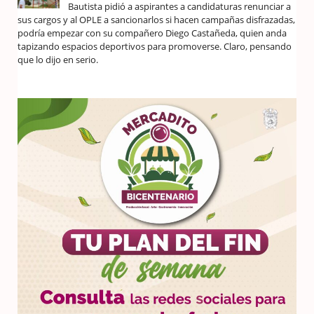
Bautista pidió a aspirantes a candidaturas renunciar a
sus cargos y al OPLE a sancionarlos si hacen campañas disfrazadas,
podría empezar con su compañero Diego Castañeda, quien anda
tapizando espacios deportivos para promoverse. Claro, pensando
que lo dijo en serio.