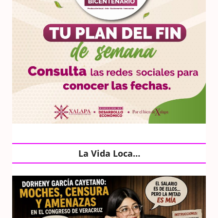
La Vida Loca…