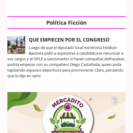
Política Ficción
QUE EMPIECEN POR EL CONGRESO
Luego de que el diputado local morenista Esteban
Bautista pidió a aspirantes a candidaturas renunciar a
sus cargos y al OPLE a sancionarlos si hacen campañas disfrazadas,
podría empezar con su compañero Diego Castañeda, quien anda
tapizando espacios deportivos para promoverse. Claro, pensando
que lo dijo en serio.