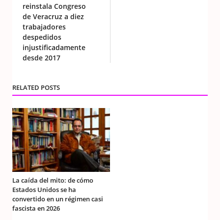
reinstala Congreso
de Veracruz a diez
trabajadores
despedidos
injustificadamente
desde 2017
RELATED POSTS
La caída del mito: de cómo
Estados Unidos se ha
convertido en un régimen casi
fascista en 2026