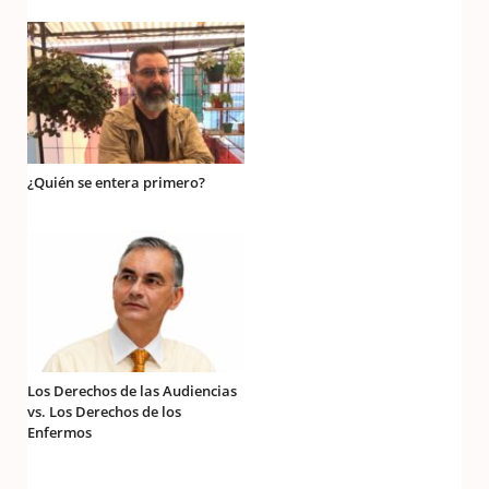
¿Quién se entera primero?
Los Derechos de las Audiencias
vs. Los Derechos de los
Enfermos