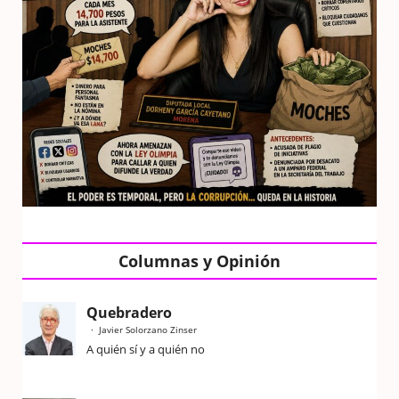
Columnas y Opinión
Quebradero
Javier Solorzano Zinser
A quién sí y a quién no