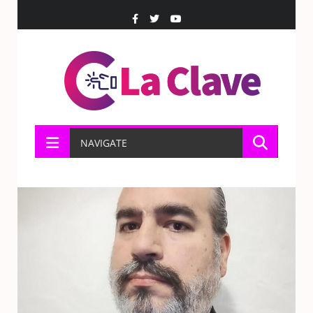
NAVIGATE