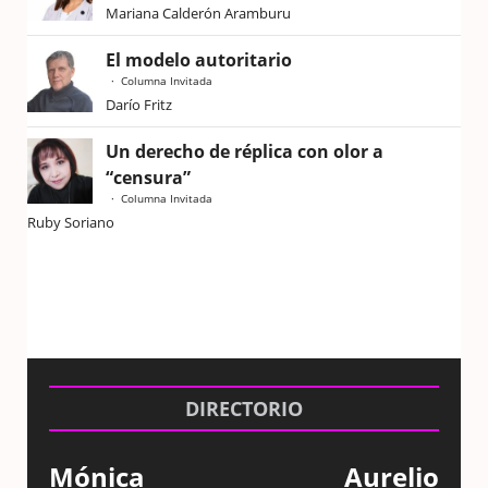
Mariana Calderón Aramburu
El modelo autoritario
Columna Invitada
Darío Fritz
Un derecho de réplica con olor a
“censura”
Columna Invitada
Ruby Soriano
DIRECTORIO
Mónica
Aurelio