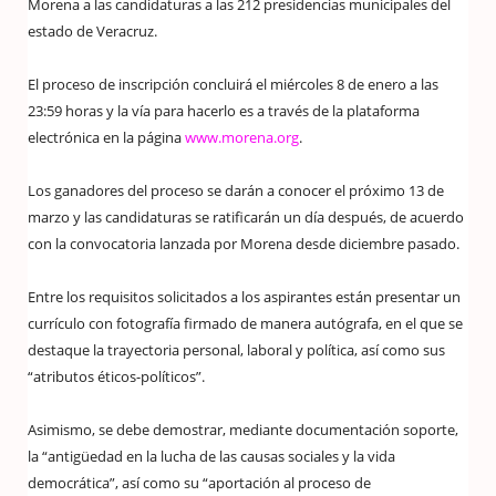
Morena a las candidaturas a las 212 presidencias municipales del
estado de Veracruz.
El proceso de inscripción concluirá el miércoles 8 de enero a las
23:59 horas y la vía para hacerlo es a través de la plataforma
electrónica en la página
www.morena.org
.
Los ganadores del proceso se darán a conocer el próximo 13 de
marzo y las candidaturas se ratificarán un día después, de acuerdo
con la convocatoria lanzada por Morena desde diciembre pasado.
Entre los requisitos solicitados a los aspirantes están presentar un
currículo con fotografía firmado de manera autógrafa, en el que se
destaque la trayectoria personal, laboral y política, así como sus
“atributos éticos-políticos”.
Asimismo, se debe demostrar, mediante documentación soporte,
la “antigüedad en la lucha de las causas sociales y la vida
democrática”, así como su “aportación al proceso de