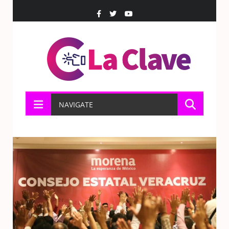
NAVIGATE