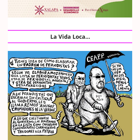
La Vida Loca…