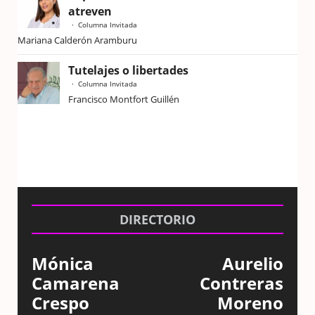
atreven
Columna Invitada
Mariana Calderón Aramburu
Tutelajes o libertades
Columna Invitada
Francisco Montfort Guillén
DIRECTORIO
Mónica
Aurelio
Camarena
Contreras
Crespo
Moreno