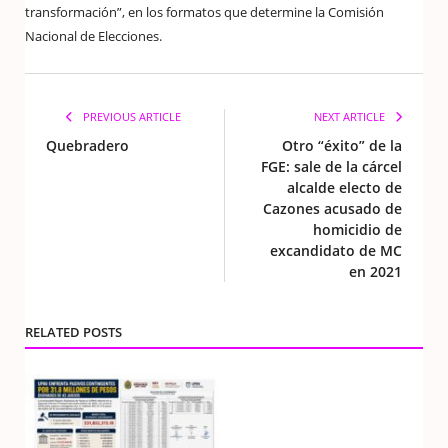
transformación”, en los formatos que determine la Comisión
Nacional de Elecciones.
PREVIOUS ARTICLE
NEXT ARTICLE
Quebradero
Otro “éxito” de la
FGE: sale de la cárcel
alcalde electo de
Cazones acusado de
homicidio de
excandidato de MC
en 2021
RELATED POSTS