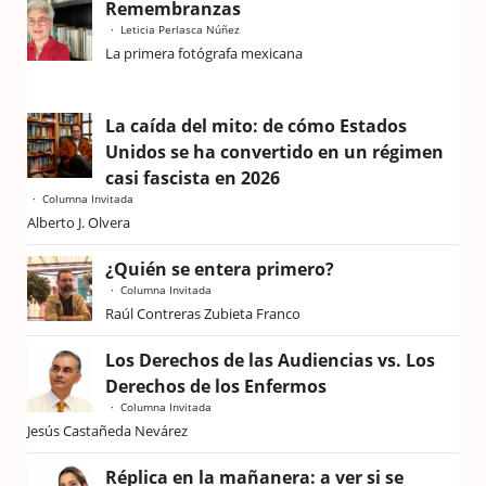
Remembranzas
Leticia Perlasca Núñez
La primera fotógrafa mexicana
La caída del mito: de cómo Estados
Unidos se ha convertido en un régimen
casi fascista en 2026
Columna Invitada
Alberto J. Olvera
¿Quién se entera primero?
Columna Invitada
Raúl Contreras Zubieta Franco
Los Derechos de las Audiencias vs. Los
Derechos de los Enfermos
Columna Invitada
Jesús Castañeda Nevárez
Réplica en la mañanera: a ver si se