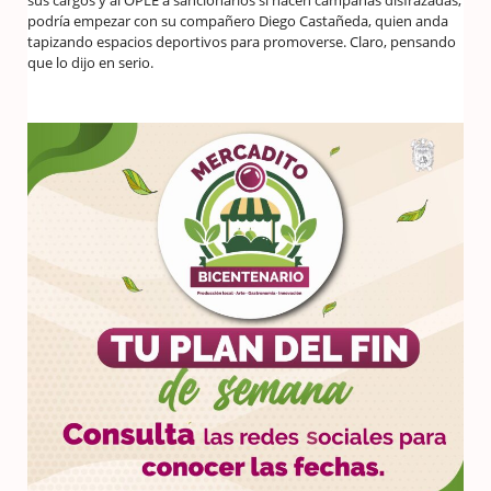
podría empezar con su compañero Diego Castañeda, quien anda
tapizando espacios deportivos para promoverse. Claro, pensando
que lo dijo en serio.