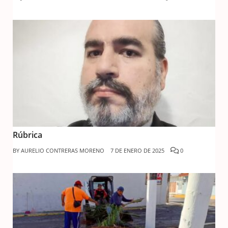
Rúbrica
BY
AURELIO CONTRERAS MORENO
7 DE ENERO DE 2025
0