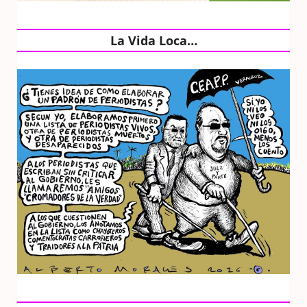
La Vida Loca…