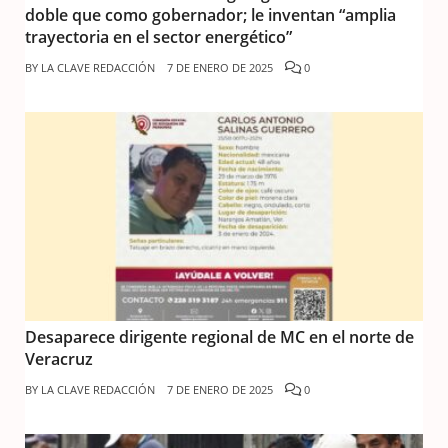
doble que como gobernador; le inventan “amplia
trayectoria en el sector energético”
BY
LA CLAVE REDACCIÓN
7 DE ENERO DE 2025
0
Desaparece dirigente regional de MC en el norte de
Veracruz
BY
LA CLAVE REDACCIÓN
7 DE ENERO DE 2025
0