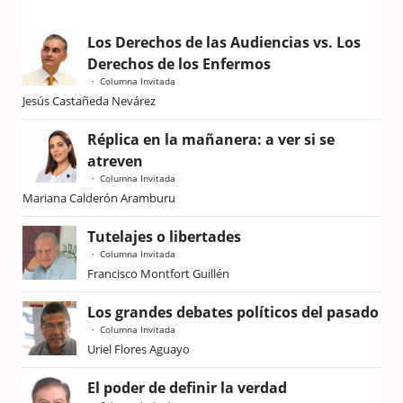
Los Derechos de las Audiencias vs. Los
Derechos de los Enfermos
Columna Invitada
Jesús Castañeda Nevárez
Réplica en la mañanera: a ver si se
atreven
Columna Invitada
Mariana Calderón Aramburu
Tutelajes o libertades
Columna Invitada
Francisco Montfort Guillén
Los grandes debates políticos del pasado
Columna Invitada
Uriel Flores Aguayo
El poder de definir la verdad