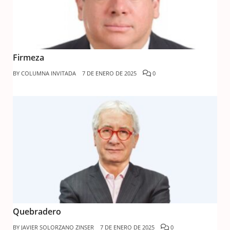
Firmeza
BY
COLUMNA INVITADA
7 DE ENERO DE 2025
0
Quebradero
BY
JAVIER SOLORZANO ZINSER
7 DE ENERO DE 2025
0