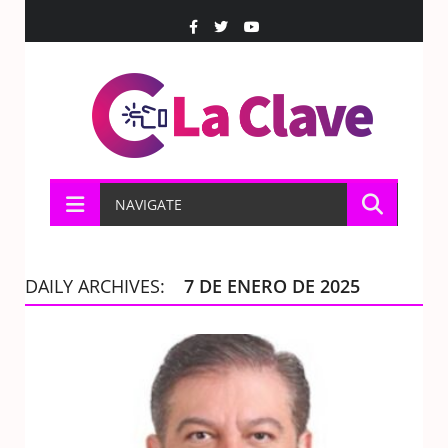
NAVIGATE
DAILY ARCHIVES:
7 DE ENERO DE 2025