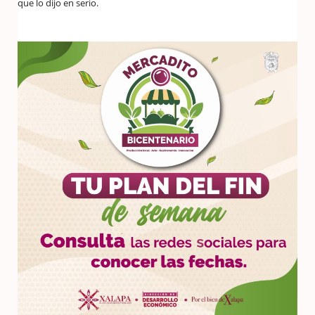
que lo dijo en serio.