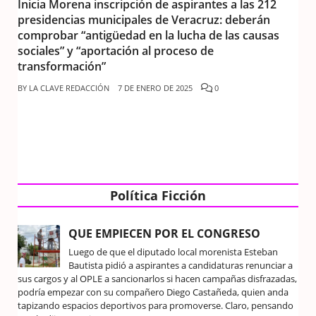
Inicia Morena inscripción de aspirantes a las 212
presidencias municipales de Veracruz: deberán
comprobar “antigüedad en la lucha de las causas
sociales” y “aportación al proceso de
transformación”
BY
LA CLAVE REDACCIÓN
7 DE ENERO DE 2025
0
Política Ficción
QUE EMPIECEN POR EL CONGRESO
Luego de que el diputado local morenista Esteban
Bautista pidió a aspirantes a candidaturas renunciar a
sus cargos y al OPLE a sancionarlos si hacen campañas disfrazadas,
podría empezar con su compañero Diego Castañeda, quien anda
tapizando espacios deportivos para promoverse. Claro, pensando