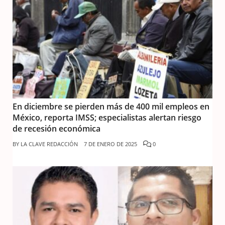
En diciembre se pierden más de 400 mil empleos en
México, reporta IMSS; especialistas alertan riesgo
de recesión económica
BY
LA CLAVE REDACCIÓN
7 DE ENERO DE 2025
0