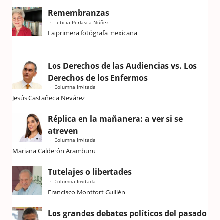
Remembranzas
Leticia Perlasca Núñez
La primera fotógrafa mexicana
Los Derechos de las Audiencias vs. Los
Derechos de los Enfermos
Columna Invitada
Jesús Castañeda Nevárez
Réplica en la mañanera: a ver si se
atreven
Columna Invitada
Mariana Calderón Aramburu
Tutelajes o libertades
Columna Invitada
Francisco Montfort Guillén
Los grandes debates políticos del pasado