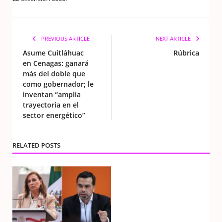
PREVIOUS ARTICLE
NEXT ARTICLE
Asume Cuitláhuac
Rúbrica
en Cenagas: ganará
más del doble que
como gobernador; le
inventan “amplia
trayectoria en el
sector energético”
RELATED POSTS