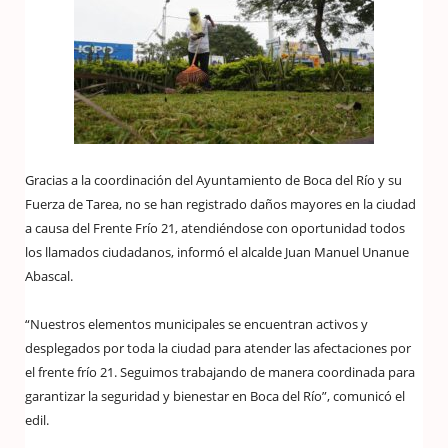
Gracias a la coordinación del Ayuntamiento de Boca del Río y su
Fuerza de Tarea, no se han registrado daños mayores en la ciudad
a causa del Frente Frío 21, atendiéndose con oportunidad todos
los llamados ciudadanos, informó el alcalde Juan Manuel Unanue
Abascal.
“Nuestros elementos municipales se encuentran activos y
desplegados por toda la ciudad para atender las afectaciones por
el frente frío 21. Seguimos trabajando de manera coordinada para
garantizar la seguridad y bienestar en Boca del Río”, comunicó el
edil.