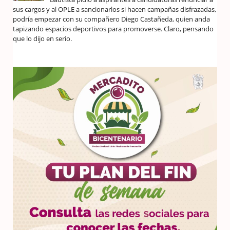
sus cargos y al OPLE a sancionarlos si hacen campañas disfrazadas,
podría empezar con su compañero Diego Castañeda, quien anda
tapizando espacios deportivos para promoverse. Claro, pensando
que lo dijo en serio.