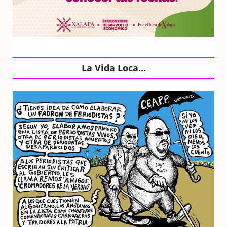
La Vida Loca…