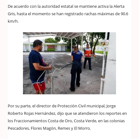
De acuerdo con la autoridad estatal se mantiene activa la Alerta
Gris, hasta el momento se han registrado rachas máximas de 90.6
km/h.
Por su parte, el director de Protección Civil municipal, Jorge
Roberto Rojas Hernández, dijo que se atendieron los reportes en
los Fraccionamientos Costa de Oro, Costa Verde, en las colonias
Pescadores, Flores Magón, Remes y El Morro.