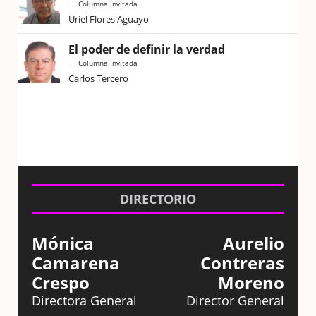
Columna Invitada
Uriel Flores Aguayo
El poder de definir la verdad
Columna Invitada
Carlos Tercero
DIRECTORIO
Mónica
Aurelio
Camarena
Contreras
Crespo
Moreno
Directora General
Director General