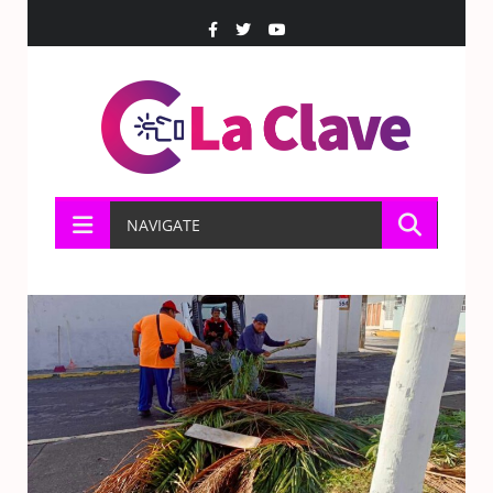
NAVIGATE