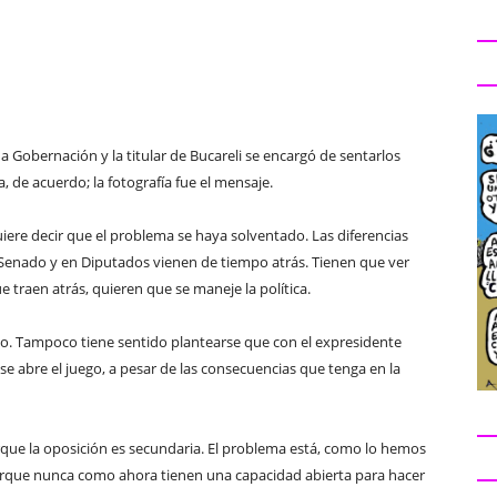
a Gobernación y la titular de Bucareli se encargó de sentarlos
, de acuerdo; la fotografía fue el mensaje.
iere decir que el problema se haya solventado. Las diferencias
Senado y en Diputados vienen de tiempo atrás. Tienen que ver
 traen atrás, quieren que se maneje la política.
o. Tampoco tiene sentido plantearse que con el expresidente
e abre el juego, a pesar de las consecuencias que tenga en la
ue la oposición es secundaria. El problema está, como lo hemos
rque nunca como ahora tienen una capacidad abierta para hacer