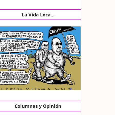
La Vida Loca…
Columnas y Opinión