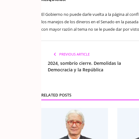
El Gobierno no puede darle vuelta a la página al con
los manejos de los dineros en el Senado en la pasada
con mayor razón al tema no se le puede dar por visto
PREVIOUS ARTICLE
2024, sombrío cierre. Demolidas la
Democracia y la República
RELATED POSTS