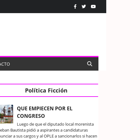
ACTO
Política Ficción
QUE EMPIECEN POR EL
CONGRESO
Luego de que el diputado local morenista
teban Bautista pidió a aspirantes a candidaturas
unciar a sus cargos y al OPLE a sancionarlos si hacen