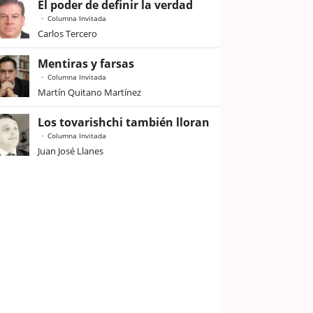
El poder de definir la verdad
Columna Invitada
Carlos Tercero
Mentiras y farsas
Columna Invitada
Martín Quitano Martínez
Los tovarishchi también lloran
Columna Invitada
Juan José Llanes