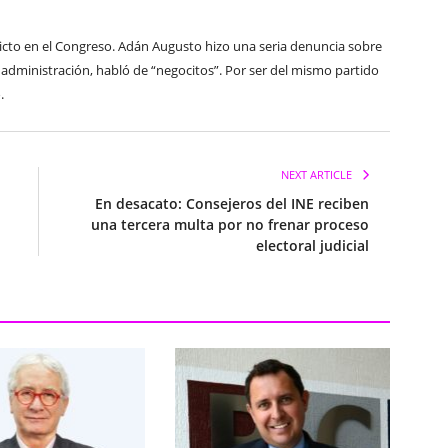
flicto en el Congreso. Adán Augusto hizo una seria denuncia sobre
 administración, habló de “negocitos”. Por ser del mismo partido
.
NEXT ARTICLE
En desacato: Consejeros del INE reciben
una tercera multa por no frenar proceso
electoral judicial