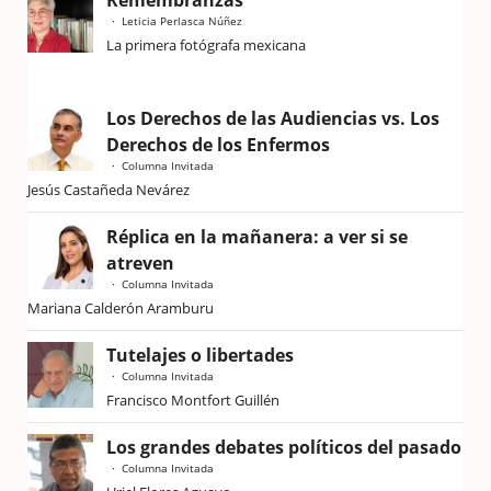
Leticia Perlasca Núñez
La primera fotógrafa mexicana
Los Derechos de las Audiencias vs. Los
Derechos de los Enfermos
Columna Invitada
Jesús Castañeda Nevárez
Réplica en la mañanera: a ver si se
atreven
Columna Invitada
Mariana Calderón Aramburu
Tutelajes o libertades
Columna Invitada
Francisco Montfort Guillén
Los grandes debates políticos del pasado
Columna Invitada