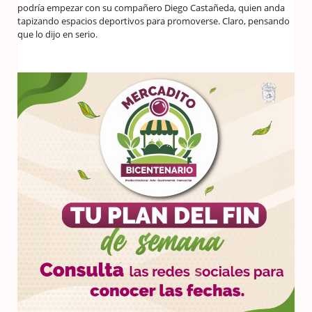
podría empezar con su compañero Diego Castañeda, quien anda
tapizando espacios deportivos para promoverse. Claro, pensando
que lo dijo en serio.