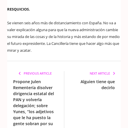
RESQUICIOS.
Se vienen seis años más de distanciamiento con España. No va a
valer explicación alguna para que la nueva administración cambie
su mirada de las cosas y de la historia y más estando de por medio
el futuro expresidente. La Cancillería tiene que hacer algo más que
mirar y acatar.
PREVIOUS ARTICLE
NEXT ARTICLE
Propone Julen
Alguien tiene que
Rementería disolver
decirlo
dirigencia estatal del
PAN y volverla
delegación; sobre
Yunes, “los adjetivos
que le ha puesto la
gente sobran por su