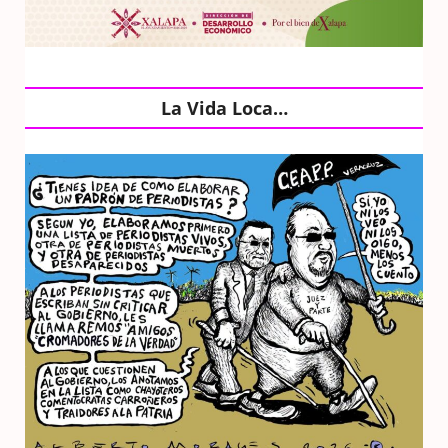
La Vida Loca…