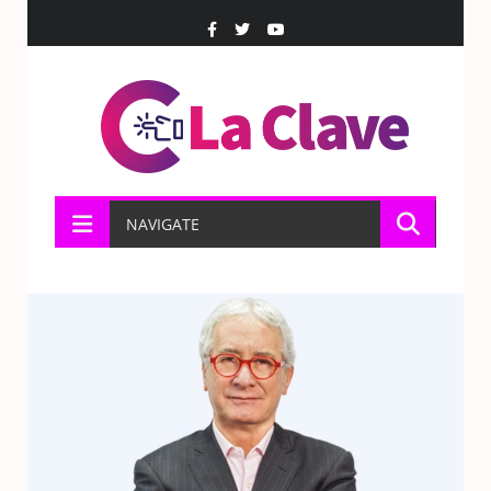
NAVIGATE