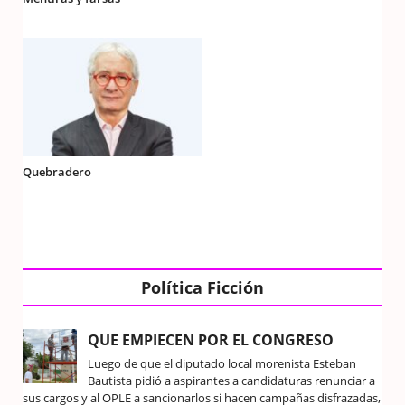
Quebradero
Política Ficción
QUE EMPIECEN POR EL CONGRESO
Luego de que el diputado local morenista Esteban
Bautista pidió a aspirantes a candidaturas renunciar a
sus cargos y al OPLE a sancionarlos si hacen campañas disfrazadas,