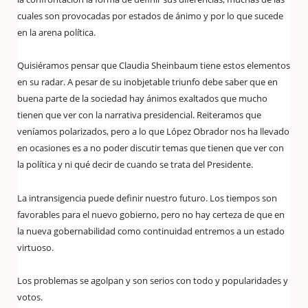
cuales son provocadas por estados de ánimo y por lo que sucede
en la arena política.
Quisiéramos pensar que Claudia Sheinbaum tiene estos elementos
en su radar. A pesar de su inobjetable triunfo debe saber que en
buena parte de la sociedad hay ánimos exaltados que mucho
tienen que ver con la narrativa presidencial. Reiteramos que
veníamos polarizados, pero a lo que López Obrador nos ha llevado
en ocasiones es a no poder discutir temas que tienen que ver con
la política y ni qué decir de cuando se trata del Presidente.
La intransigencia puede definir nuestro futuro. Los tiempos son
favorables para el nuevo gobierno, pero no hay certeza de que en
la nueva gobernabilidad como continuidad entremos a un estado
virtuoso.
Los problemas se agolpan y son serios con todo y popularidades y
votos.