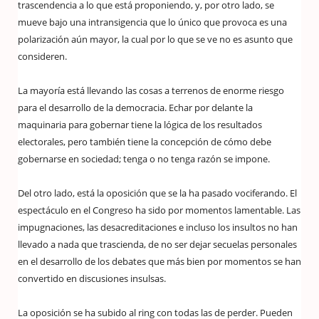
trascendencia a lo que está proponiendo, y, por otro lado, se
mueve bajo una intransigencia que lo único que provoca es una
polarización aún mayor, la cual por lo que se ve no es asunto que
consideren.
La mayoría está llevando las cosas a terrenos de enorme riesgo
para el desarrollo de la democracia. Echar por delante la
maquinaria para gobernar tiene la lógica de los resultados
electorales, pero también tiene la concepción de cómo debe
gobernarse en sociedad; tenga o no tenga razón se impone.
Del otro lado, está la oposición que se la ha pasado vociferando. El
espectáculo en el Congreso ha sido por momentos lamentable. Las
impugnaciones, las desacreditaciones e incluso los insultos no han
llevado a nada que trascienda, de no ser dejar secuelas personales
en el desarrollo de los debates que más bien por momentos se han
convertido en discusiones insulsas.
La oposición se ha subido al ring con todas las de perder. Pueden