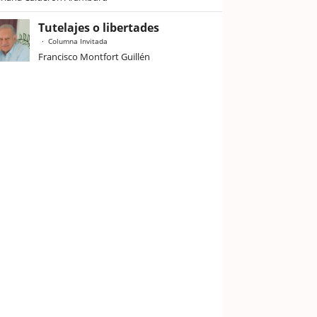
Tutelajes o libertades
Columna Invitada
Francisco Montfort Guillén