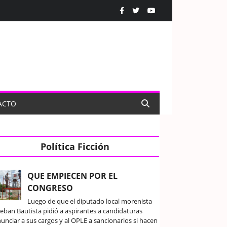
ACTO
Política Ficción
QUE EMPIECEN POR EL
CONGRESO
Luego de que el diputado local morenista
teban Bautista pidió a aspirantes a candidaturas
unciar a sus cargos y al OPLE a sancionarlos si hacen