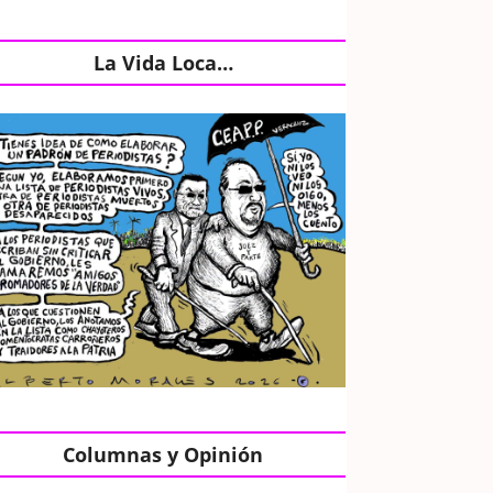
La Vida Loca…
Columnas y Opinión