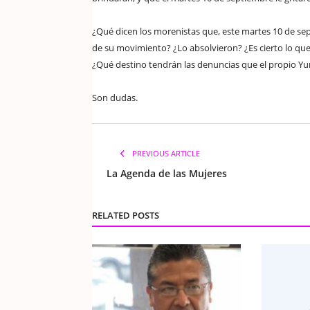
¿Qué dicen los morenistas que, este martes 10 de sep
de su movimiento? ¿Lo absolvieron? ¿Es cierto lo que
¿Qué destino tendrán las denuncias que el propio Yu
Son dudas.
PREVIOUS ARTICLE
La Agenda de las Mujeres
RELATED POSTS