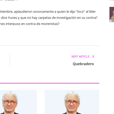
tiembre, aplaudieron sonoramente a quien le dijo “loco” al líder
 dice Yunes y que no hay carpetas de investigación en su contra?
nes interpuso en contra de morenistas?
NEXT ARTICLE
Quebradero