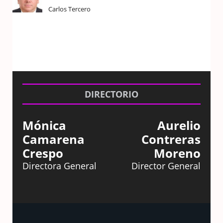
Carlos Tercero
DIRECTORIO
Mónica
Aurelio
Camarena
Contreras
Crespo
Moreno
Directora General
Director General