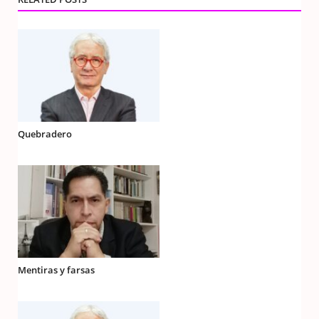
Quebradero
Mentiras y farsas