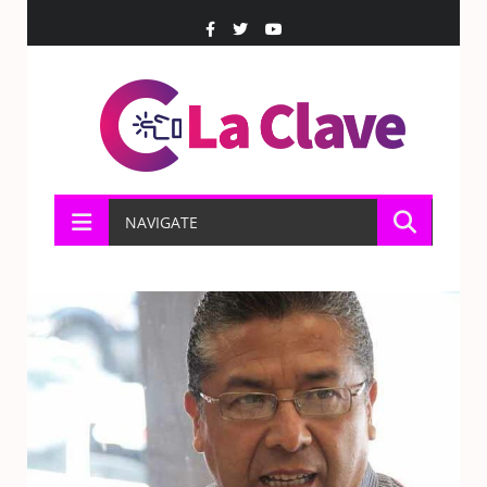
NAVIGATE