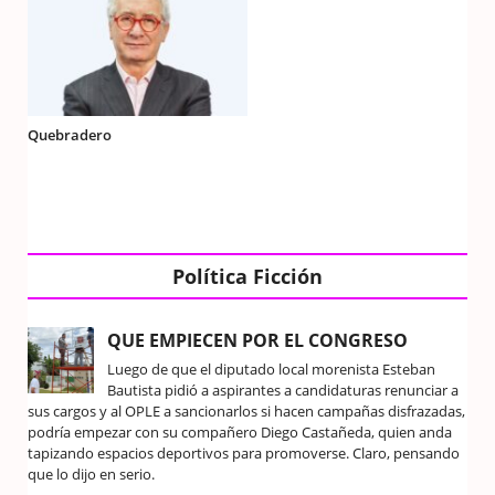
Quebradero
Política Ficción
QUE EMPIECEN POR EL CONGRESO
Luego de que el diputado local morenista Esteban
Bautista pidió a aspirantes a candidaturas renunciar a
sus cargos y al OPLE a sancionarlos si hacen campañas disfrazadas,
podría empezar con su compañero Diego Castañeda, quien anda
tapizando espacios deportivos para promoverse. Claro, pensando
que lo dijo en serio.