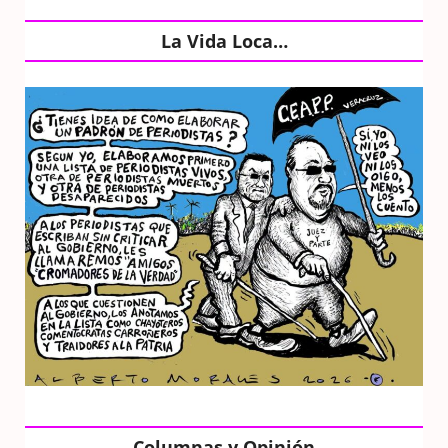
La Vida Loca…
Columnas y Opinión