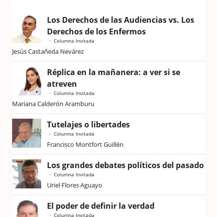
Los Derechos de las Audiencias vs. Los
Derechos de los Enfermos
Columna Invitada
Jesús Castañeda Nevárez
Réplica en la mañanera: a ver si se
atreven
Columna Invitada
Mariana Calderón Aramburu
Tutelajes o libertades
Columna Invitada
Francisco Montfort Guillén
Los grandes debates políticos del pasado
Columna Invitada
Uriel Flores Aguayo
El poder de definir la verdad
Columna Invitada