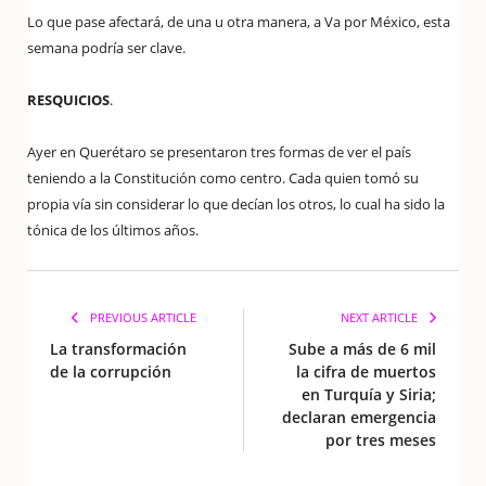
Lo que pase afectará, de una u otra manera, a Va por México, esta
semana podría ser clave.
RESQUICIOS
.
Ayer en Querétaro se presentaron tres formas de ver el país
teniendo a la Constitución como centro. Cada quien tomó su
propia vía sin considerar lo que decían los otros, lo cual ha sido la
tónica de los últimos años.
PREVIOUS ARTICLE
NEXT ARTICLE
La transformación
Sube a más de 6 mil
de la corrupción
la cifra de muertos
en Turquía y Siria;
declaran emergencia
por tres meses