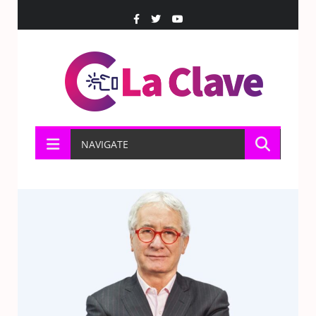
NAVIGATE