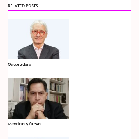
RELATED POSTS
Quebradero
Mentiras y farsas