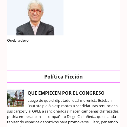
Quebradero
Política Ficción
QUE EMPIECEN POR EL CONGRESO
Luego de que el diputado local morenista Esteban
Bautista pidió a aspirantes a candidaturas renunciar a
sus cargos y al OPLE a sancionarlos si hacen campañas disfrazadas,
podría empezar con su compañero Diego Castañeda, quien anda
tapizando espacios deportivos para promoverse. Claro, pensando