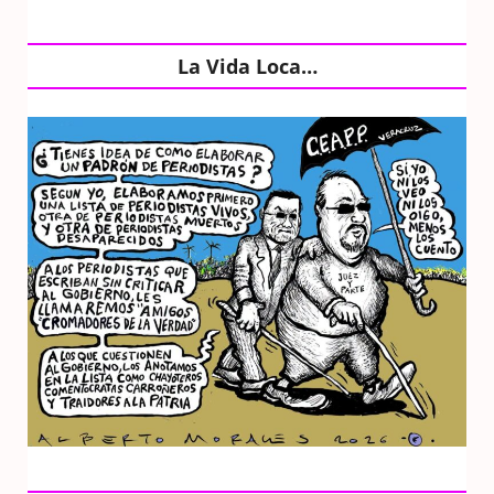
La Vida Loca…