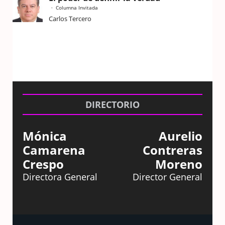
Columna Invitada
Carlos Tercero
DIRECTORIO
Mónica
Aurelio
Camarena
Contreras
Crespo
Moreno
Directora General
Director General