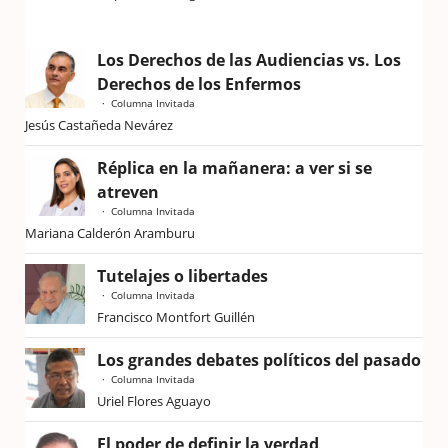
Los Derechos de las Audiencias vs. Los
Derechos de los Enfermos
Columna Invitada
Jesús Castañeda Nevárez
Réplica en la mañanera: a ver si se
atreven
Columna Invitada
Mariana Calderón Aramburu
Tutelajes o libertades
Columna Invitada
Francisco Montfort Guillén
Los grandes debates políticos del pasado
Columna Invitada
Uriel Flores Aguayo
El poder de definir la verdad