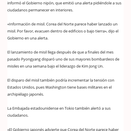
informó el Gobierno nipón, que emitió una alerta pidiéndole a sus
ciudadanos permanecer en interiores.
«Información de misil. Corea del Norte parece haber lanzado un
misil. Por favor, evacuen dentro de edificios o bajo tierra», dijo el
Gobierno en una alerta.
El lanzamiento de misil llega después de que a finales del mes
pasado Pyongyang disparó uno de sus mayores bombardeos de
misiles en una semana bajo el liderazgo de Kim Jong Un.
El disparo del misil también podría incrementar la tensión con
Estados Unidos, pues Washington tiene bases militares en el
archipiélago japonés.
La Embajada estadounidense en Tokio también alertó a sus
ciudadanos.
«El Gobierno japonés advierte que Corea del Norte parece haber