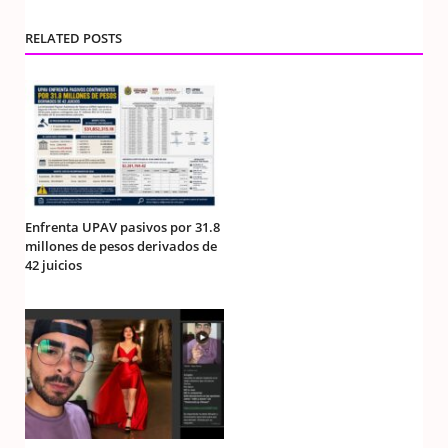
RELATED POSTS
Enfrenta UPAV pasivos por 31.8
millones de pesos derivados de
42 juicios