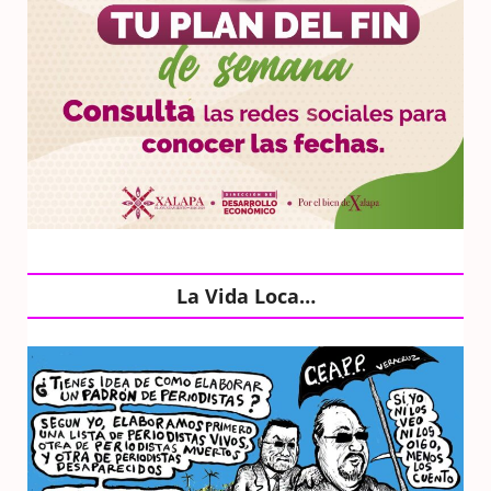
La Vida Loca…