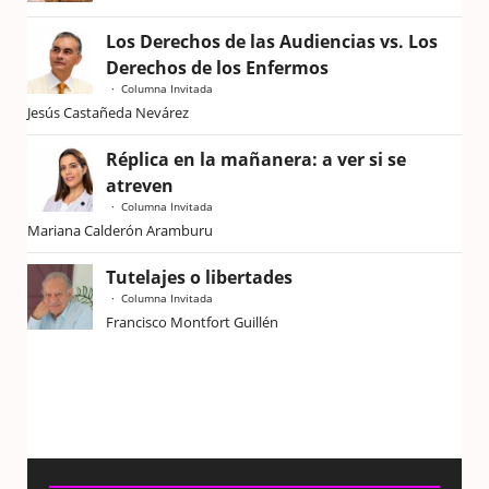
Los Derechos de las Audiencias vs. Los
Derechos de los Enfermos
Columna Invitada
Jesús Castañeda Nevárez
Réplica en la mañanera: a ver si se
atreven
Columna Invitada
Mariana Calderón Aramburu
Tutelajes o libertades
Columna Invitada
Francisco Montfort Guillén