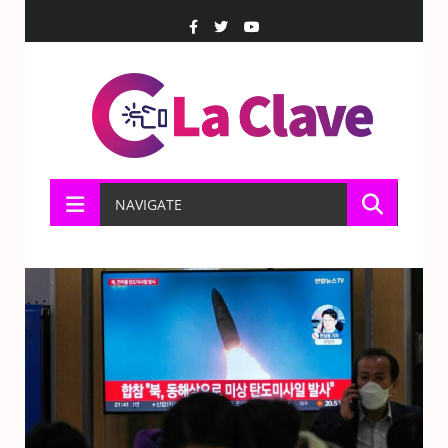
NAVIGATE