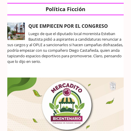
Política Ficción
QUE EMPIECEN POR EL CONGRESO
Luego de que el diputado local morenista Esteban
Bautista pidió a aspirantes a candidaturas renunciar a
sus cargos y al OPLE a sancionarlos si hacen campañas disfrazadas,
podría empezar con su compañero Diego Castañeda, quien anda
tapizando espacios deportivos para promoverse. Claro, pensando
que lo dijo en serio.