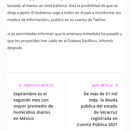
lanzado al menos un misil balístico. Está la posibilidad de que se
dirija a Japón. El Gobierno urge a todos en el país a monitorear los
medios de información», publicó en su cuenta de Twitter.
«Las autoridades informan que la amenaza inmediata ha pasado y
que los proyectiles han caído en el Océano Pacífico», informó
después.
PREVIOUS ARTICLE
NEXT ARTICLE
Septiembre es el
De más de 51 mil
segundo mes con
mdp, la deuda
mayor promedio de
pública del estado
homicidios diarios
de Veracruz
en México
registrada en
Cuenta Pública 2021