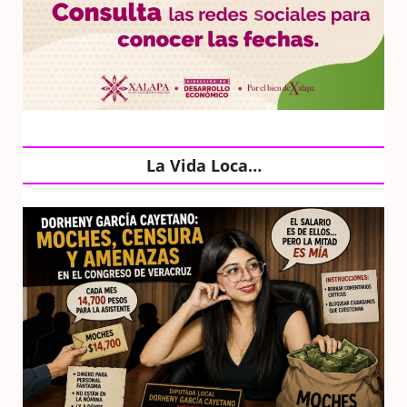
La Vida Loca…