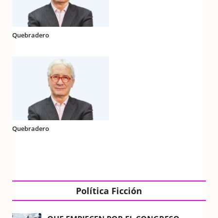
Quebradero
Quebradero
Política Ficción