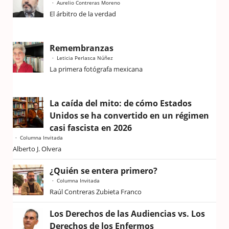
Aurelio Contreras Moreno
El árbitro de la verdad
Remembranzas
Leticia Perlasca Núñez
La primera fotógrafa mexicana
La caída del mito: de cómo Estados
Unidos se ha convertido en un régimen
casi fascista en 2026
Columna Invitada
Alberto J. Olvera
¿Quién se entera primero?
Columna Invitada
Raúl Contreras Zubieta Franco
Los Derechos de las Audiencias vs. Los
Derechos de los Enfermos