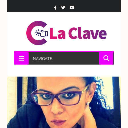
NAVIGATE