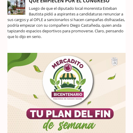
QUE EMPIECEN POR EL CONGRESO
Luego de que el diputado local morenista Esteban
Bautista pidió a aspirantes a candidaturas renunciar a
sus cargos y al OPLE a sancionarlos si hacen campañas disfrazadas,
podría empezar con su compañero Diego Castañeda, quien anda
tapizando espacios deportivos para promoverse. Claro, pensando
que lo dijo en serio.