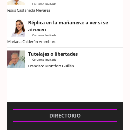
Columna Invitada
Jesús Castañeda Nevárez
Réplica en la mañanera: a ver si se
atreven
Columna Invitada
Mariana Calderón Aramburu
Tutelajes o libertades
Columna Invitada
Francisco Montfort Guillén
DIRECTORIO