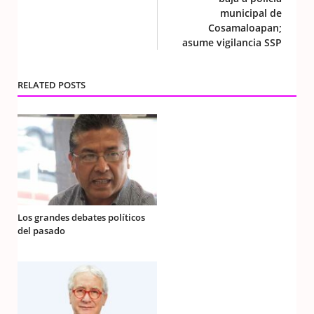
municipal de
Cosamaloapan;
asume vigilancia SSP
RELATED POSTS
Los grandes debates políticos
del pasado