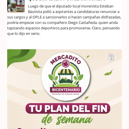
Luego de que el diputado local morenista Esteban
Bautista pidió a aspirantes a candidaturas renunciar a
sus cargos y al OPLE a sancionarlos si hacen campañas disfrazadas,
podría empezar con su compañero Diego Castañeda, quien anda
tapizando espacios deportivos para promoverse. Claro, pensando
que lo dijo en serio.