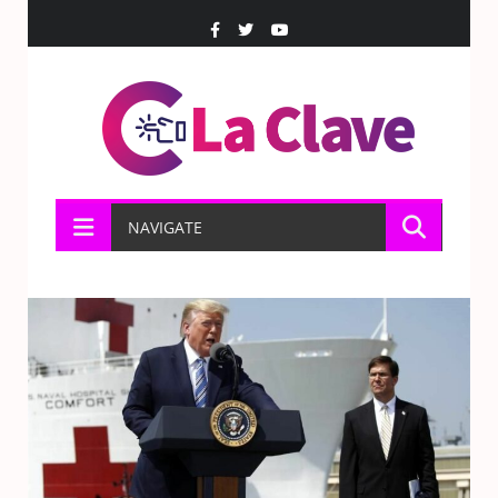
NAVIGATE