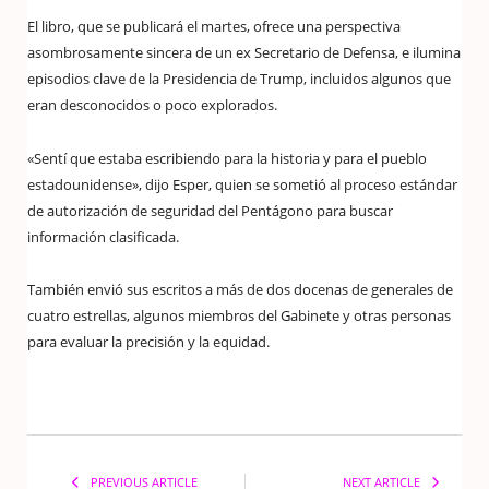
El libro, que se publicará el martes, ofrece una perspectiva
asombrosamente sincera de un ex Secretario de Defensa, e ilumina
episodios clave de la Presidencia de Trump, incluidos algunos que
eran desconocidos o poco explorados.
«Sentí que estaba escribiendo para la historia y para el pueblo
estadounidense», dijo Esper, quien se sometió al proceso estándar
de autorización de seguridad del Pentágono para buscar
información clasificada.
También envió sus escritos a más de dos docenas de generales de
cuatro estrellas, algunos miembros del Gabinete y otras personas
para evaluar la precisión y la equidad.
PREVIOUS ARTICLE
NEXT ARTICLE