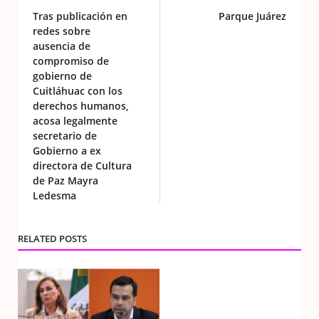
Tras publicación en
Parque Juárez
redes sobre
ausencia de
compromiso de
gobierno de
Cuitláhuac con los
derechos humanos,
acosa legalmente
secretario de
Gobierno a ex
directora de Cultura
de Paz Mayra
Ledesma
RELATED POSTS