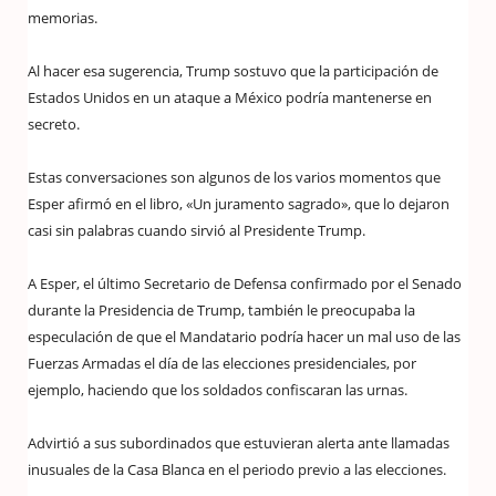
memorias.
Al hacer esa sugerencia, Trump sostuvo que la participación de
Estados Unidos en un ataque a México podría mantenerse en
secreto.
Estas conversaciones son algunos de los varios momentos que
Esper afirmó en el libro, «Un juramento sagrado», que lo dejaron
casi sin palabras cuando sirvió al Presidente Trump.
A Esper, el último Secretario de Defensa confirmado por el Senado
durante la Presidencia de Trump, también le preocupaba la
especulación de que el Mandatario podría hacer un mal uso de las
Fuerzas Armadas el día de las elecciones presidenciales, por
ejemplo, haciendo que los soldados confiscaran las urnas.
Advirtió a sus subordinados que estuvieran alerta ante llamadas
inusuales de la Casa Blanca en el periodo previo a las elecciones.