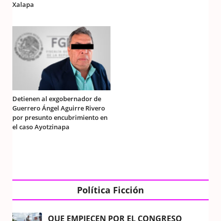
Xalapa
Detienen al exgobernador de
Guerrero Ángel Aguirre Rivero
por presunto encubrimiento en
el caso Ayotzinapa
Política Ficción
QUE EMPIECEN POR EL CONGRESO