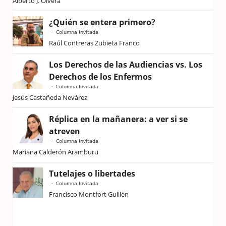
Alberto J. Olvera
¿Quién se entera primero?
Columna Invitada
Raúl Contreras Zubieta Franco
Los Derechos de las Audiencias vs. Los
Derechos de los Enfermos
Columna Invitada
Jesús Castañeda Nevárez
Réplica en la mañanera: a ver si se
atreven
Columna Invitada
Mariana Calderón Aramburu
Tutelajes o libertades
Columna Invitada
Francisco Montfort Guillén