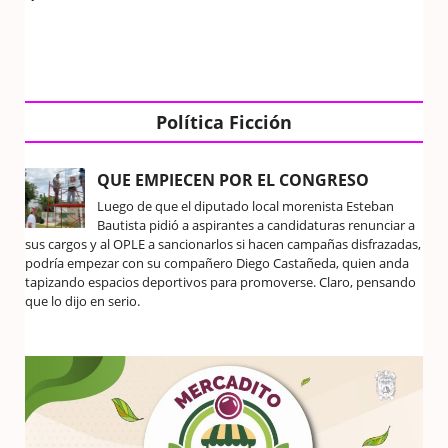
Política Ficción
QUE EMPIECEN POR EL CONGRESO
Luego de que el diputado local morenista Esteban
Bautista pidió a aspirantes a candidaturas renunciar a
sus cargos y al OPLE a sancionarlos si hacen campañas disfrazadas,
podría empezar con su compañero Diego Castañeda, quien anda
tapizando espacios deportivos para promoverse. Claro, pensando
que lo dijo en serio.