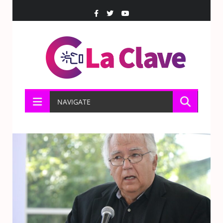
NAVIGATE