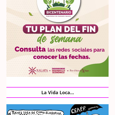
La Vida Loca…