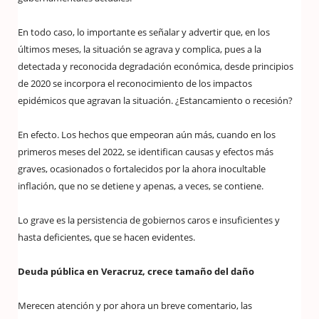
En todo caso, lo importante es señalar y advertir que, en los
últimos meses, la situación se agrava y complica, pues a la
detectada y reconocida degradación económica, desde principios
de 2020 se incorpora el reconocimiento de los impactos
epidémicos que agravan la situación. ¿Estancamiento o recesión?
En efecto. Los hechos que empeoran aún más, cuando en los
primeros meses del 2022, se identifican causas y efectos más
graves, ocasionados o fortalecidos por la ahora inocultable
inflación, que no se detiene y apenas, a veces, se contiene.
Lo grave es la persistencia de gobiernos caros e insuficientes y
hasta deficientes, que se hacen evidentes.
Deuda pública en Veracruz, crece tamaño del daño
Merecen atención y por ahora un breve comentario, las