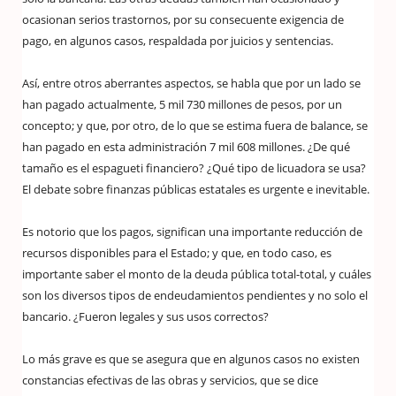
ocasionan serios trastornos, por su consecuente exigencia de
pago, en algunos casos, respaldada por juicios y sentencias.
Así, entre otros aberrantes aspectos, se habla que por un lado se
han pagado actualmente, 5 mil 730 millones de pesos, por un
concepto; y que, por otro, de lo que se estima fuera de balance, se
han pagado en esta administración 7 mil 608 millones. ¿De qué
tamaño es el espagueti financiero? ¿Qué tipo de licuadora se usa?
El debate sobre finanzas públicas estatales es urgente e inevitable.
Es notorio que los pagos, significan una importante reducción de
recursos disponibles para el Estado; y que, en todo caso, es
importante saber el monto de la deuda pública total-total, y cuáles
son los diversos tipos de endeudamientos pendientes y no solo el
bancario. ¿Fueron legales y sus usos correctos?
Lo más grave es que se asegura que en algunos casos no existen
constancias efectivas de las obras y servicios, que se dice