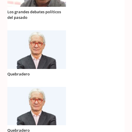
Los grandes debates políticos
del pasado
Quebradero
Quebradero