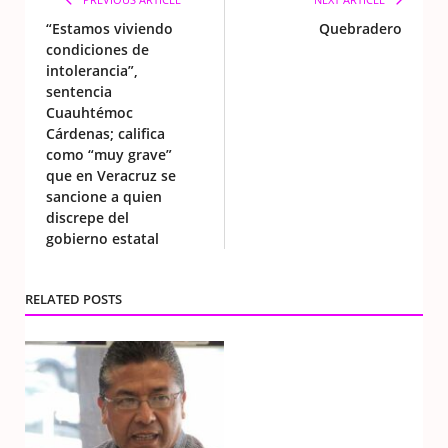
“Estamos viviendo
Quebradero
condiciones de
intolerancia”,
sentencia
Cuauhtémoc
Cárdenas; califica
como “muy grave”
que en Veracruz se
sancione a quien
discrepe del
gobierno estatal
RELATED POSTS